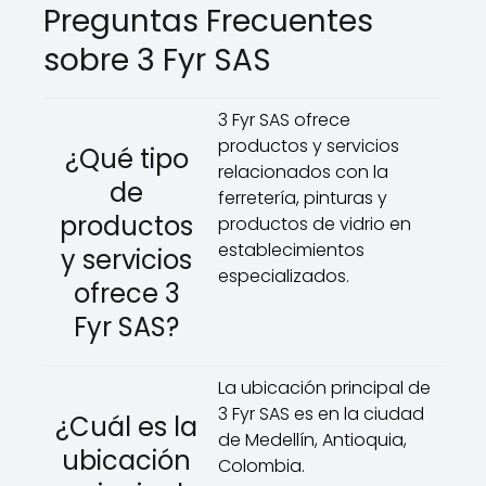
Preguntas Frecuentes
sobre 3 Fyr SAS
3 Fyr SAS ofrece
productos y servicios
¿Qué tipo
relacionados con la
de
ferretería, pinturas y
productos
productos de vidrio en
establecimientos
y servicios
especializados.
ofrece 3
Fyr SAS?
La ubicación principal de
3 Fyr SAS es en la ciudad
¿Cuál es la
de Medellín, Antioquia,
ubicación
Colombia.