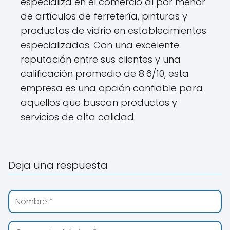
especializa en el comercio al por menor
de artículos de ferretería, pinturas y
productos de vidrio en establecimientos
especializados. Con una excelente
reputación entre sus clientes y una
calificación promedio de 8.6/10, esta
empresa es una opción confiable para
aquellos que buscan productos y
servicios de alta calidad.
Deja una respuesta