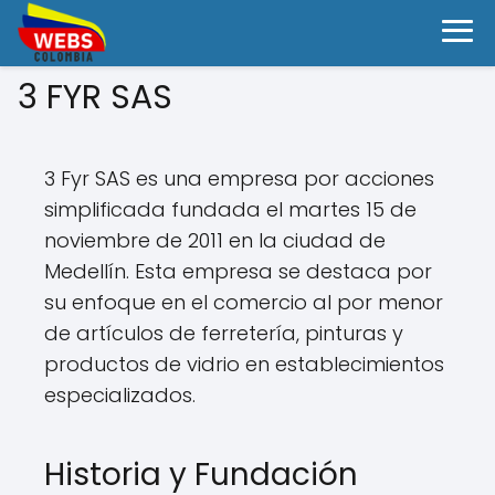
3 FYR SAS
3 Fyr SAS es una empresa por acciones
simplificada fundada el martes 15 de
noviembre de 2011 en la ciudad de
Medellín. Esta empresa se destaca por
su enfoque en el comercio al por menor
de artículos de ferretería, pinturas y
productos de vidrio en establecimientos
especializados.
Historia y Fundación