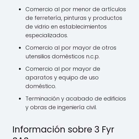
Comercio al por menor de artículos
de ferretería, pinturas y productos
de vidrio en establecimientos
especializados.
Comercio al por mayor de otros
utensilios domésticos n.c.p.
Comercio al por mayor de
aparatos y equipo de uso
doméstico.
Terminación y acabado de edificios
y obras de ingeniería civil.
Información sobre 3 Fyr