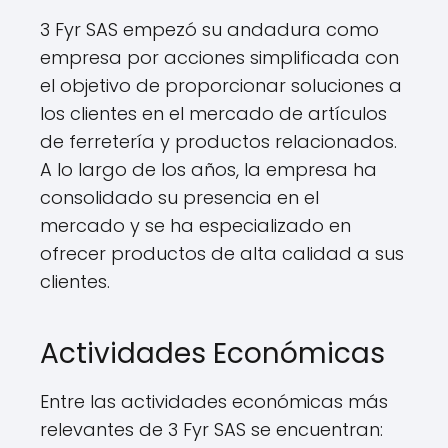
3 Fyr SAS empezó su andadura como
empresa por acciones simplificada con
el objetivo de proporcionar soluciones a
los clientes en el mercado de artículos
de ferretería y productos relacionados.
A lo largo de los años, la empresa ha
consolidado su presencia en el
mercado y se ha especializado en
ofrecer productos de alta calidad a sus
clientes.
Actividades Económicas
Entre las actividades económicas más
relevantes de 3 Fyr SAS se encuentran: