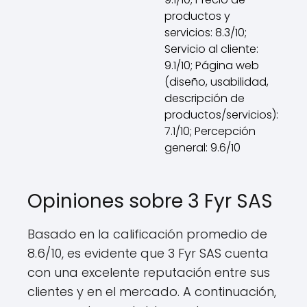
productos y
servicios: 8.3/10;
Servicio al cliente:
9.1/10; Página web
(diseño, usabilidad,
descripción de
productos/servicios):
7.1/10; Percepción
general: 9.6/10
Opiniones sobre 3 Fyr SAS
Basado en la calificación promedio de
8.6/10, es evidente que 3 Fyr SAS cuenta
con una excelente reputación entre sus
clientes y en el mercado. A continuación,