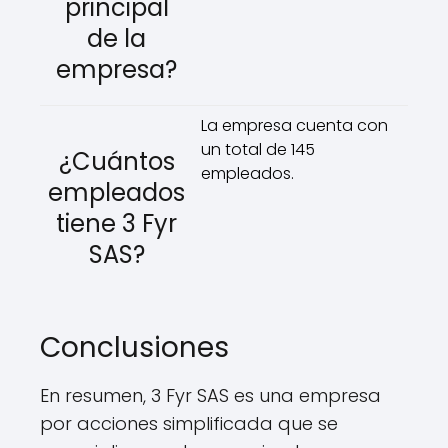
principal
de la
empresa?
La empresa cuenta con
un total de 145
¿Cuántos
empleados.
empleados
tiene 3 Fyr
SAS?
Conclusiones
En resumen, 3 Fyr SAS es una empresa
por acciones simplificada que se