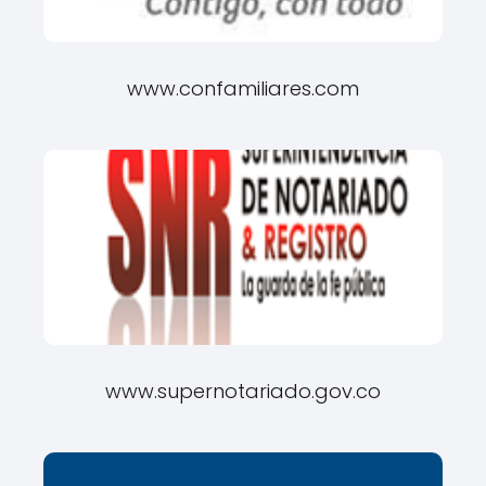
www.confamiliares.com
www.supernotariado.gov.co