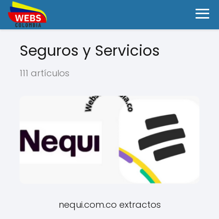
Seguros y Servicios
111 artículos
nequi.com.co extractos