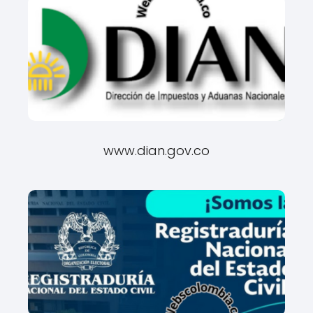
www.dian.gov.co