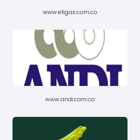
www.efigas.com.co
www.andi.com.co