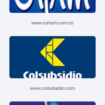
www.cafam.com.co
www.colsubsidio.com