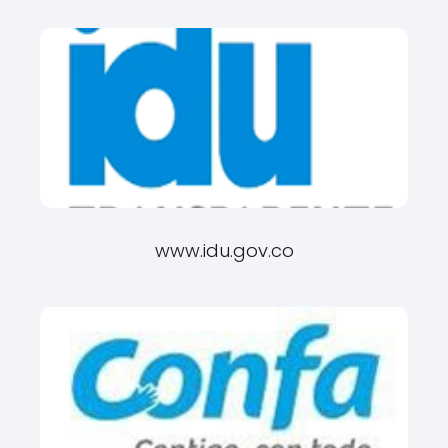
www.idu.gov.co