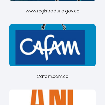
www.registraduria.gov.co
Cafam.com.co