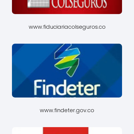
www.fiduciariacolseguros.co
www.findeter.gov.co