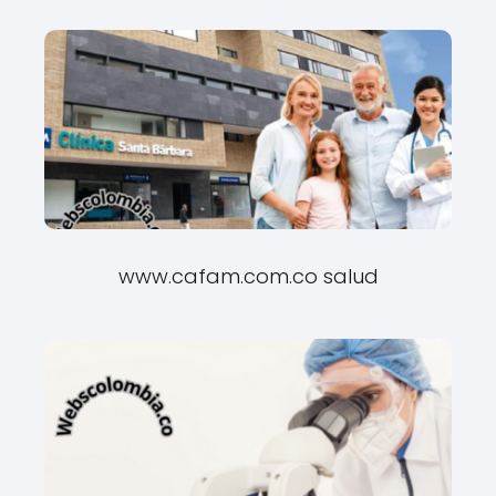
www.cafam.com.co salud