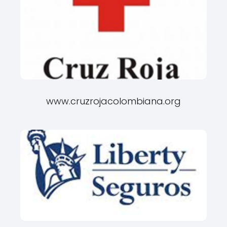
www.cruzrojacolombiana.org