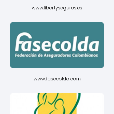
www.libertyseguros.es
www.fasecolda.com