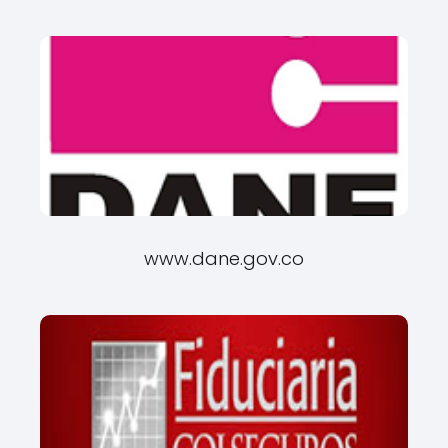
www.dane.gov.co