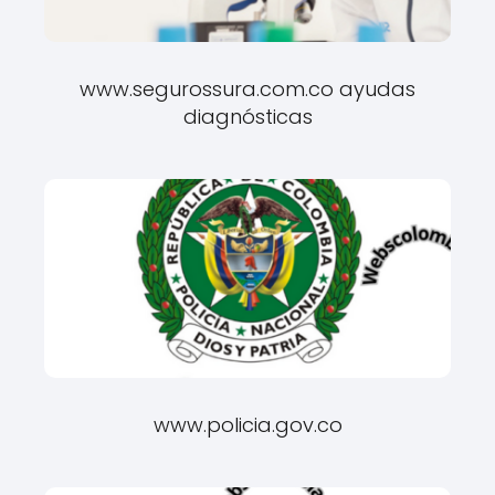
www.segurossura.com.co ayudas
diagnósticas
www.policia.gov.co