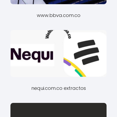
www.bbva.com.co
nequi.com.co extractos