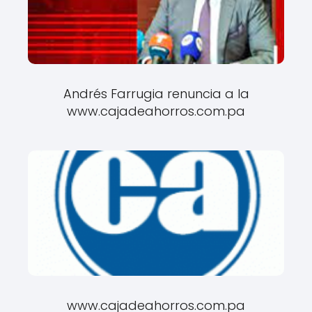
Andrés Farrugia renuncia a la
www.cajadeahorros.com.pa
www.cajadeahorros.com.pa