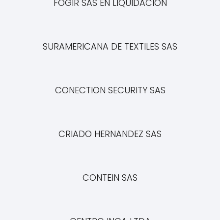
FOGIR SAS EN LIQUIDACION
SURAMERICANA DE TEXTILES SAS
CONECTION SECURITY SAS
CRIADO HERNANDEZ SAS
CONTEIN SAS