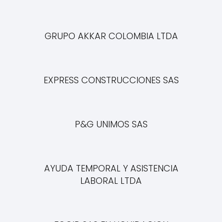
GRUPO AKKAR COLOMBIA LTDA
EXPRESS CONSTRUCCIONES SAS
P&G UNIMOS SAS
AYUDA TEMPORAL Y ASISTENCIA
LABORAL LTDA