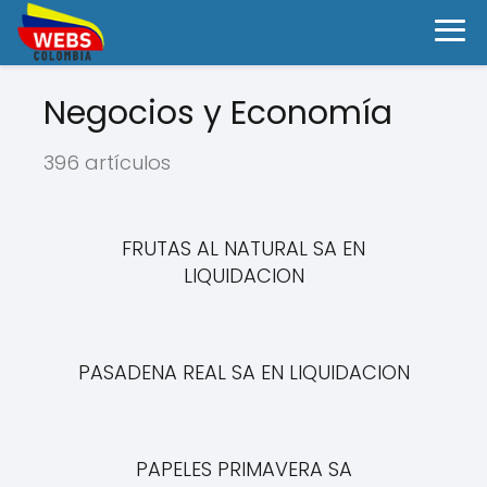
Negocios y Economía
396 artículos
FRUTAS AL NATURAL SA EN
LIQUIDACION
PASADENA REAL SA EN LIQUIDACION
PAPELES PRIMAVERA SA