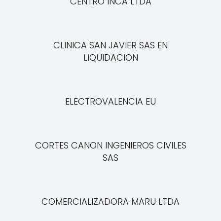
CENTRO INCA LTDA
CLINICA SAN JAVIER SAS EN
LIQUIDACION
ELECTROVALENCIA EU
CORTES CANON INGENIEROS CIVILES
SAS
COMERCIALIZADORA MARU LTDA