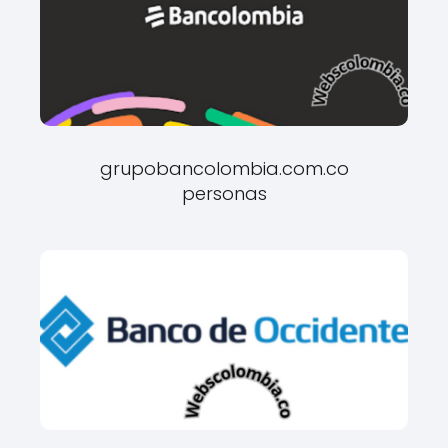
grupobancolombia.com.co
personas