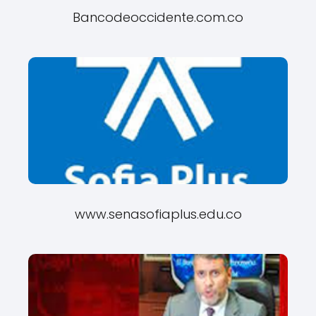
Bancodeoccidente.com.co
www.senasofiaplus.edu.co