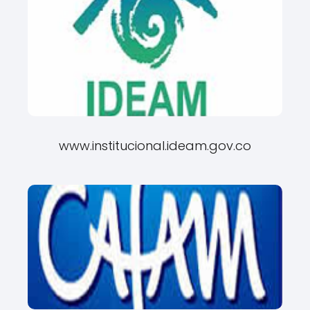
www.institucional.ideam.gov.co