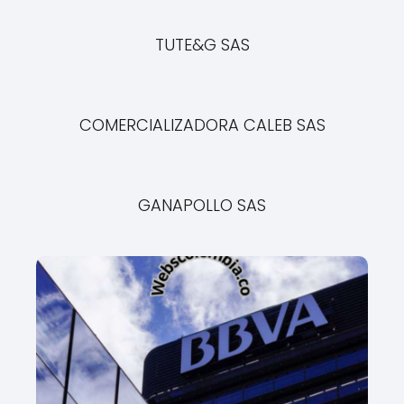
TUTE&G SAS
COMERCIALIZADORA CALEB SAS
GANAPOLLO SAS