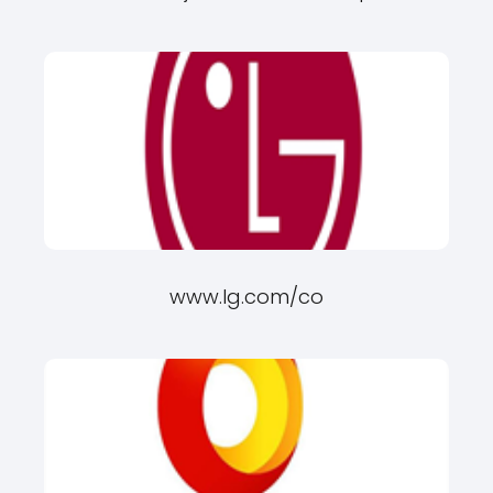
www.lg.com/co