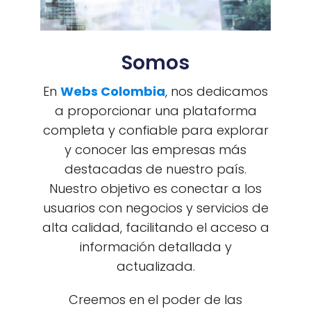
Somos
En
Webs Colombia
, nos dedicamos
a proporcionar una plataforma
completa y confiable para explorar
y conocer las empresas más
destacadas de nuestro país.
Nuestro objetivo es conectar a los
usuarios con negocios y servicios de
alta calidad, facilitando el acceso a
información detallada y
actualizada.
Creemos en el poder de las