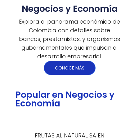
Negocios y Economía
Explora el panorama económico de
Colombia con detalles sobre
bancos, prestamistas, y organismos
gubernamentales que impulsan el
desarrollo empresarial.
CONOCE MÁS
Popular en Negocios y
Economía
FRUTAS AL NATURAL SA EN