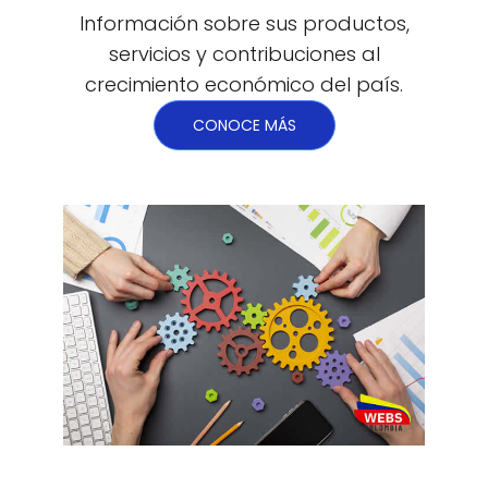
Información sobre sus productos,
servicios y contribuciones al
crecimiento económico del país.
CONOCE MÁS