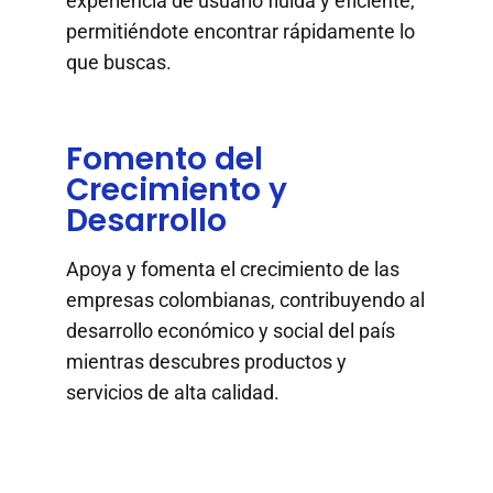
experiencia de usuario fluida y eficiente,
permitiéndote encontrar rápidamente lo
que buscas.
Fomento del
Crecimiento y
Desarrollo
Apoya y fomenta el crecimiento de las
empresas colombianas, contribuyendo al
desarrollo económico y social del país
mientras descubres productos y
servicios de alta calidad.