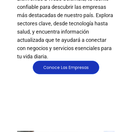
confiable para descubrir las empresas
más destacadas de nuestro país. Explora
sectores clave, desde tecnología hasta
salud, y encuentra información
actualizada que te ayudará a conectar
con negocios y servicios esenciales para
tu vida diaria.
Conoce Las Empresas