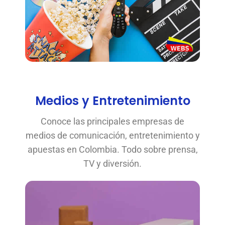
Medios y Entretenimiento
Conoce las principales empresas de
medios de comunicación, entretenimiento y
apuestas en Colombia. Todo sobre prensa,
TV y diversión.