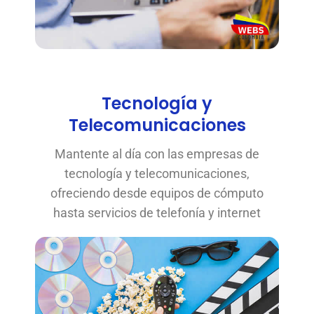
Tecnología y
Telecomunicaciones
Mantente al día con las empresas de
tecnología y telecomunicaciones,
ofreciendo desde equipos de cómputo
hasta servicios de telefonía y internet