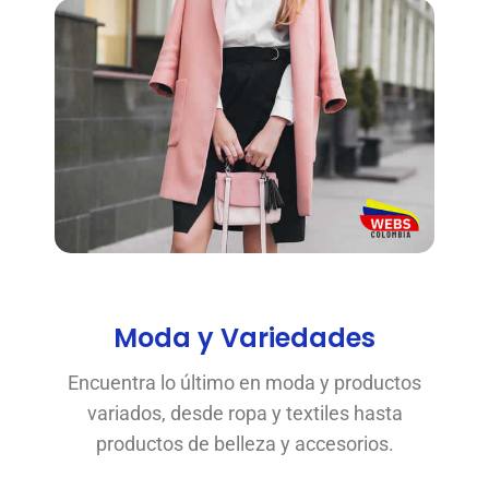
Moda y Variedades
Encuentra lo último en moda y productos
variados, desde ropa y textiles hasta
productos de belleza y accesorios.