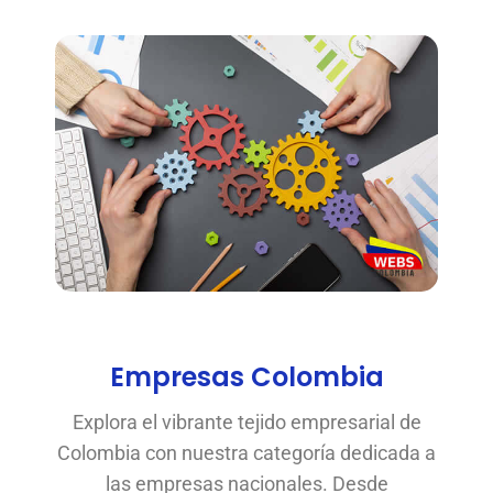
Empresas Colombia
Explora el vibrante tejido empresarial de
Colombia con nuestra categoría dedicada a
las empresas nacionales. Desde