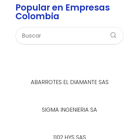
Popular en Empresas
Colombia
ABARROTES EL DIAMANTE SAS
SIGMA INGENIERIA SA
1102 HYS SAS