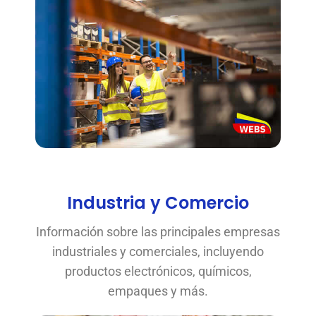
Industria y Comercio
Información sobre las principales empresas
industriales y comerciales, incluyendo
productos electrónicos, químicos,
empaques y más.