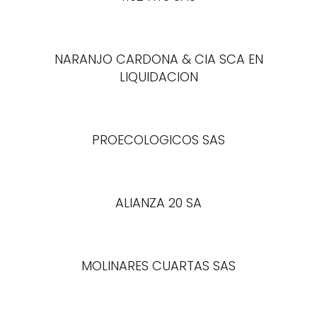
NARANJO CARDONA & CIA SCA EN
LIQUIDACION
PROECOLOGICOS SAS
ALIANZA 20 SA
MOLINARES CUARTAS SAS