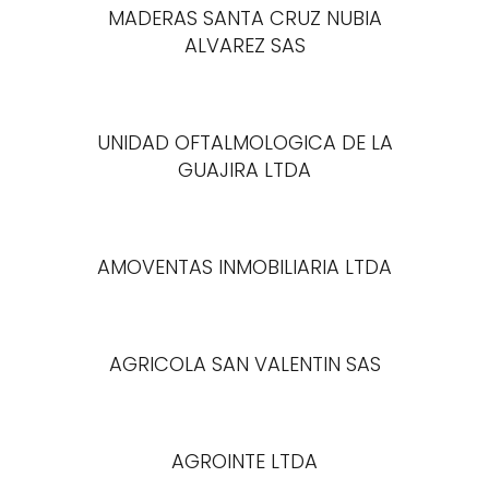
MADERAS SANTA CRUZ NUBIA
ALVAREZ SAS
UNIDAD OFTALMOLOGICA DE LA
GUAJIRA LTDA
AMOVENTAS INMOBILIARIA LTDA
AGRICOLA SAN VALENTIN SAS
AGROINTE LTDA