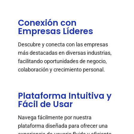
Conexión con
Empresas Líderes
Descubre y conecta con las empresas
más destacadas en diversas industrias,
facilitando oportunidades de negocio,
colaboración y crecimiento personal.
Plataforma Intuitiva y
Fácil de Usar
Navega fácilmente por nuestra
plataforma diseñada para ofrecer una