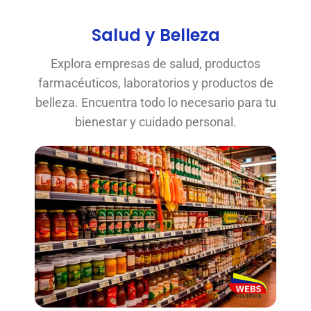
Salud y Belleza
Explora empresas de salud, productos
farmacéuticos, laboratorios y productos de
belleza. Encuentra todo lo necesario para tu
bienestar y cuidado personal.