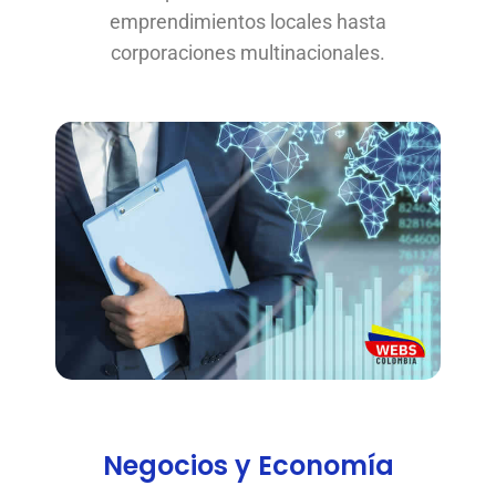
emprendimientos locales hasta
corporaciones multinacionales.
Negocios y Economía