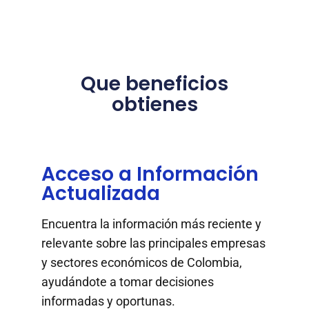
Que beneficios
obtienes
Acceso a Información
Actualizada
Encuentra la información más reciente y
relevante sobre las principales empresas
y sectores económicos de Colombia,
ayudándote a tomar decisiones
informadas y oportunas.