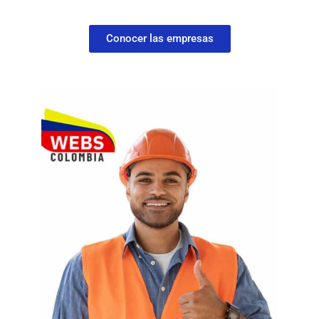
Conocer las empresas