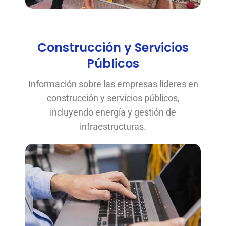
Construcción y Servicios
Públicos
Información sobre las empresas líderes en
construcción y servicios públicos,
incluyendo energía y gestión de
infraestructuras.