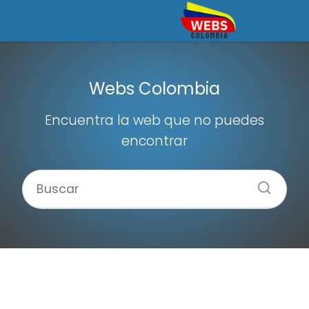
Webs Colombia
Encuentra la web que no puedes
encontrar