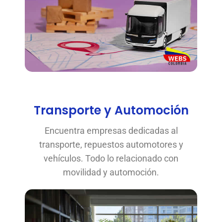
Transporte y Automoción
Encuentra empresas dedicadas al
transporte, repuestos automotores y
vehículos. Todo lo relacionado con
movilidad y automoción.