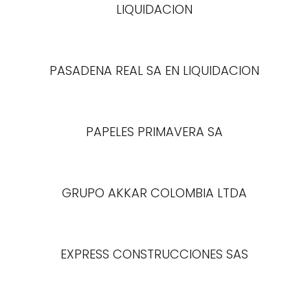
LIQUIDACION
PASADENA REAL SA EN LIQUIDACION
PAPELES PRIMAVERA SA
GRUPO AKKAR COLOMBIA LTDA
EXPRESS CONSTRUCCIONES SAS