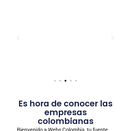
Es hora de conocer las
empresas
colombianas
Bienvenido a Webs Colombia, tu fuente