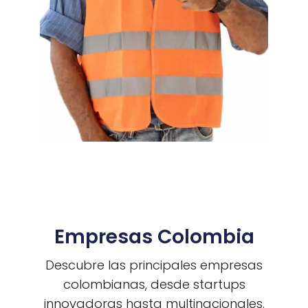
Empresas Colombia
Descubre las principales empresas
colombianas, desde startups
innovadoras hasta multinacionales.