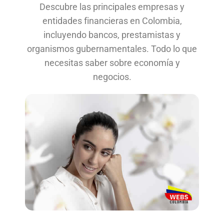
Descubre las principales empresas y
entidades financieras en Colombia,
incluyendo bancos, prestamistas y
organismos gubernamentales. Todo lo que
necesitas saber sobre economía y
negocios.