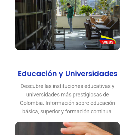
Educación y Universidades
Descubre las instituciones educativas y
universidades más prestigiosas de
Colombia. Información sobre educación
básica, superior y formación continua.