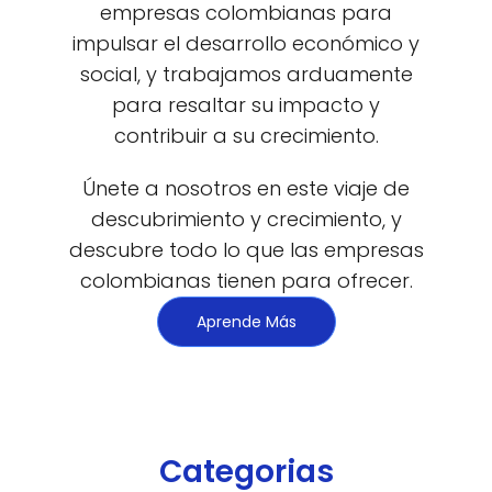
empresas colombianas para
impulsar el desarrollo económico y
social, y trabajamos arduamente
para resaltar su impacto y
contribuir a su crecimiento.
Únete a nosotros en este viaje de
descubrimiento y crecimiento, y
descubre todo lo que las empresas
colombianas tienen para ofrecer.
Aprende Más
Categorias