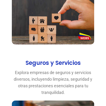
Seguros y Servicios
Explora empresas de seguros y servicios
diversos, incluyendo limpieza, seguridad y
otras prestaciones esenciales para tu
tranquilidad.