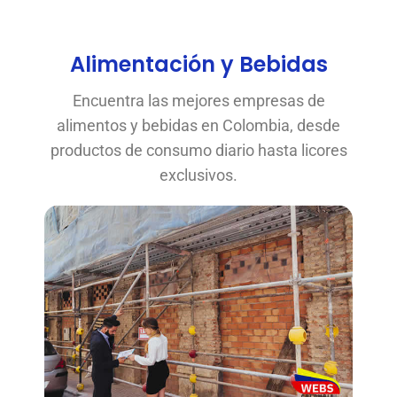
Alimentación y Bebidas
Encuentra las mejores empresas de
alimentos y bebidas en Colombia, desde
productos de consumo diario hasta licores
exclusivos.