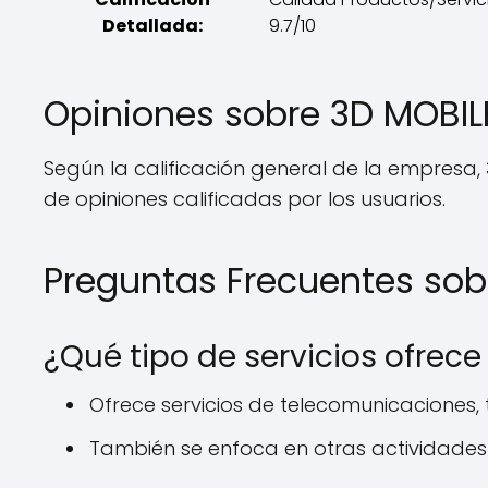
Detallada:
9.7/10
Opiniones sobre 3D MOBI
Según la calificación general de la empresa,
de opiniones calificadas por los usuarios.
Preguntas Frecuentes sob
¿Qué tipo de servicios ofrec
Ofrece servicios de telecomunicaciones, t
También se enfoca en otras actividades 