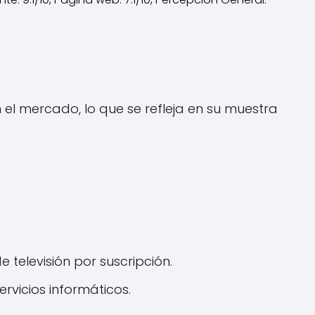
el mercado, lo que se refleja en su muestra
 televisión por suscripción.
rvicios informáticos.