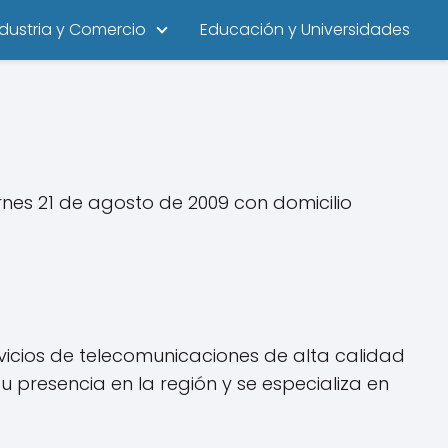
ndustria y Comercio
Educación y Universidades
nes 21 de agosto de 2009 con domicilio
vicios de telecomunicaciones de alta calidad
 presencia en la región y se especializa en