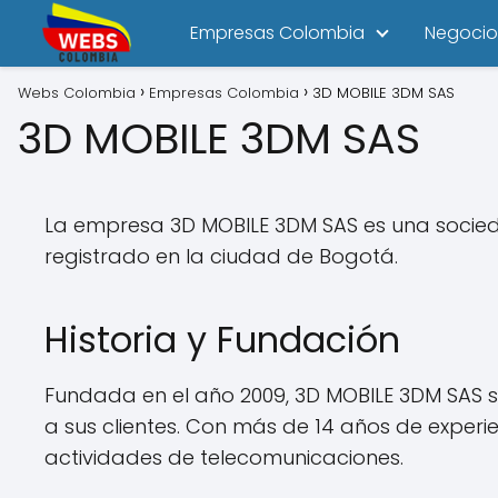
Empresas Colombia
Negocio
Webs Colombia
Empresas Colombia
3D MOBILE 3DM SAS
3D MOBILE 3DM SAS
La empresa 3D MOBILE 3DM SAS es una socieda
registrado en la ciudad de Bogotá.
Historia y Fundación
Fundada en el año 2009, 3D MOBILE 3DM SAS s
a sus clientes. Con más de 14 años de experi
actividades de telecomunicaciones.