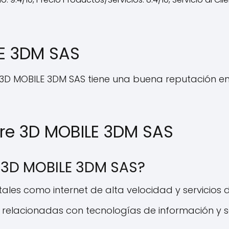
LE 3DM SAS
 3D MOBILE 3DM SAS tiene una buena reputación en 
re 3D MOBILE 3DM SAS
e 3D MOBILE 3DM SAS?
ales como internet de alta velocidad y servicios de
relacionadas con tecnologías de información y se