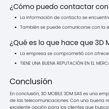
¿Cómo puedo contactar con
La información de contacto se encuentra
También se puede comunicarse con la em
¿Qué es lo que hace que 3D 
La empresa se comprometió con ofrecer se
TIENE UNA BUENA REPUTACIÓN EN EL MERCA
Conclusión
En conclusión, 3D MOBILE 3DM SAS es una emp
de las telecomunicaciones. Con una buena re
excelente opción para los clientes que buscan