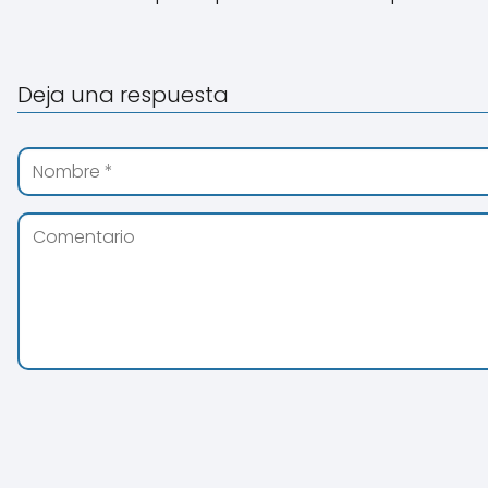
Deja una respuesta