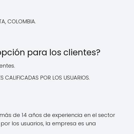
TA, COLOMBIA.
ción para los clientes?
entes.
ES CALIFICADAS POR LOS USUARIOS.
ás de 14 años de experiencia en el sector
por los usuarios, la empresa es una