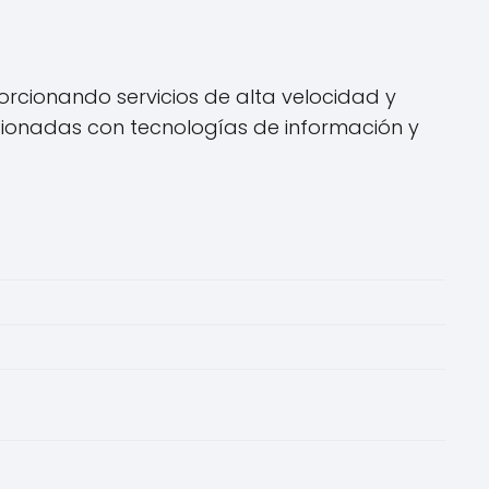
rcionando servicios de alta velocidad y
acionadas con tecnologías de información y