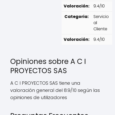
Valoración:
9.4/10
Categoria:
Servicio
al
Cliente
Valoración:
9.4/10
Opiniones sobre A C I
PROYECTOS SAS
A C I PROYECTOS SAS tiene una
valoración general del 8.9/10 según las
opiniones de utilizadores