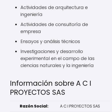
Actividades de arquitectura e
ingeniería
Actividades de consultoría de
empresa
Ensayos y análisis técnicos
Investigaciones y desarrollo
experimental en el campo de las
ciencias naturales y la ingeniería
Información sobre A C I
PROYECTOS SAS
Razón Social:
A C I PROYECTOS SAS