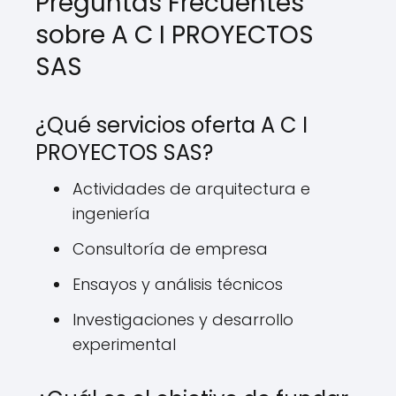
Preguntas Frecuentes
sobre A C I PROYECTOS
SAS
¿Qué servicios oferta A C I
PROYECTOS SAS?
Actividades de arquitectura e
ingeniería
Consultoría de empresa
Ensayos y análisis técnicos
Investigaciones y desarrollo
experimental