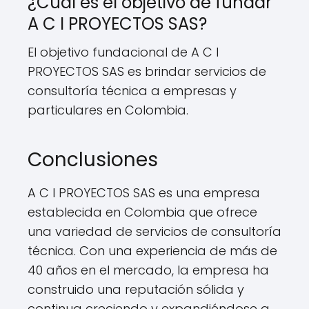
¿Cuál es el objetivo de fundar
A C I PROYECTOS SAS?
El objetivo fundacional de A C I
PROYECTOS SAS es brindar servicios de
consultoría técnica a empresas y
particulares en Colombia.
Conclusiones
A C I PROYECTOS SAS es una empresa
establecida en Colombia que ofrece
una variedad de servicios de consultoría
técnica. Con una experiencia de más de
40 años en el mercado, la empresa ha
construido una reputación sólida y
continua creciendo y expandiéndose a