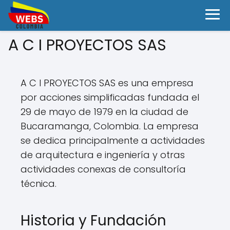
A C I PROYECTOS SAS
A C I PROYECTOS SAS es una empresa
por acciones simplificadas fundada el
29 de mayo de 1979 en la ciudad de
Bucaramanga, Colombia. La empresa
se dedica principalmente a actividades
de arquitectura e ingeniería y otras
actividades conexas de consultoría
técnica.
Historia y Fundación