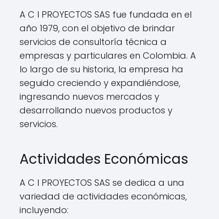
A C I PROYECTOS SAS fue fundada en el
año 1979, con el objetivo de brindar
servicios de consultoría técnica a
empresas y particulares en Colombia. A
lo largo de su historia, la empresa ha
seguido creciendo y expandiéndose,
ingresando nuevos mercados y
desarrollando nuevos productos y
servicios.
Actividades Económicas
A C I PROYECTOS SAS se dedica a una
variedad de actividades económicas,
incluyendo: