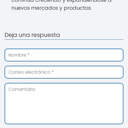
nuevos mercados y productos.
Deja una respuesta