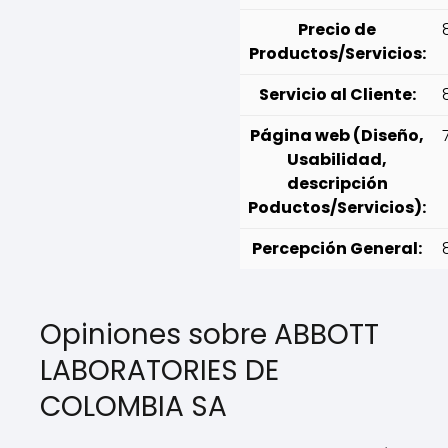
Precio de
Productos/Servicios:
Servicio al Cliente:
Página web (Diseño,
Usabilidad,
descripción
Poductos/Servicios):
Percepción General:
Opiniones sobre ABBOTT
LABORATORIES DE
COLOMBIA SA