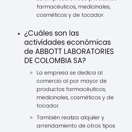
farmacéuticos, medicinales,
cosméticos y de tocador.
¿Cuáles son las
actividades económicas
de ABBOTT LABORATORIES
DE COLOMBIA SA?
La empresa se dedica al
comercio al por mayor de
productos farmacéuticos,
medicinales, cosméticos y de
tocador.
También realiza alquiler y
arrendamiento de otros tipos