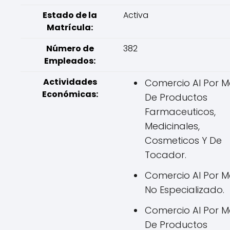
Estado de la
Activa
Matrícula:
Número de
382
Empleados:
Actividades
Comercio Al Por 
Económicas:
De Productos
Farmaceuticos,
Medicinales,
Cosmeticos Y De
Tocador.
Comercio Al Por 
No Especializado.
Comercio Al Por 
De Productos