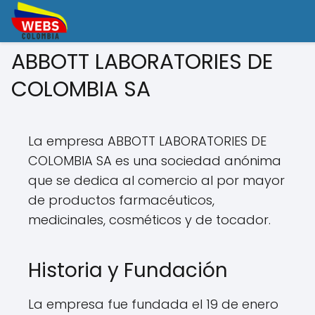
ABBOTT LABORATORIES DE
COLOMBIA SA
La empresa ABBOTT LABORATORIES DE
COLOMBIA SA es una sociedad anónima
que se dedica al comercio al por mayor
de productos farmacéuticos,
medicinales, cosméticos y de tocador.
Historia y Fundación
La empresa fue fundada el 19 de enero