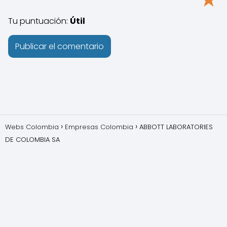
Tu puntuación:
Útil
Webs Colombia
Empresas Colombia
ABBOTT LABORATORIES
DE COLOMBIA SA