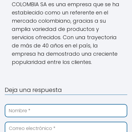
COLOMBIA SA es una empresa que se ha
establecido como un referente en el
mercado colombiano, gracias a su
amplia variedad de productos y
servicios ofrecidos. Con una trayectoria
de más de 40 años en el país, la
empresa ha demostrado una creciente
popularidad entre los clientes.
Deja una respuesta