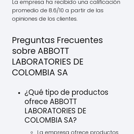
La empresa ha recibido una calificación
promedio de 8.6/10 a partir de las
opiniones de los clientes.
Preguntas Frecuentes
sobre ABBOTT
LABORATORIES DE
COLOMBIA SA
¿Qué tipo de productos
ofrece ABBOTT
LABORATORIES DE
COLOMBIA SA?
La empresa ofrece productos