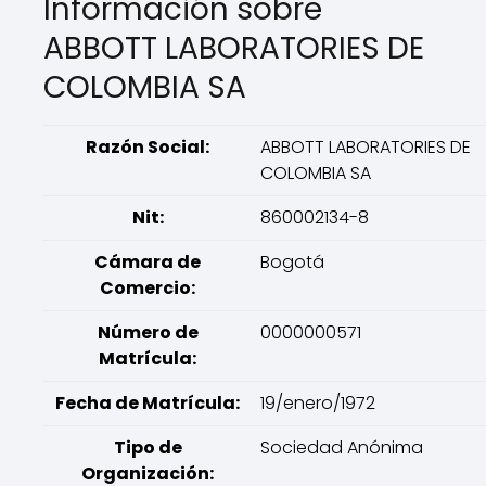
Información sobre
ABBOTT LABORATORIES DE
COLOMBIA SA
Razón Social:
ABBOTT LABORATORIES DE
COLOMBIA SA
Nit:
860002134-8
Cámara de
Bogotá
Comercio:
Número de
0000000571
Matrícula:
Fecha de Matrícula:
19/enero/1972
Tipo de
Sociedad Anónima
Organización: