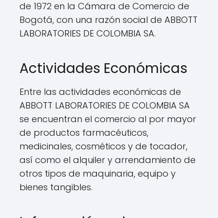
de 1972 en la Cámara de Comercio de
Bogotá, con una razón social de ABBOTT
LABORATORIES DE COLOMBIA SA.
Actividades Económicas
Entre las actividades económicas de
ABBOTT LABORATORIES DE COLOMBIA SA
se encuentran el comercio al por mayor
de productos farmacéuticos,
medicinales, cosméticos y de tocador,
así como el alquiler y arrendamiento de
otros tipos de maquinaria, equipo y
bienes tangibles.