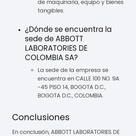
de maquinaria, equipo y bienes
tangibles.
¿Dónde se encuentra la
sede de ABBOTT
LABORATORIES DE
COLOMBIA SA?
La sede de la empresa se
encuentra en CALLE 100 NO. 9A
-45 PISO 14, BOGOTA D.C.,
BOGOTA D.C., COLOMBIA.
Conclusiones
En conclusión, ABBOTT LABORATORIES DE