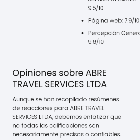
9.5/10
Página web: 7.9/10
Percepción Genera
9.6/10
Opiniones sobre ABRE
TRAVEL SERVICES LTDA
Aunque se han recopilado resúmenes
de reacciones para ABRE TRAVEL
SERVICES LTDA, debemos enfatizar que
no todas las calificaciones son
necesariamente precisas o confiables.