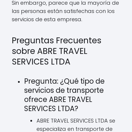
Sin embargo, parece que la mayoría de
las personas están satisfechas con los
servicios de esta empresa.
Preguntas Frecuentes
sobre ABRE TRAVEL
SERVICES LTDA
Pregunta: ¿Qué tipo de
servicios de transporte
ofrece ABRE TRAVEL
SERVICES LTDA?
ABRE TRAVEL SERVICES LTDA se
especializa en transporte de