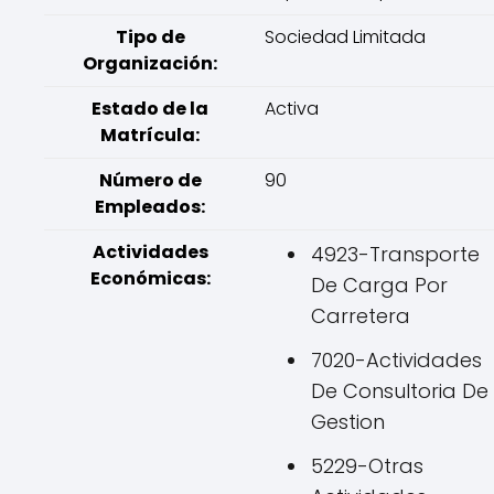
Tipo de
Sociedad Limitada
Organización:
Estado de la
Activa
Matrícula:
Número de
90
Empleados:
Actividades
4923-Transporte
Económicas:
De Carga Por
Carretera
7020-Actividades
De Consultoria De
Gestion
5229-Otras