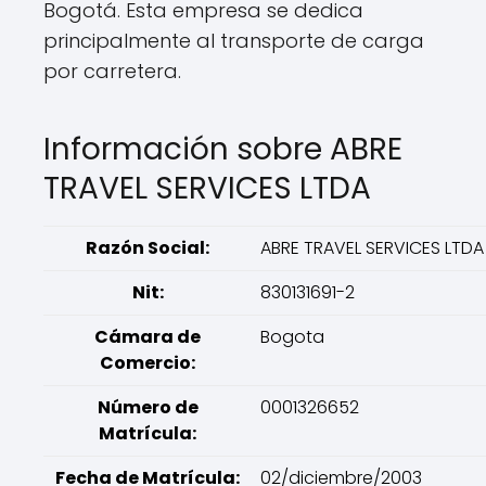
Bogotá. Esta empresa se dedica
principalmente al transporte de carga
por carretera.
Información sobre ABRE
TRAVEL SERVICES LTDA
Razón Social:
ABRE TRAVEL SERVICES LTDA
Nit:
830131691-2
Cámara de
Bogota
Comercio:
Número de
0001326652
Matrícula:
Fecha de Matrícula:
02/diciembre/2003