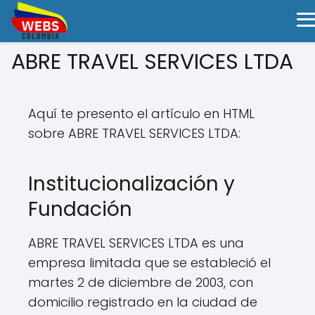
ABRE TRAVEL SERVICES LTDA
Aquí te presento el artículo en HTML
sobre ABRE TRAVEL SERVICES LTDA:
Institucionalización y
Fundación
ABRE TRAVEL SERVICES LTDA es una
empresa limitada que se estableció el
martes 2 de diciembre de 2003, con
domicilio registrado en la ciudad de