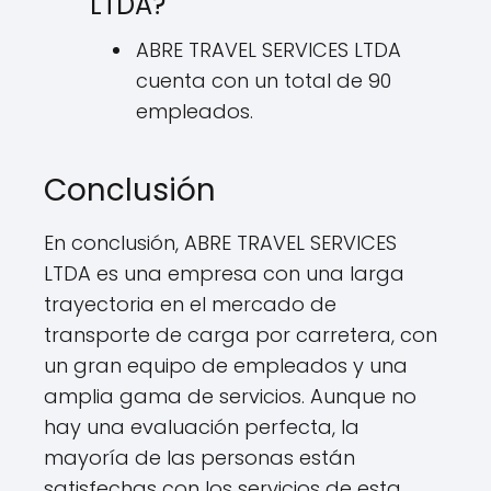
LTDA?
ABRE TRAVEL SERVICES LTDA
cuenta con un total de 90
empleados.
Conclusión
En conclusión, ABRE TRAVEL SERVICES
LTDA es una empresa con una larga
trayectoria en el mercado de
transporte de carga por carretera, con
un gran equipo de empleados y una
amplia gama de servicios. Aunque no
hay una evaluación perfecta, la
mayoría de las personas están
satisfechas con los servicios de esta