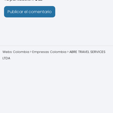
Webs Colombia
Empresas Colombia
ABRE TRAVEL SERVICES
LTDA