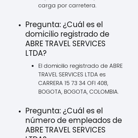
carga por carretera.
Pregunta: ¿Cuál es el
domicilio registrado de
ABRE TRAVEL SERVICES
LTDA?
El domicilio registrado de ABRE
TRAVEL SERVICES LTDA es
CARRERA 15 73 34 OFI 408,
BOGOTA, BOGOTA, COLOMBIA.
Pregunta: ¿Cuál es el
número de empleados de
ABRE TRAVEL SERVICES