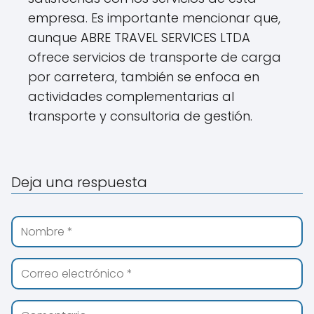
empresa. Es importante mencionar que,
aunque ABRE TRAVEL SERVICES LTDA
ofrece servicios de transporte de carga
por carretera, también se enfoca en
actividades complementarias al
transporte y consultoria de gestión.
Deja una respuesta