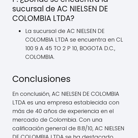
sucursal de AC NIELSEN DE
COLOMBIA LTDA?
La sucursal de AC NIELSEN DE
COLOMBIA LTDA se encuentra en CL
100 9 A 45 TO 2 P 10, BOGOTA D.C.,
COLOMBIA.
Conclusiones
En conclusión, AC NIELSEN DE COLOMBIA
LTDA es una empresa establecida con
más de 40 años de experiencia en el
mercado de Colombia. Con una
calificación general de 8.8/10, AC NIELSEN
DE COLOMBIA LTDA se ha destacado