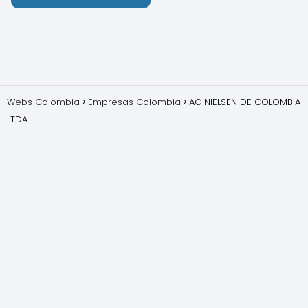
Webs Colombia
Empresas Colombia
AC NIELSEN DE COLOMBIA
LTDA