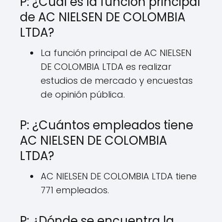
P: ¿Cuál es la función principal
de AC NIELSEN DE COLOMBIA
LTDA?
La función principal de AC NIELSEN
DE COLOMBIA LTDA es realizar
estudios de mercado y encuestas
de opinión pública.
P: ¿Cuántos empleados tiene
AC NIELSEN DE COLOMBIA
LTDA?
AC NIELSEN DE COLOMBIA LTDA tiene
771 empleados.
P: ¿Dónde se encuentra la