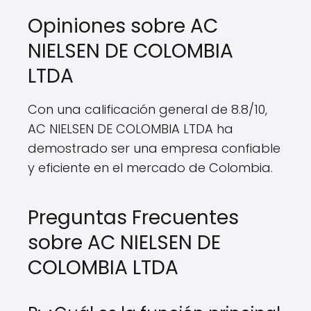
Opiniones sobre AC
NIELSEN DE COLOMBIA
LTDA
Con una calificación general de 8.8/10,
AC NIELSEN DE COLOMBIA LTDA ha
demostrado ser una empresa confiable
y eficiente en el mercado de Colombia.
Preguntas Frecuentes
sobre AC NIELSEN DE
COLOMBIA LTDA