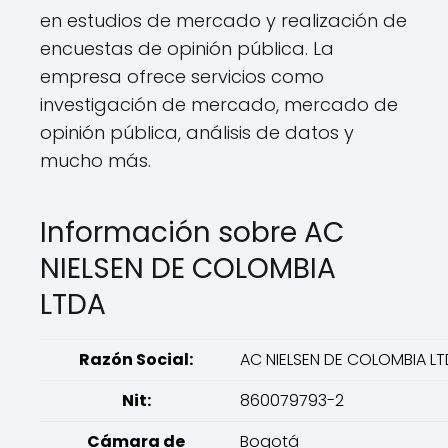
en estudios de mercado y realización de
encuestas de opinión pública. La
empresa ofrece servicios como
investigación de mercado, mercado de
opinión pública, análisis de datos y
mucho más.
Información sobre AC
NIELSEN DE COLOMBIA
LTDA
Razón Social:
AC NIELSEN DE COLOMBIA L
Nit:
860079793-2
Cámara de
Bogotá