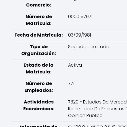
Comercio:
Número de
0000157971
Matrícula:
Fecha de Matrícula:
03/09/1981
Tipo de
Sociedad Limitada
Organización:
Estado de la
Activa
Matrícula:
Número de
771
Empleados:
Actividades
7320 - Estudios De Mercad
Económicas:
Realizacion De Encuestas 
Opinion Publica