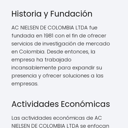
Historia y Fundación
AC NIELSEN DE COLOMBIA LTDA fue
fundada en 1981 con el fin de ofrecer
servicios de investigación de mercado
en Colombia. Desde entonces, la
empresa ha trabajado
incansablemente para expandir su
presencia y ofrecer soluciones a las
empresas.
Actividades Económicas
Las actividades económicas de AC
NIELSEN DE COLOMBIA LTDA se enfocan