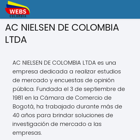
AC NIELSEN DE COLOMBIA
LTDA
AC NIELSEN DE COLOMBIA LTDA es una
empresa dedicada a realizar estudios
de mercado y encuestas de opinión
pública. Fundada el 3 de septiembre de
1981 en la Cámara de Comercio de
Bogotá, ha trabajado durante más de
40 años para brindar soluciones de
investigación de mercado a las
empresas.