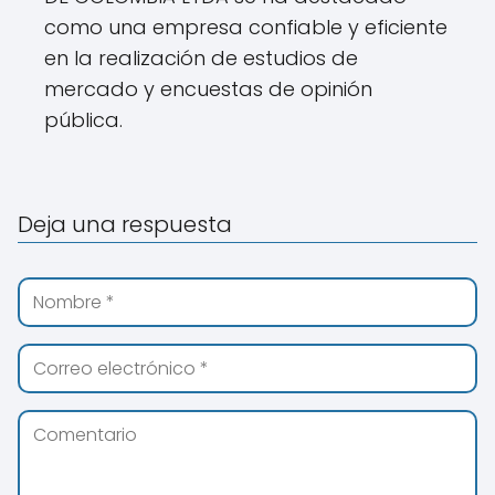
como una empresa confiable y eficiente
en la realización de estudios de
mercado y encuestas de opinión
pública.
Deja una respuesta