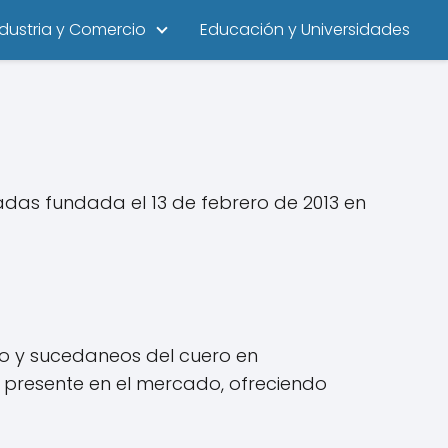
ndustria y Comercio
Educación y Universidades
das fundada el 13 de febrero de 2013 en
ro y sucedaneos del cuero en
u presente en el mercado, ofreciendo