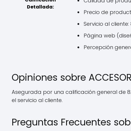
Calidad de product
Detallada:
Precio de producto
Servicio al cliente:
Página web (diseño
Percepción general
Opiniones sobre ACCESOR
Asegurada por una calificación general de 8
el servicio al cliente.
Preguntas Frecuentes so