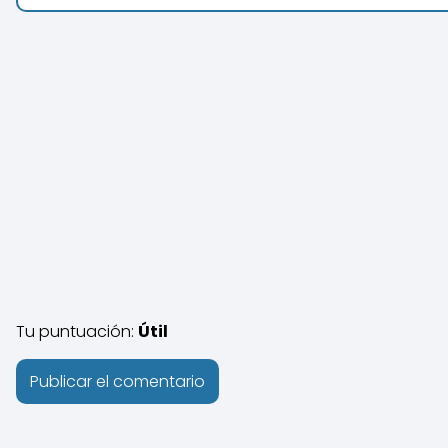
Tu puntuación:
Útil