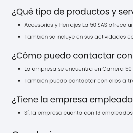
¿Qué tipo de productos y ser
Accesorios y Herrajes La 50 SAS ofrece 
También se incluye en sus actividades e
¿Cómo puedo contactar con
La empresa se encuentra en Carrera 50 #
También puedo contactar con ellos a tra
¿Tiene la empresa empleado
Sí, la empresa cuenta con 13 empleados