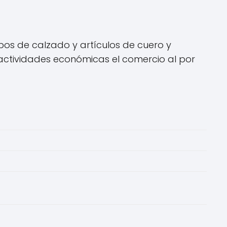
pos de calzado y artículos de cuero y
actividades económicas el comercio al por