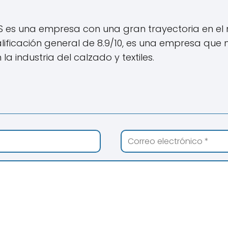
S es una empresa con una gran trayectoria en el
 calificación general de 8.9/10, es una empresa qu
a industria del calzado y textiles.