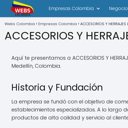
Empresas Colombia
Negocio
Webs Colombia
Empresas Colombia
ACCESORIOS Y HERRAJES L
ACCESORIOS Y HERRAJE
Aquí te presentamos a ACCESORIOS Y HERRAJES
Medellín, Colombia.
Historia y Fundación
La empresa se fundó con el objetivo de come
establecimientos especializados. A lo largo 
productos de alta calidad y servicio al client