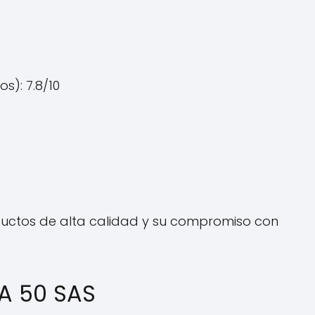
s): 7.8/10
oductos de alta calidad y su compromiso con
A 50 SAS