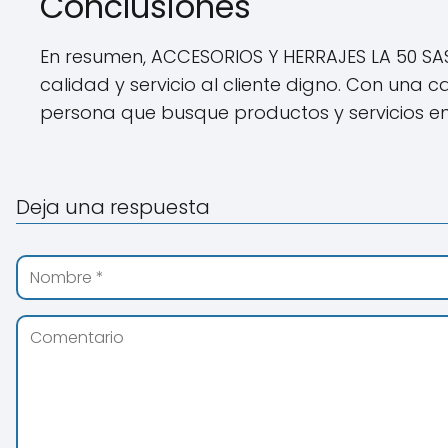
Conclusiones
En resumen, ACCESORIOS Y HERRAJES LA 50 SA
calidad y servicio al cliente digno. Con una
persona que busque productos y servicios en l
Deja una respuesta