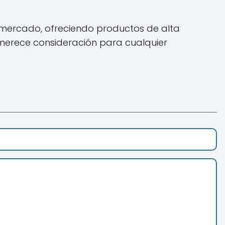
 mercado, ofreciendo productos de alta
e merece consideración para cualquier