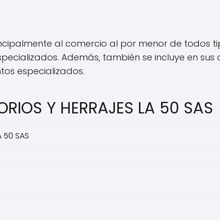
incipalmente al comercio al por menor de todos ti
pecializados. Además, también se incluye en sus 
tos especializados.
ORIOS Y HERRAJES LA 50 SAS
 50 SAS