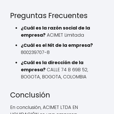
Preguntas Frecuentes
¿Cuál es la razón social de la
empresa?
ACIMET Limitada
¿Cuál es el Nit de la empresa?
800239707-8
¿Cuál es la dirección de la
empresa?
CALLE 74 B 69B 52,
BOGOTA, BOGOTA, COLOMBIA
Conclusión
En conclusión, ACIMET LTDA EN