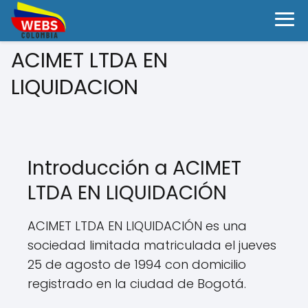
ACIMET LTDA EN
LIQUIDACION
Introducción a ACIMET
LTDA EN LIQUIDACIÓN
ACIMET LTDA EN LIQUIDACIÓN es una
sociedad limitada matriculada el jueves
25 de agosto de 1994 con domicilio
registrado en la ciudad de Bogotá.