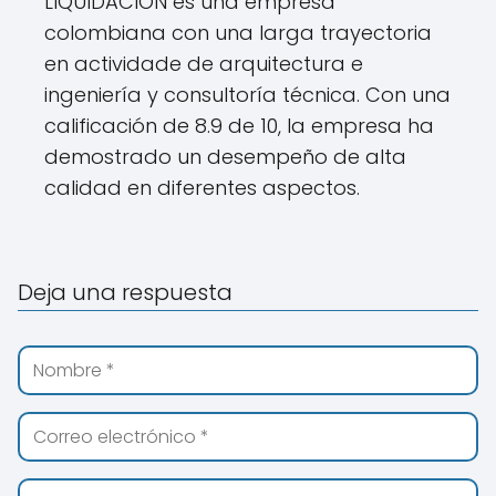
LIQUIDACIÓN es una empresa
colombiana con una larga trayectoria
en actividade de arquitectura e
ingeniería y consultoría técnica. Con una
calificación de 8.9 de 10, la empresa ha
demostrado un desempeño de alta
calidad en diferentes aspectos.
Deja una respuesta