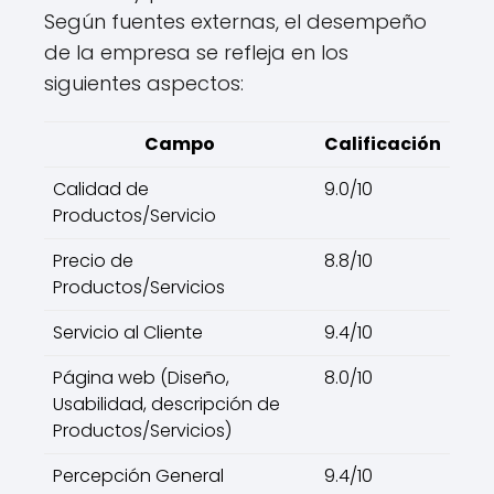
Según fuentes externas, el desempeño
de la empresa se refleja en los
siguientes aspectos:
Campo
Calificación
Calidad de
9.0/10
Productos/Servicio
Precio de
8.8/10
Productos/Servicios
Servicio al Cliente
9.4/10
Página web (Diseño,
8.0/10
Usabilidad, descripción de
Productos/Servicios)
Percepción General
9.4/10