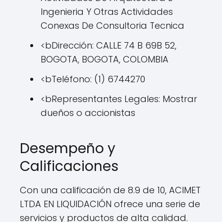
Ingenieria Y Otras Actividades
Conexas De Consultoria Tecnica
<bDirección: CALLE 74 B 69B 52,
BOGOTA, BOGOTA, COLOMBIA
<bTeléfono: (1) 6744270
<bRepresentantes Legales: Mostrar
dueños o accionistas
Desempeño y
Calificaciones
Con una calificación de 8.9 de 10, ACIMET
LTDA EN LIQUIDACIÓN ofrece una serie de
servicios y productos de alta calidad.