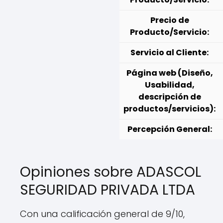
Precio de
Producto/Servicio:
Servicio al Cliente:
Página web (Diseño,
Usabilidad,
descripción de
productos/servicios):
Percepción General:
Opiniones sobre ADASCOL
SEGURIDAD PRIVADA LTDA
Con una calificación general de 9/10,