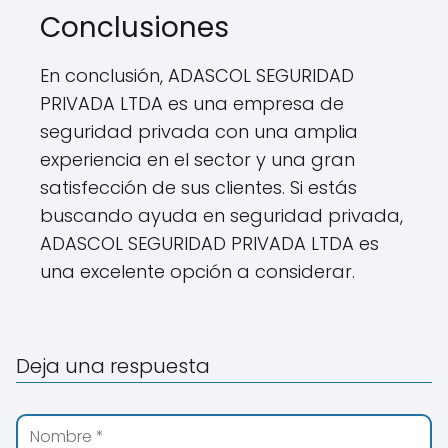
Conclusiones
En conclusión, ADASCOL SEGURIDAD
PRIVADA LTDA es una empresa de
seguridad privada con una amplia
experiencia en el sector y una gran
satisfección de sus clientes. Si estás
buscando ayuda en seguridad privada,
ADASCOL SEGURIDAD PRIVADA LTDA es
una excelente opción a considerar.
Deja una respuesta