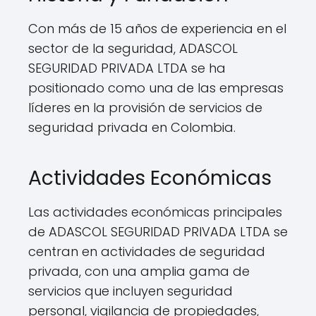
Con más de 15 años de experiencia en el
sector de la seguridad, ADASCOL
SEGURIDAD PRIVADA LTDA se ha
positionado como una de las empresas
líderes en la provisión de servicios de
seguridad privada en Colombia.
Actividades Económicas
Las actividades económicas principales
de ADASCOL SEGURIDAD PRIVADA LTDA se
centran en actividades de seguridad
privada, con una amplia gama de
servicios que incluyen seguridad
personal, vigilancia de propiedades,