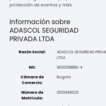
protección de eventos y más.
Información sobre
ADASCOL SEGURIDAD
PRIVADA LTDA
Razón Social:
ADASCOL SEGURIDAD PRIVA
LTDA
Nit:
900009886-4
Cámara de
Bogota
Comercio:
Número de
0001456023
Matrícula: