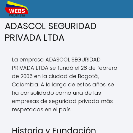
ADASCOL SEGURIDAD
PRIVADA LTDA
La empresa ADASCOL SEGURIDAD
PRIVADA LTDA se fundó el 28 de febrero
de 2005 en la ciudad de Bogotá,
Colombia. A lo largo de estos años, se
ha consolidado como una de las
empresas de seguridad privada más
respetadas en el país.
Historia y Fundación