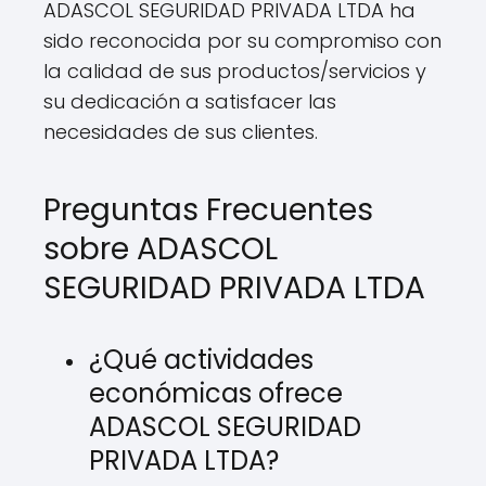
ADASCOL SEGURIDAD PRIVADA LTDA ha
sido reconocida por su compromiso con
la calidad de sus productos/servicios y
su dedicación a satisfacer las
necesidades de sus clientes.
Preguntas Frecuentes
sobre ADASCOL
SEGURIDAD PRIVADA LTDA
¿Qué actividades
económicas ofrece
ADASCOL SEGURIDAD
PRIVADA LTDA?