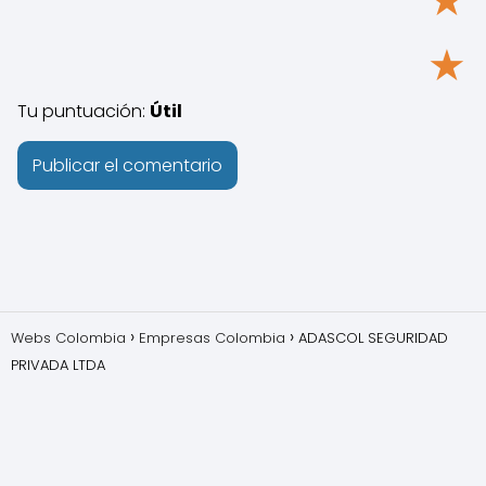
★
★
Tu puntuación:
Útil
Webs Colombia
Empresas Colombia
ADASCOL SEGURIDAD
PRIVADA LTDA