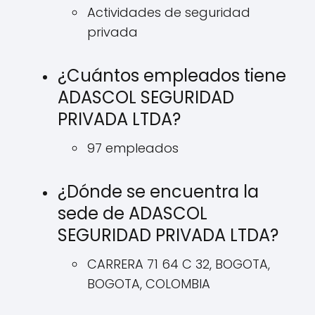
Actividades de seguridad
privada
¿Cuántos empleados tiene
ADASCOL SEGURIDAD
PRIVADA LTDA?
97 empleados
¿Dónde se encuentra la
sede de ADASCOL
SEGURIDAD PRIVADA LTDA?
CARRERA 71 64 C 32, BOGOTA,
BOGOTA, COLOMBIA