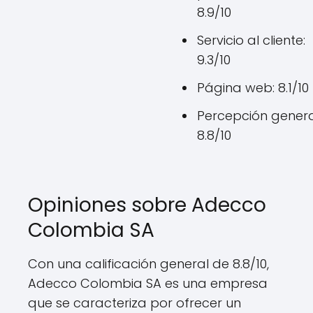
8.9/10
Servicio al cliente:
9.3/10
Página web: 8.1/10
Percepción genera
8.8/10
Opiniones sobre Adecco
Colombia SA
Con una calificación general de 8.8/10,
Adecco Colombia SA es una empresa
que se caracteriza por ofrecer un