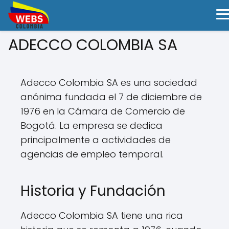
ADECCO COLOMBIA SA
Adecco Colombia SA es una sociedad
anónima fundada el 7 de diciembre de
1976 en la Cámara de Comercio de
Bogotá. La empresa se dedica
principalmente a actividades de
agencias de empleo temporal.
Historia y Fundación
Adecco Colombia SA tiene una rica