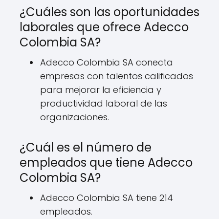
¿Cuáles son las oportunidades
laborales que ofrece Adecco
Colombia SA?
Adecco Colombia SA conecta
empresas con talentos calificados
para mejorar la eficiencia y
productividad laboral de las
organizaciones.
¿Cuál es el número de
empleados que tiene Adecco
Colombia SA?
Adecco Colombia SA tiene 214
empleados.