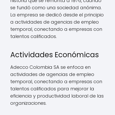
historia que se remonta a 1976, cuando
se fundó como una sociedad anónima.
La empresa se dedicó desde el principio
a actividades de agencias de empleo
temporal, conectando a empresas con
talentos calificados.
Actividades Económicas
Adecco Colombia SA se enfoca en
actividades de agencias de empleo
temporal, conectando a empresas con
talentos calificados para mejorar la
eficiencia y productividad laboral de las
organizaciones.