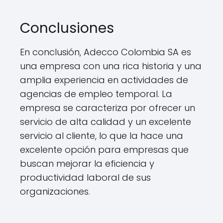
Conclusiones
En conclusión, Adecco Colombia SA es
una empresa con una rica historia y una
amplia experiencia en actividades de
agencias de empleo temporal. La
empresa se caracteriza por ofrecer un
servicio de alta calidad y un excelente
servicio al cliente, lo que la hace una
excelente opción para empresas que
buscan mejorar la eficiencia y
productividad laboral de sus
organizaciones.