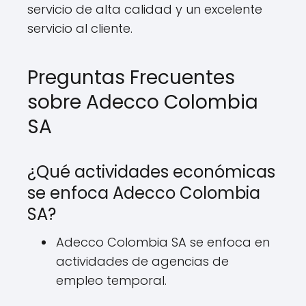
servicio de alta calidad y un excelente
servicio al cliente.
Preguntas Frecuentes
sobre Adecco Colombia
SA
¿Qué actividades económicas
se enfoca Adecco Colombia
SA?
Adecco Colombia SA se enfoca en
actividades de agencias de
empleo temporal.