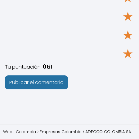
★
★
★
Tu puntuación:
Útil
Webs Colombia
Empresas Colombia
ADECCO COLOMBIA SA