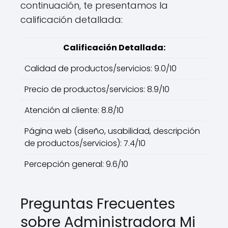
continuación, te presentamos la
calificación detallada:
Calificación Detallada:
Calidad de productos/servicios: 9.0/10
Precio de productos/servicios: 8.9/10
Atención al cliente: 8.8/10
Página web (diseño, usabilidad, descripción
de productos/servicios): 7.4/10
Percepción general: 9.6/10
Preguntas Frecuentes
sobre Administradora Mi