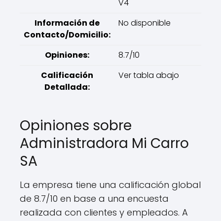
V4
Información de
No disponible
Contacto/Domicilio:
Opiniones:
8.7/10
Calificación
Ver tabla abajo
Detallada:
Opiniones sobre
Administradora Mi Carro
SA
La empresa tiene una calificación global
de 8.7/10 en base a una encuesta
realizada con clientes y empleados. A