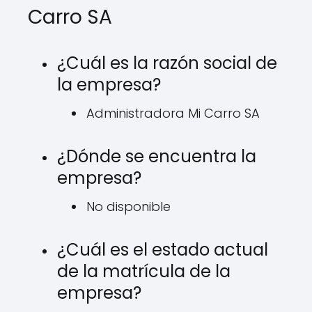
Carro SA
¿Cuál es la razón social de
la empresa?
Administradora Mi Carro SA
¿Dónde se encuentra la
empresa?
No disponible
¿Cuál es el estado actual
de la matrícula de la
empresa?