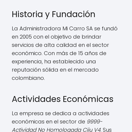
Historia y Fundación
La Administradora Mi Carro SA se fundó
en 2005 con el objetivo de brindar
servicios de alta calidad en el sector
económico. Con más de 15 años de
experiencia, ha establecido una
reputación sólida en el mercado
colombiano.
Actividades Económicas
La empresa se dedica a actividades
económicas en el sector de
9999-
Actividad No Homologada Ciiu V4
. Sus