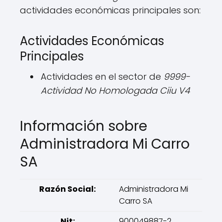
actividades económicas principales son:
Actividades Económicas
Principales
Actividades en el sector de
9999-
Actividad No Homologada Ciiu V4
Información sobre
Administradora Mi Carro
SA
Razón Social:
Administradora Mi
Carro SA
Nit:
900049887-2