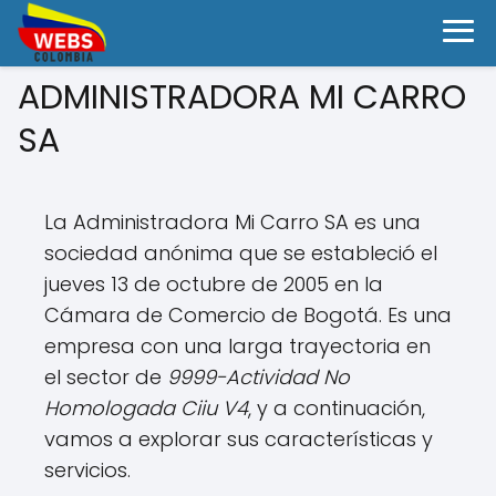
ADMINISTRADORA MI CARRO
SA
La Administradora Mi Carro SA es una
sociedad anónima que se estableció el
jueves 13 de octubre de 2005 en la
Cámara de Comercio de Bogotá. Es una
empresa con una larga trayectoria en
el sector de
9999-Actividad No
Homologada Ciiu V4
, y a continuación,
vamos a explorar sus características y
servicios.