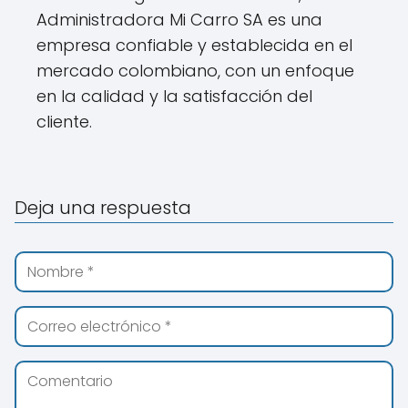
Administradora Mi Carro SA es una
empresa confiable y establecida en el
mercado colombiano, con un enfoque
en la calidad y la satisfacción del
cliente.
Deja una respuesta