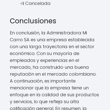
<li Cancelada
Conclusiones
En conclusión, la Administradora Mi
Carro SA es una empresa establecida
con una larga trayectoria en el sector
económico. Con su mayoría de
empleados y experiencias en el
mercado, ha construido una buena
reputación en el mercado colombiano.
A continuación, es importante
mencionar que la empresa tiene un
enfoque en la calidad de sus productos
y servicios, lo que refleja su alta
calificación general. En resumen, la