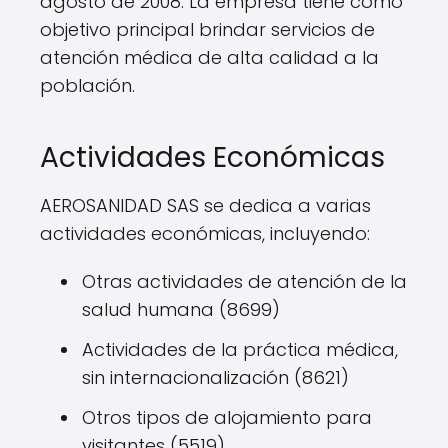
agosto de 2008. La empresa tiene como
objetivo principal brindar servicios de
atención médica de alta calidad a la
población.
Actividades Económicas
AEROSANIDAD SAS se dedica a varias
actividades económicas, incluyendo:
Otras actividades de atención de la
salud humana (8699)
Actividades de la práctica médica,
sin internacionalización (8621)
Otros tipos de alojamiento para
visitantes (5519)