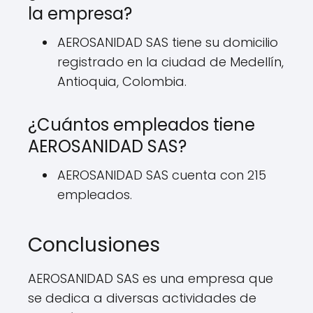
la empresa?
AEROSANIDAD SAS tiene su domicilio
registrado en la ciudad de Medellín,
Antioquia, Colombia.
¿Cuántos empleados tiene
AEROSANIDAD SAS?
AEROSANIDAD SAS cuenta con 215
empleados.
Conclusiones
AEROSANIDAD SAS es una empresa que
se dedica a diversas actividades de