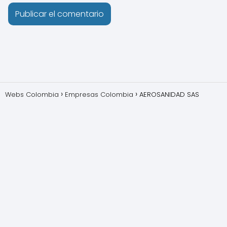
Webs Colombia
Empresas Colombia
AEROSANIDAD SAS