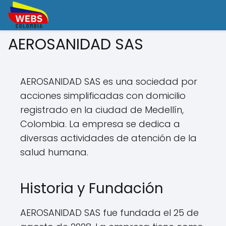
AEROSANIDAD SAS
AEROSANIDAD SAS es una sociedad por
acciones simplificadas con domicilio
registrado en la ciudad de Medellín,
Colombia. La empresa se dedica a
diversas actividades de atención de la
salud humana.
Historia y Fundación
AEROSANIDAD SAS fue fundada el 25 de