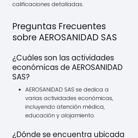
calificaciones detalladas.
Preguntas Frecuentes
sobre AEROSANIDAD SAS
¿Cuáles son las actividades
económicas de AEROSANIDAD
SAS?
AEROSANIDAD SAS se dedica a
varias actividades económicas,
incluyendo atención médica,
educación y alojamiento.
¿Dónde se encuentra ubicada