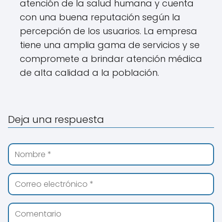
atención de la salud humana y cuenta
con una buena reputación según la
percepción de los usuarios. La empresa
tiene una amplia gama de servicios y se
compromete a brindar atención médica
de alta calidad a la población.
Deja una respuesta