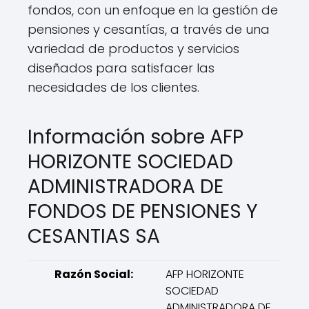
fondos, con un enfoque en la gestión de
pensiones y cesantías, a través de una
variedad de productos y servicios
diseñados para satisfacer las
necesidades de los clientes.
Información sobre AFP
HORIZONTE SOCIEDAD
ADMINISTRADORA DE
FONDOS DE PENSIONES Y
CESANTIAS SA
Razón Social:
AFP HORIZONTE
SOCIEDAD
ADMINISTRADORA DE