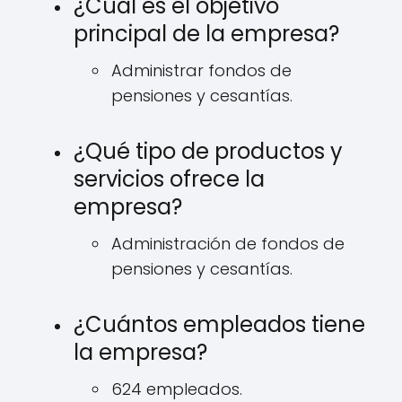
¿Cuál es el objetivo
principal de la empresa?
Administrar fondos de
pensiones y cesantías.
¿Qué tipo de productos y
servicios ofrece la
empresa?
Administración de fondos de
pensiones y cesantías.
¿Cuántos empleados tiene
la empresa?
624 empleados.