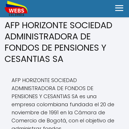
AFP HORIZONTE SOCIEDAD
ADMINISTRADORA DE
FONDOS DE PENSIONES Y
CESANTIAS SA
AFP HORIZONTE SOCIEDAD
ADMINISTRADORA DE FONDOS DE
PENSIONES Y CESANTIAS SA es una
empresa colombiana fundada el 20 de
noviembre de 1991 en la Cámara de
Comercio de Bogotá, con el objetivo de
administrar fondos.