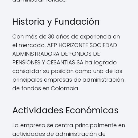
Historia y Fundación
Con más de 30 años de experiencia en
el mercado, AFP HORIZONTE SOCIEDAD
ADMINISTRADORA DE FONDOS DE
PENSIONES Y CESANTIAS SA ha logrado
consolidar su posición como una de las
principales empresas de administración
de fondos en Colombia.
Actividades Económicas
La empresa se centra principalmente en
actividades de administración de