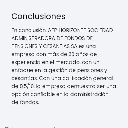
Conclusiones
En conclusión, AFP HORIZONTE SOCIEDAD
ADMINISTRADORA DE FONDOS DE
PENSIONES Y CESANTIAS SA es una
empresa con más de 30 años de
experiencia en el mercado, con un
enfoque en la gestión de pensiones y
cesantías. Con una calificación general
de 8.5/10, la empresa demuestra ser una
opción confiable en la administración
de fondos.