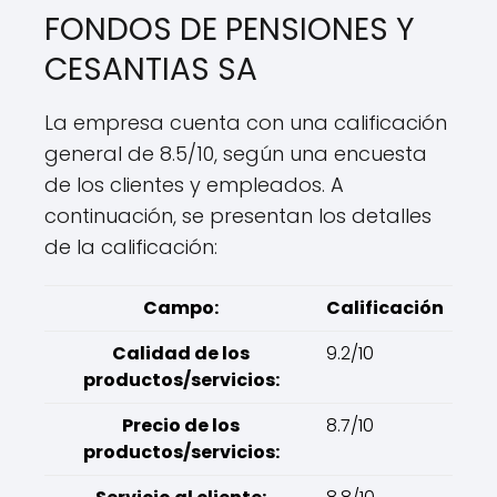
FONDOS DE PENSIONES Y
CESANTIAS SA
La empresa cuenta con una calificación
general de 8.5/10, según una encuesta
de los clientes y empleados. A
continuación, se presentan los detalles
de la calificación:
Campo:
Calificación
Calidad de los
9.2/10
productos/servicios:
Precio de los
8.7/10
productos/servicios: