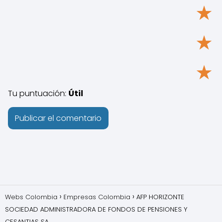
★
★
★
Tu puntuación:
Útil
Webs Colombia
Empresas Colombia
AFP HORIZONTE
SOCIEDAD ADMINISTRADORA DE FONDOS DE PENSIONES Y
CESANTIAS SA