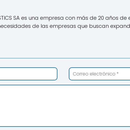
STICS SA es una empresa con más de 20 años de e
necesidades de las empresas que buscan expandir