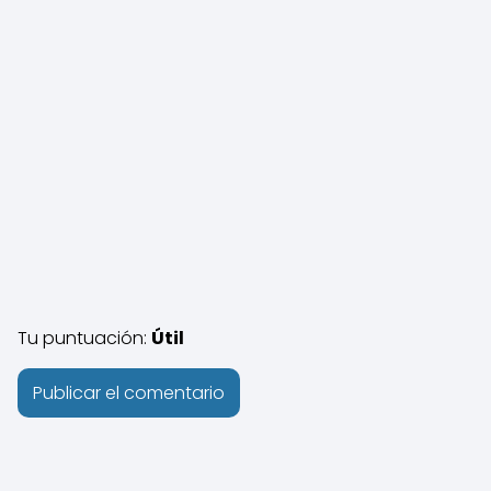
Tu puntuación:
Útil