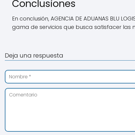
Conclusiones
En conclusión, AGENCIA DE ADUANAS BLU LOGI
gama de servicios que busca satisfacer las 
Deja una respuesta