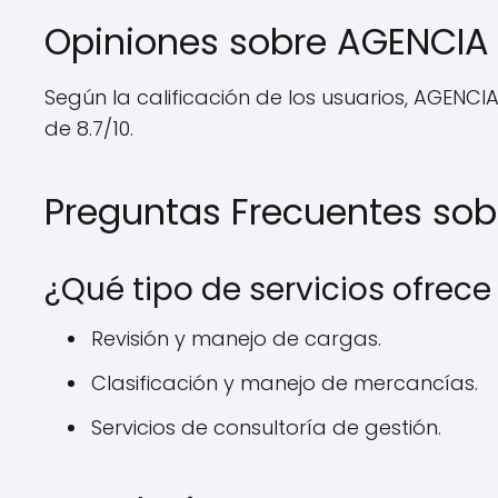
Opiniones sobre AGENCIA
Según la calificación de los usuarios, AGENC
de 8.7/10.
Preguntas Frecuentes so
¿Qué tipo de servicios ofre
Revisión y manejo de cargas.
Clasificación y manejo de mercancías.
Servicios de consultoría de gestión.