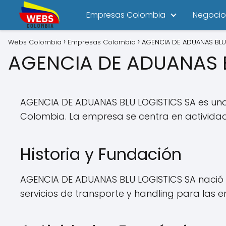
Empresas Colombia
Negocio
Webs Colombia
Empresas Colombia
AGENCIA DE ADUANAS BLU
AGENCIA DE ADUANAS B
AGENCIA DE ADUANAS BLU LOGISTICS SA es un
Colombia. La empresa se centra en actividade
Historia y Fundación
AGENCIA DE ADUANAS BLU LOGISTICS SA nació e
servicios de transporte y handling para las