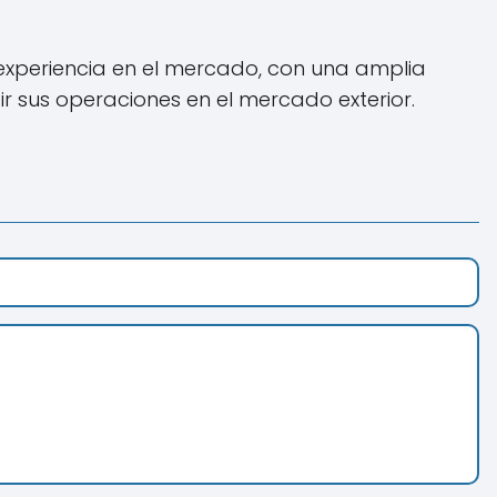
xperiencia en el mercado, con una amplia
 sus operaciones en el mercado exterior.