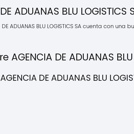
 DE ADUANAS BLU LOGISTICS 
IA DE ADUANAS BLU LOGISTICS SA cuenta con una bu
bre AGENCIA DE ADUANAS BLU
ce AGENCIA DE ADUANAS BLU LOGIS