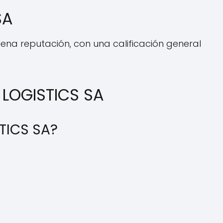
SA
ena reputación, con una calificación general
 LOGISTICS SA
TICS SA?