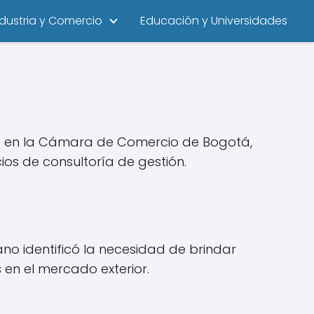
ndustria y Comercio
Educación y Universidades
98 en la Cámara de Comercio de Bogotá,
os de consultoría de gestión.
o identificó la necesidad de brindar
en el mercado exterior.