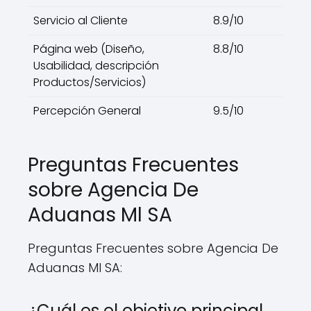
Servicio al Cliente
8.9/10
Página web (Diseño,
8.8/10
Usabilidad, descripción
Productos/Servicios)
Percepción General
9.5/10
Preguntas Frecuentes
sobre Agencia De
Aduanas Ml SA
Preguntas Frecuentes sobre Agencia De
Aduanas Ml SA:
¿Cuál es el objetivo principal