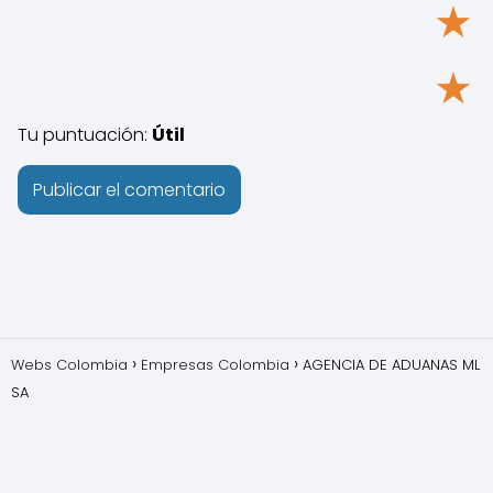
★
★
Tu puntuación:
Útil
Webs Colombia
Empresas Colombia
AGENCIA DE ADUANAS ML
SA