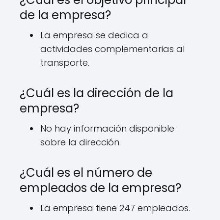
de la empresa?
La empresa se dedica a
actividades complementarias al
transporte.
¿Cuál es la dirección de la
empresa?
No hay información disponible
sobre la dirección.
¿Cuál es el número de
empleados de la empresa?
La empresa tiene 247 empleados.