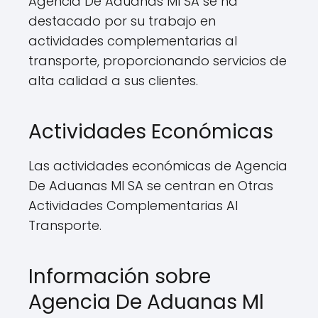
Agencia De Aduanas Ml SA se ha
destacado por su trabajo en
actividades complementarias al
transporte, proporcionando servicios de
alta calidad a sus clientes.
Actividades Económicas
Las actividades económicas de Agencia
De Aduanas Ml SA se centran en Otras
Actividades Complementarias Al
Transporte.
Información sobre
Agencia De Aduanas Ml