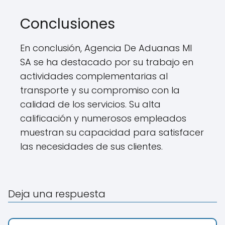
Conclusiones
En conclusión, Agencia De Aduanas Ml
SA se ha destacado por su trabajo en
actividades complementarias al
transporte y su compromiso con la
calidad de los servicios. Su alta
calificación y numerosos empleados
muestran su capacidad para satisfacer
las necesidades de sus clientes.
Deja una respuesta