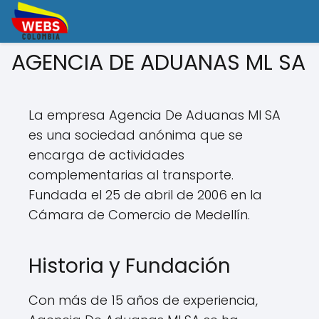
AGENCIA DE ADUANAS ML SA
La empresa Agencia De Aduanas Ml SA
es una sociedad anónima que se
encarga de actividades
complementarias al transporte.
Fundada el 25 de abril de 2006 en la
Cámara de Comercio de Medellín.
Historia y Fundación
Con más de 15 años de experiencia,