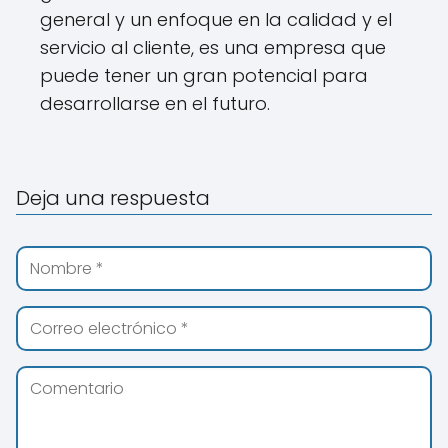
general y un enfoque en la calidad y el
servicio al cliente, es una empresa que
puede tener un gran potencial para
desarrollarse en el futuro.
Deja una respuesta