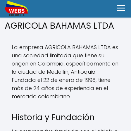
AGRICOLA BAHAMAS LTDA
La empresa AGRICOLA BAHAMAS LTDA es
una sociedad limitada que tiene su
origen en Colombia, específicamente en
la ciudad de Medellín, Antioquia.
Fundada el 22 de enero de 1998, tiene
más de 24 años de experiencia en el
mercado colombiano.
Historia y Fundación