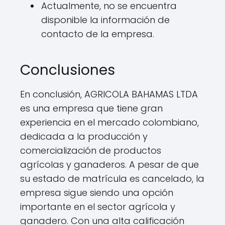
Actualmente, no se encuentra
disponible la información de
contacto de la empresa.
Conclusiones
En conclusión, AGRICOLA BAHAMAS LTDA
es una empresa que tiene gran
experiencia en el mercado colombiano,
dedicada a la producción y
comercialización de productos
agrícolas y ganaderos. A pesar de que
su estado de matrícula es cancelado, la
empresa sigue siendo una opción
importante en el sector agrícola y
ganadero. Con una alta calificación