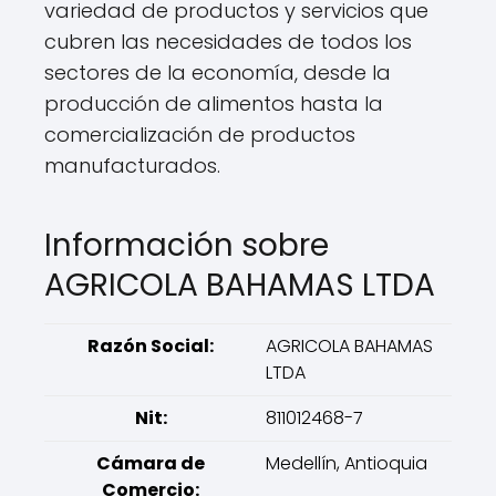
variedad de productos y servicios que
cubren las necesidades de todos los
sectores de la economía, desde la
producción de alimentos hasta la
comercialización de productos
manufacturados.
Información sobre
AGRICOLA BAHAMAS LTDA
Razón Social:
AGRICOLA BAHAMAS
LTDA
Nit:
811012468-7
Cámara de
Medellín, Antioquia
Comercio: