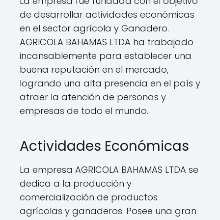
La empresa fue fundada con el objetivo
de desarrollar actividades económicas
en el sector agrícola y Ganadero.
AGRICOLA BAHAMAS LTDA ha trabajado
incansablemente para establecer una
buena reputación en el mercado,
logrando una alta presencia en el país y
atraer la atención de personas y
empresas de todo el mundo.
Actividades Económicas
La empresa AGRICOLA BAHAMAS LTDA se
dedica a la producción y
comercialización de productos
agrícolas y ganaderos. Posee una gran