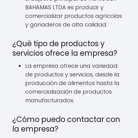
BAHAMAS LTDA es producir y
comercializar productos agrícolas
y ganaderos de alta calidad.
¿Qué tipo de productos y
servicios ofrece la empresa?
La empresa ofrece una variedad
de productos y servicios, desde la
producción de alimentos hasta la
comercialización de productos
manufacturados.
¿Cómo puedo contactar con
la empresa?