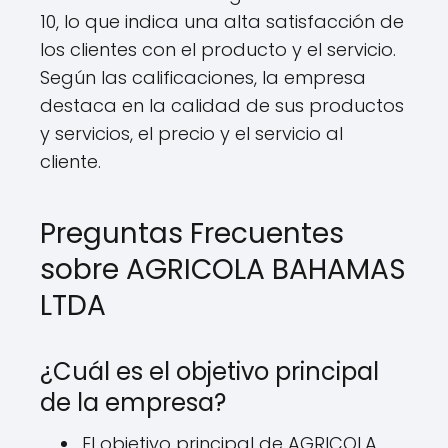
10, lo que indica una alta satisfacción de
los clientes con el producto y el servicio.
Según las calificaciones, la empresa
destaca en la calidad de sus productos
y servicios, el precio y el servicio al
cliente.
Preguntas Frecuentes
sobre AGRICOLA BAHAMAS
LTDA
¿Cuál es el objetivo principal
de la empresa?
El objetivo principal de AGRICOLA