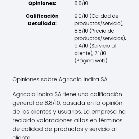
Opiniones:
8.8/10
Calificación
9.0/10 (Calidad de
Detallada:
productos/servicio),
8.8/10 (Precio de
productos/servicios),
9.4/10 (Servicio al
cliente), 7.1/10
(Página web)
Opiniones sobre Agricola Indira SA
Agricola Indira SA tiene una calificación
general de 8.8/10, basada en la opinión
de los clientes y usuarios. La empresa ha
recibido valoraciones altas en términos
de calidad de productos y servicio al
cliente.