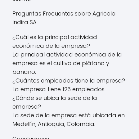
Preguntas Frecuentes sobre Agricola
Indira SA
¿Cuál es la principal actividad
económica de la empresa?
La principal actividad económica de la
empresa es el cultivo de plátano y
banano.
¿Cuántos empleados tiene la empresa?
La empresa tiene 125 empleados.
¿Dónde se ubica la sede de la
empresa?
La sede de la empresa está ubicada en
Medellín, Antioquia, Colombia.
Conclusiones