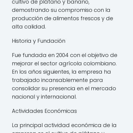
cultivo de plátano y banano,
demostrando su compromiso con la
producción de alimentos frescos y de
alta calidad.
Historia y Fundación
Fue fundada en 2004 con el objetivo de
mejorar el sector agrícola colombiano.
En los años siguientes, la empresa ha
trabajado incansablemente para
consolidar su presencia en el mercado
nacional y internacional.
Actividades Económicas
La principal actividad económica de la