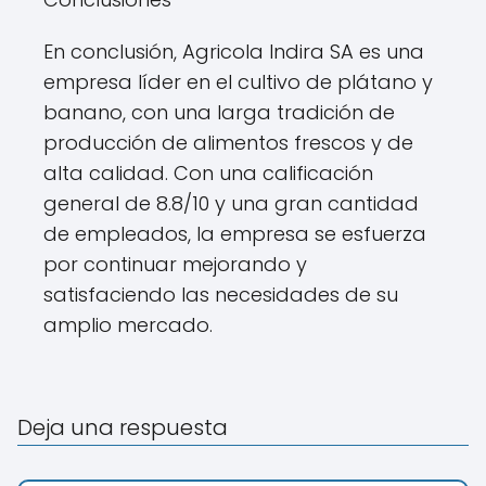
En conclusión, Agricola Indira SA es una
empresa líder en el cultivo de plátano y
banano, con una larga tradición de
producción de alimentos frescos y de
alta calidad. Con una calificación
general de 8.8/10 y una gran cantidad
de empleados, la empresa se esfuerza
por continuar mejorando y
satisfaciendo las necesidades de su
amplio mercado.
Deja una respuesta