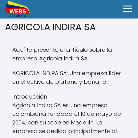
AGRICOLA INDIRA SA
Aquí te presento el artículo sobre la
empresa Agricola Indira SA:
AGRICOLA INDIRA SA: Una empresa líder
en el cultivo de plátano y banano
Introducción
Agricola Indira SA es una empresa
colombiana fundada el 10 de mayo de
2004, con su sede en Medellín. La
empresa se dedica principalmente al