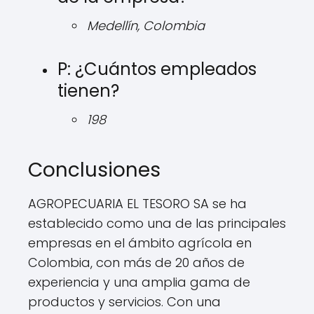
Medellín, Colombia
P: ¿Cuántos empleados
tienen?
198
Conclusiones
AGROPECUARIA EL TESORO SA se ha
establecido como una de las principales
empresas en el ámbito agrícola en
Colombia, con más de 20 años de
experiencia y una amplia gama de
productos y servicios. Con una