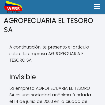
AGROPECUARIA EL TESORO
SA
A continuación, te presento el artículo
sobre la empresa AGROPECUARIA EL
TESORO SA:
Invisible
La empresa AGROPECUARIA EL TESORO
SA es una sociedad anónima fundada
el 14 de junio de 2000 en la ciudad de