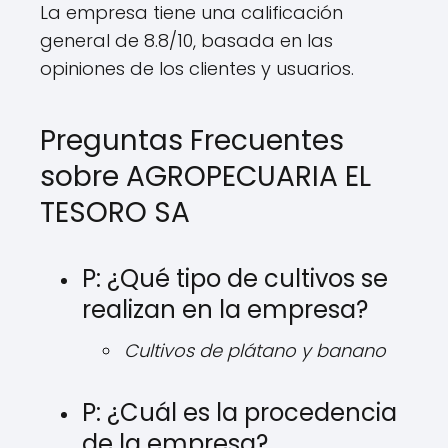
La empresa tiene una calificación
general de 8.8/10, basada en las
opiniones de los clientes y usuarios.
Preguntas Frecuentes
sobre AGROPECUARIA EL
TESORO SA
P: ¿Qué tipo de cultivos se
realizan en la empresa?
Cultivos de plátano y banano
P: ¿Cuál es la procedencia
de la empresa?