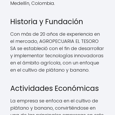
Medellín, Colombia.
Historia y Fundación
Con más de 20 años de experiencia en
el mercado, AGROPECUARIA EL TESORO
SA se estableció con el fin de desarrollar
y implementar tecnologías innovadoras
en el ámbito agrícola, con un enfoque
en el cultivo de plátano y banano.
Actividades Económicas
La empresa se enfoca en el cultivo de
plátano y banano, convirtiéndose en