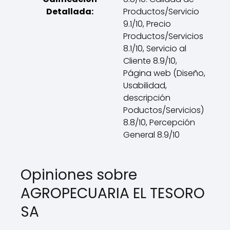
Detallada:
Productos/Servicio
9.1/10, Precio
Productos/Servicios
8.1/10, Servicio al
Cliente 8.9/10,
Página web (Diseño,
Usabilidad,
descripción
Poductos/Servicios)
8.8/10, Percepción
General 8.9/10
Opiniones sobre
AGROPECUARIA EL TESORO
SA