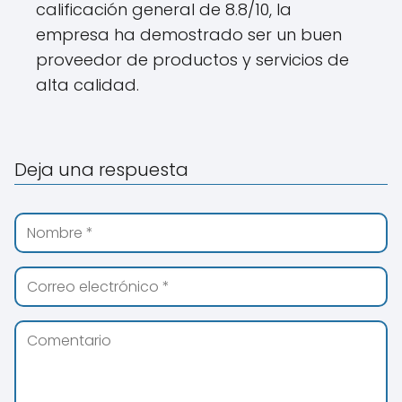
calificación general de 8.8/10, la
empresa ha demostrado ser un buen
proveedor de productos y servicios de
alta calidad.
Deja una respuesta