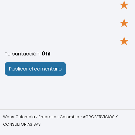
★
★
★
Tu puntuación:
Útil
Webs Colombia
Empresas Colombia
AGROSERVICIOS Y
CONSULTORIAS SAS