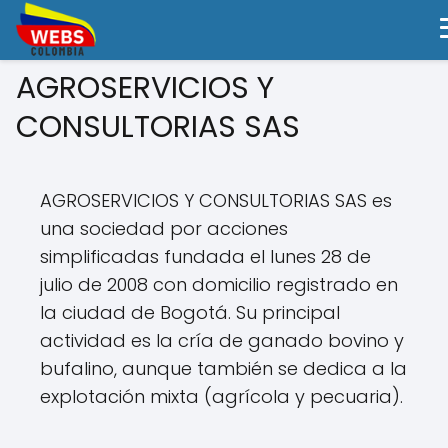
AGROSERVICIOS Y
CONSULTORIAS SAS
AGROSERVICIOS Y CONSULTORIAS SAS es
una sociedad por acciones
simplificadas fundada el lunes 28 de
julio de 2008 con domicilio registrado en
la ciudad de Bogotá. Su principal
actividad es la cría de ganado bovino y
bufalino, aunque también se dedica a la
explotación mixta (agrícola y pecuaria).