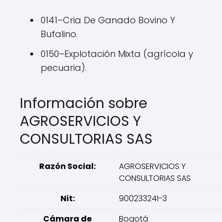
0141–Cria De Ganado Bovino Y
Bufalino.
0150–Explotación Mixta (agrícola y
pecuaria).
Información sobre
AGROSERVICIOS Y
CONSULTORIAS SAS
Razón Social:
AGROSERVICIOS Y
CONSULTORIAS SAS
Nit:
900233241-3
Cámara de
Bogotá