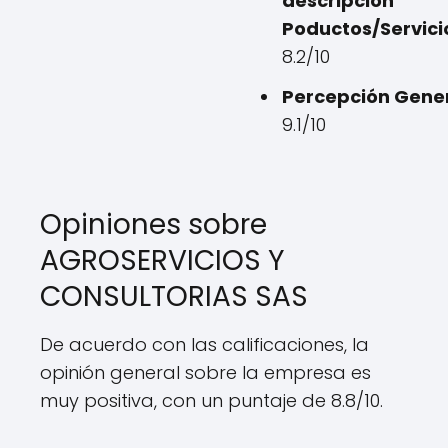
descripción
Poductos/Servici
8.2/10
Percepción Gener
9.1/10
Opiniones sobre
AGROSERVICIOS Y
CONSULTORIAS SAS
De acuerdo con las calificaciones, la
opinión general sobre la empresa es
muy positiva, con un puntaje de 8.8/10.