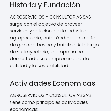
Historia y Fundación
AGROSERVICIOS Y CONSULTORIAS SAS
surge con el objetivo de proveer
servicios y soluciones a la industria
agropecuaria, enfocándose en la cría
de ganado bovino y bufalino. A lo largo
de su trayectoria, la empresa ha
demostrado su compromiso con la
calidad y la sostenibilidad.
Actividades Económicas
AGROSERVICIOS Y CONSULTORIAS SAS
tiene como principales actividades
económicas: