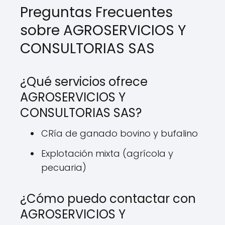
Preguntas Frecuentes
sobre AGROSERVICIOS Y
CONSULTORIAS SAS
¿Qué servicios ofrece
AGROSERVICIOS Y
CONSULTORIAS SAS?
CRía de ganado bovino y bufalino
Explotación mixta (agrícola y
pecuaria)
¿Cómo puedo contactar con
AGROSERVICIOS Y