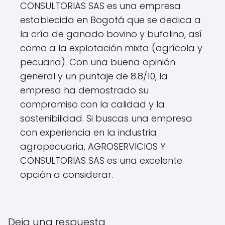
CONSULTORIAS SAS es una empresa
establecida en Bogotá que se dedica a
la cría de ganado bovino y bufalino, así
como a la explotación mixta (agrícola y
pecuaria). Con una buena opinión
general y un puntaje de 8.8/10, la
empresa ha demostrado su
compromiso con la calidad y la
sostenibilidad. Si buscas una empresa
con experiencia en la industria
agropecuaria, AGROSERVICIOS Y
CONSULTORIAS SAS es una excelente
opción a considerar.
Deja una respuesta