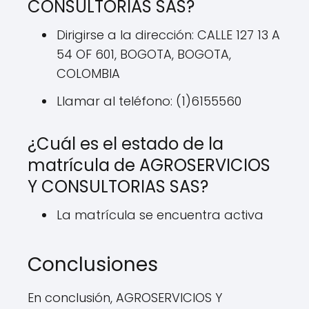
CONSULTORIAS SAS?
Dirigirse a la dirección: CALLE 127 13 A
54 OF 601, BOGOTA, BOGOTA,
COLOMBIA
Llamar al teléfono: (1)6155560
¿Cuál es el estado de la
matrícula de AGROSERVICIOS
Y CONSULTORIAS SAS?
La matrícula se encuentra activa
Conclusiones
En conclusión, AGROSERVICIOS Y