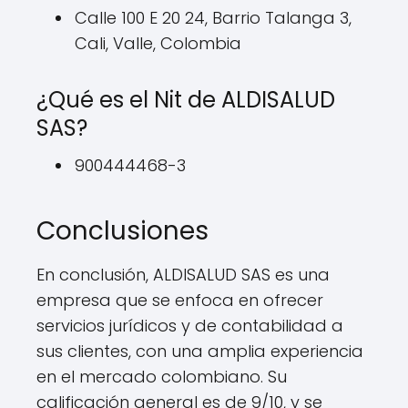
Calle 100 E 20 24, Barrio Talanga 3,
Cali, Valle, Colombia
¿Qué es el Nit de ALDISALUD
SAS?
900444468-3
Conclusiones
En conclusión, ALDISALUD SAS es una
empresa que se enfoca en ofrecer
servicios jurídicos y de contabilidad a
sus clientes, con una amplia experiencia
en el mercado colombiano. Su
calificación general es de 9/10, y se