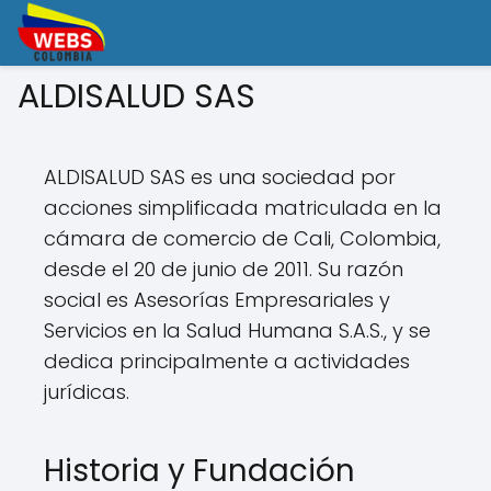
ALDISALUD SAS
ALDISALUD SAS es una sociedad por
acciones simplificada matriculada en la
cámara de comercio de Cali, Colombia,
desde el 20 de junio de 2011. Su razón
social es Asesorías Empresariales y
Servicios en la Salud Humana S.A.S., y se
dedica principalmente a actividades
jurídicas.
Historia y Fundación