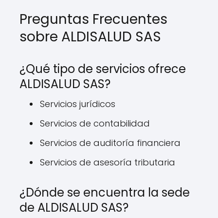
Preguntas Frecuentes
sobre ALDISALUD SAS
¿Qué tipo de servicios ofrece
ALDISALUD SAS?
Servicios jurídicos
Servicios de contabilidad
Servicios de auditoría financiera
Servicios de asesoría tributaria
¿Dónde se encuentra la sede
de ALDISALUD SAS?