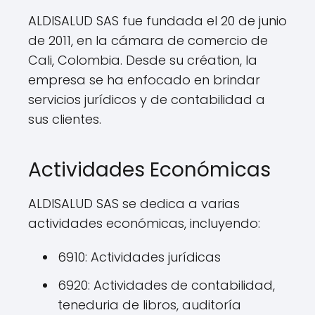
ALDISALUD SAS fue fundada el 20 de junio
de 2011, en la cámara de comercio de
Cali, Colombia. Desde su création, la
empresa se ha enfocado en brindar
servicios jurídicos y de contabilidad a
sus clientes.
Actividades Económicas
ALDISALUD SAS se dedica a varias
actividades económicas, incluyendo:
6910: Actividades jurídicas
6920: Actividades de contabilidad,
teneduria de libros, auditoría