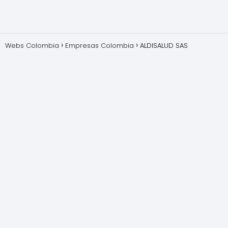
Webs Colombia
Empresas Colombia
ALDISALUD SAS