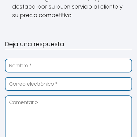
destaca por su buen servicio al cliente y
su precio competitivo.
Deja una respuesta