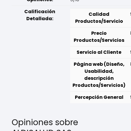
Calificación
Calidad
Detallada:
Productos/Servicio
Precio
Productos/Servicios
Servicio al Cliente
Página web (Diseño,
Usabilidad,
descripción
Productos/Servicios)
Percepción General
Opiniones sobre