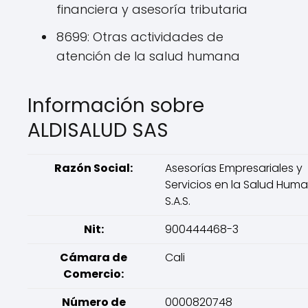
financiera y asesoría tributaria
8699: Otras actividades de
atención de la salud humana
Información sobre
ALDISALUD SAS
Razón Social:
Asesorías Empresariales y
Servicios en la Salud Hum
S.A.S.
Nit:
900444468-3
Cámara de
Cali
Comercio:
Número de
0000820748