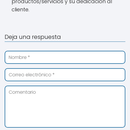
productos/servicios y su dedicación al
cliente.
Deja una respuesta