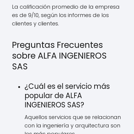
La calificación promedio de la empresa
es de 9/10, según los informes de los
clientes y clientes.
Preguntas Frecuentes
sobre ALFA INGENIEROS
SAS
¿Cuál es el servicio más
popular de ALFA
INGENIEROS SAS?
Aquellos servicios que se relacionan
con la ingeniería y arquitectura son
los más populares.