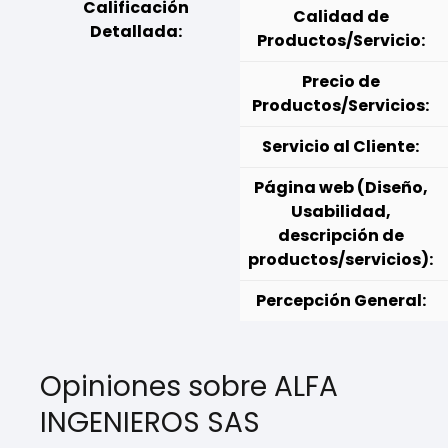
Calificación
Calidad de
Detallada:
Productos/Servicio:
Precio de
Productos/Servicios:
Servicio al Cliente:
Página web (Diseño,
Usabilidad,
descripción de
productos/servicios):
Percepción General:
Opiniones sobre ALFA
INGENIEROS SAS