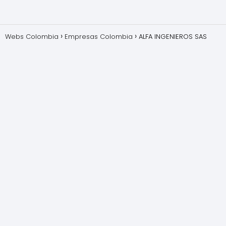
Webs Colombia
Empresas Colombia
ALFA INGENIEROS SAS