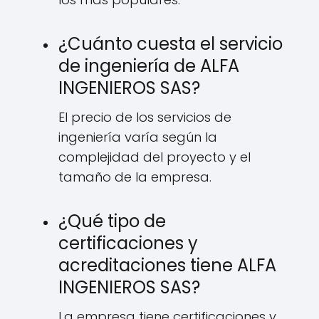
¿Cuánto cuesta el servicio
de ingeniería de ALFA
INGENIEROS SAS?
El precio de los servicios de
ingeniería varía según la
complejidad del proyecto y el
tamaño de la empresa.
¿Qué tipo de
certificaciones y
acreditaciones tiene ALFA
INGENIEROS SAS?
La empresa tiene certificaciones y