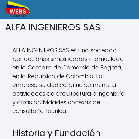
ALFA INGENIEROS SAS
ALFA INGENIEROS SAS es una sociedad
por acciones simplificadas matriculada
en la Cámara de Comercio de Bogotá,
en la República de Colombia. La
empresa se dedica principalmente a
actividades de arquitectura e ingeniería
y otras actividades conexas de
consultoría técnica.
Historia y Fundación