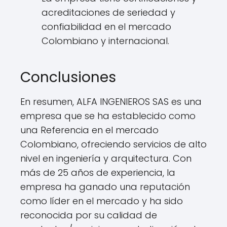
acreditaciones de seriedad y
confiabilidad en el mercado
Colombiano y internacional.
Conclusiones
En resumen, ALFA INGENIEROS SAS es una
empresa que se ha establecido como
una Referencia en el mercado
Colombiano, ofreciendo servicios de alto
nivel en ingeniería y arquitectura. Con
más de 25 años de experiencia, la
empresa ha ganado una reputación
como líder en el mercado y ha sido
reconocida por su calidad de