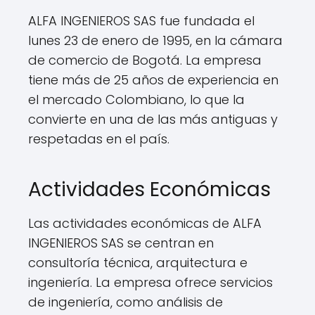
ALFA INGENIEROS SAS fue fundada el
lunes 23 de enero de 1995, en la cámara
de comercio de Bogotá. La empresa
tiene más de 25 años de experiencia en
el mercado Colombiano, lo que la
convierte en una de las más antiguas y
respetadas en el país.
Actividades Económicas
Las actividades económicas de ALFA
INGENIEROS SAS se centran en
consultoría técnica, arquitectura e
ingeniería. La empresa ofrece servicios
de ingeniería, como análisis de