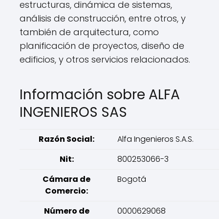
estructuras, dinámica de sistemas,
análisis de construcción, entre otros, y
también de arquitectura, como
planificación de proyectos, diseño de
edificios, y otros servicios relacionados.
Información sobre ALFA
INGENIEROS SAS
Razón Social:
Alfa Ingenieros S.A.S.
Nit:
800253066-3
Cámara de
Bogotá
Comercio:
Número de
0000629068