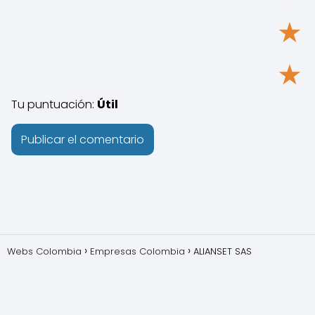
★
★
Tu puntuación:
Útil
Webs Colombia
Empresas Colombia
ALIANSET SAS