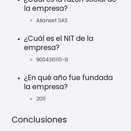
la empresa?
Alianset SAS
¿Cuál es el NIT de la
empresa?
900436110-9
¿En qué año fue fundada
la empresa?
2011
Conclusiones