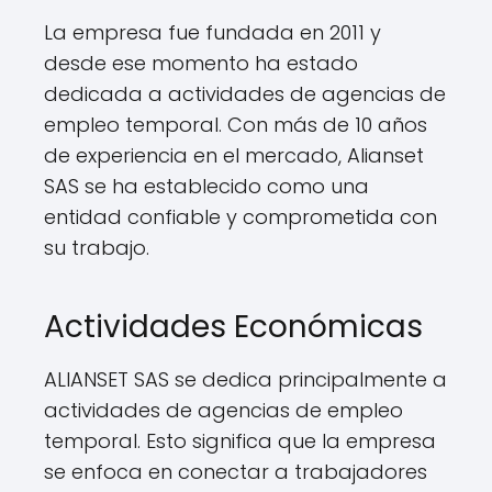
La empresa fue fundada en 2011 y
desde ese momento ha estado
dedicada a actividades de agencias de
empleo temporal. Con más de 10 años
de experiencia en el mercado, Alianset
SAS se ha establecido como una
entidad confiable y comprometida con
su trabajo.
Actividades Económicas
ALIANSET SAS se dedica principalmente a
actividades de agencias de empleo
temporal. Esto significa que la empresa
se enfoca en conectar a trabajadores