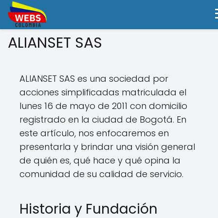
ALIANSET SAS
ALIANSET SAS es una sociedad por
acciones simplificadas matriculada el
lunes 16 de mayo de 2011 con domicilio
registrado en la ciudad de Bogotá. En
este artículo, nos enfocaremos en
presentarla y brindar una visión general
de quién es, qué hace y qué opina la
comunidad de su calidad de servicio.
Historia y Fundación