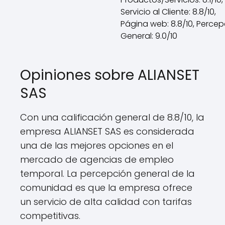
Servicio al Cliente: 8.8/10,
Página web: 8.8/10, Percep
General: 9.0/10
Opiniones sobre ALIANSET
SAS
Con una calificación general de 8.8/10, la
empresa ALIANSET SAS es considerada
una de las mejores opciones en el
mercado de agencias de empleo
temporal. La percepción general de la
comunidad es que la empresa ofrece
un servicio de alta calidad con tarifas
competitivas.