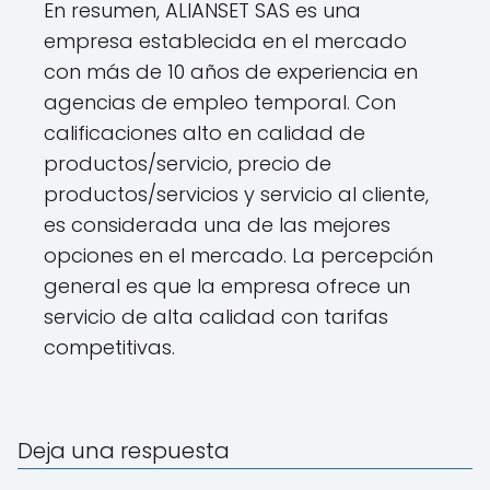
En resumen, ALIANSET SAS es una
empresa establecida en el mercado
con más de 10 años de experiencia en
agencias de empleo temporal. Con
calificaciones alto en calidad de
productos/servicio, precio de
productos/servicios y servicio al cliente,
es considerada una de las mejores
opciones en el mercado. La percepción
general es que la empresa ofrece un
servicio de alta calidad con tarifas
competitivas.
Deja una respuesta