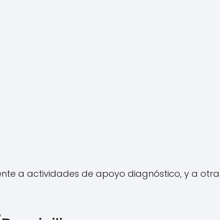
nte a actividades de apoyo diagnóstico, y a otra