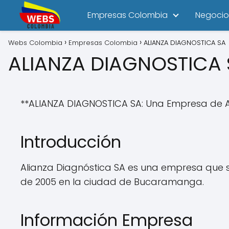
Empresas Colombia
Negocio
Webs Colombia
Empresas Colombia
ALIANZA DIAGNOSTICA SA
ALIANZA DIAGNOSTICA 
**ALIANZA DIAGNOSTICA SA: Una Empresa de 
Introducción
Alianza Diagnóstica SA es una empresa que s
de 2005 en la ciudad de Bucaramanga.
Información Empresa