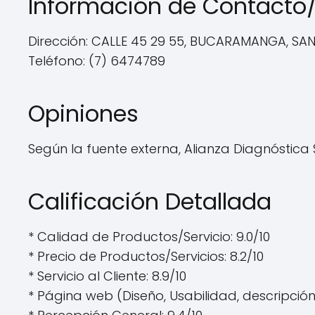
Información de Contacto/
Dirección: CALLE 45 29 55, BUCARAMANGA, S
Teléfono: (7) 6474789
Opiniones
Según la fuente externa, Alianza Diagnóstica S
Calificación Detallada
* Calidad de Productos/Servicio: 9.0/10
* Precio de Productos/Servicios: 8.2/10
* Servicio al Cliente: 8.9/10
* Página web (Diseño, Usabilidad, descripción