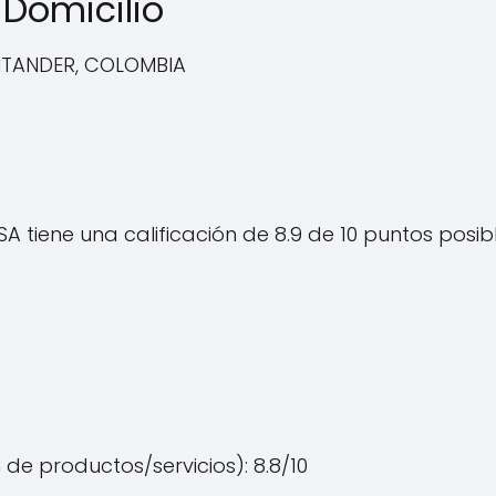
Domicilio
ANTANDER, COLOMBIA
A tiene una calificación de 8.9 de 10 puntos posibl
 de productos/servicios): 8.8/10