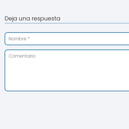
Deja una respuesta