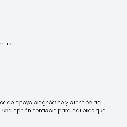
umana.
des de apoyo diagnóstico y atención de
una opción confiable para aquellos que