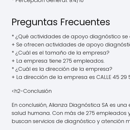
* Percepción General: 9.4/10
Preguntas Frecuentes
* ¿Qué actividades de apoyo diagnóstico se 
+ Se ofrecen actividades de apoyo diagnósti
* ¿Cuál es el tamaño de la empresa?
+ La empresa tiene 275 empleados.
* ¿Cuál es la dirección de la empresa?
+ La dirección de la empresa es CALLE 45 2
<h2-Conclusión
En conclusión, Alianza Diagnóstica SA es u
salud humana. Con más de 275 empleados y 
buscan servicios de diagnóstico y atención 