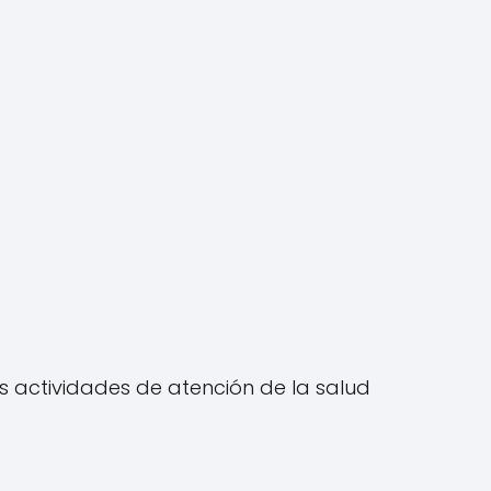
s actividades de atención de la salud