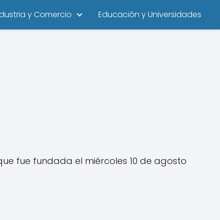
ndustria y Comercio
Educación y Universidades
que fue fundada el miércoles 10 de agosto