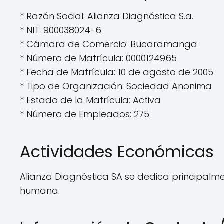
* Razón Social: Alianza Diagnóstica S.a.
* NIT: 900038024-6
* Cámara de Comercio: Bucaramanga
* Número de Matrícula: 0000124965
* Fecha de Matrícula: 10 de agosto de 2005
* Tipo de Organización: Sociedad Anonima
* Estado de la Matrícula: Activa
* Número de Empleados: 275
Actividades Económicas
Alianza Diagnóstica SA se dedica principalme
humana.