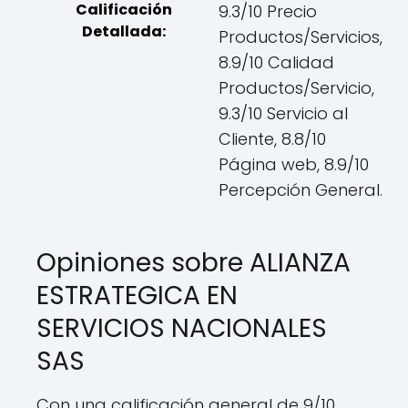
Calificación
9.3/10 Precio
Detallada:
Productos/Servicios,
8.9/10 Calidad
Productos/Servicio,
9.3/10 Servicio al
Cliente, 8.8/10
Página web, 8.9/10
Percepción General.
Opiniones sobre ALIANZA
ESTRATEGICA EN
SERVICIOS NACIONALES
SAS
Con una calificación general de 9/10,