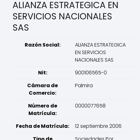
ALIANZA ESTRATEGICA EN
SERVICIOS NACIONALES
SAS
Razón Social:
ALIANZA ESTRATEGICA
EN SERVICIOS
NACIONALES SAS
Nit:
900106565-0
Cámara de
Palmira
Comercio:
Número de
0000077658
Matrícula:
Fecha de Matrícula:
12 septiembre 2006
Tipo de
Sociedades Por