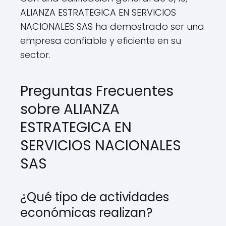
ALIANZA ESTRATEGICA EN SERVICIOS
NACIONALES SAS ha demostrado ser una
empresa confiable y eficiente en su
sector.
Preguntas Frecuentes
sobre ALIANZA
ESTRATEGICA EN
SERVICIOS NACIONALES
SAS
¿Qué tipo de actividades
económicas realizan?