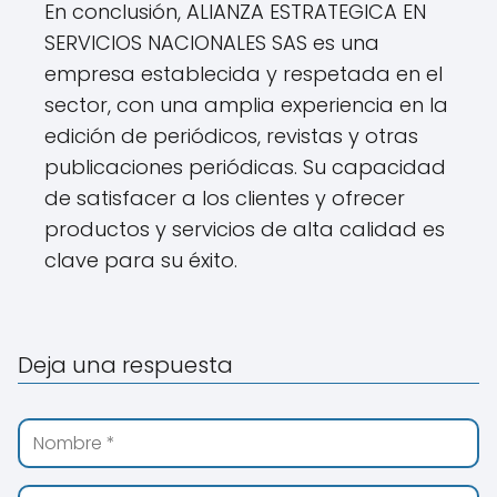
En conclusión, ALIANZA ESTRATEGICA EN
SERVICIOS NACIONALES SAS es una
empresa establecida y respetada en el
sector, con una amplia experiencia en la
edición de periódicos, revistas y otras
publicaciones periódicas. Su capacidad
de satisfacer a los clientes y ofrecer
productos y servicios de alta calidad es
clave para su éxito.
Deja una respuesta