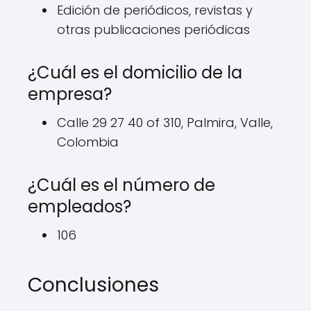
Edición de periódicos, revistas y
otras publicaciones periódicas
¿Cuál es el domicilio de la
empresa?
Calle 29 27 40 of 310, Palmira, Valle,
Colombia
¿Cuál es el número de
empleados?
106
Conclusiones