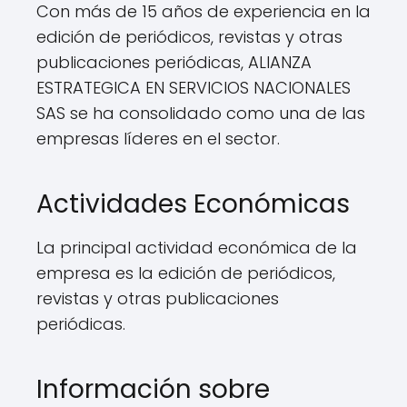
Con más de 15 años de experiencia en la
edición de periódicos, revistas y otras
publicaciones periódicas, ALIANZA
ESTRATEGICA EN SERVICIOS NACIONALES
SAS se ha consolidado como una de las
empresas líderes en el sector.
Actividades Económicas
La principal actividad económica de la
empresa es la edición de periódicos,
revistas y otras publicaciones
periódicas.
Información sobre