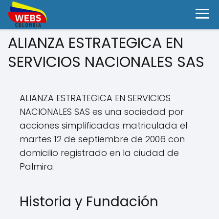
ALIANZA ESTRATEGICA EN
SERVICIOS NACIONALES SAS
ALIANZA ESTRATEGICA EN SERVICIOS
NACIONALES SAS es una sociedad por
acciones simplificadas matriculada el
martes 12 de septiembre de 2006 con
domicilio registrado en la ciudad de
Palmira.
Historia y Fundación