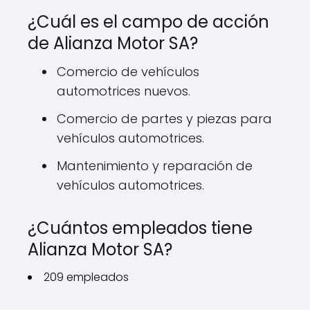
¿Cuál es el campo de acción
de Alianza Motor SA?
Comercio de vehículos
automotrices nuevos.
Comercio de partes y piezas para
vehículos automotrices.
Mantenimiento y reparación de
vehículos automotrices.
¿Cuántos empleados tiene
Alianza Motor SA?
209 empleados