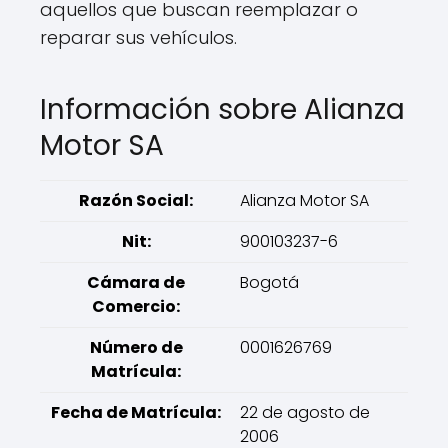
aquellos que buscan reemplazar o
reparar sus vehículos.
Información sobre Alianza
Motor SA
Razón Social:
Alianza Motor SA
Nit:
900103237-6
Cámara de
Bogotá
Comercio:
Número de
0001626769
Matrícula:
Fecha de Matrícula:
22 de agosto de
2006