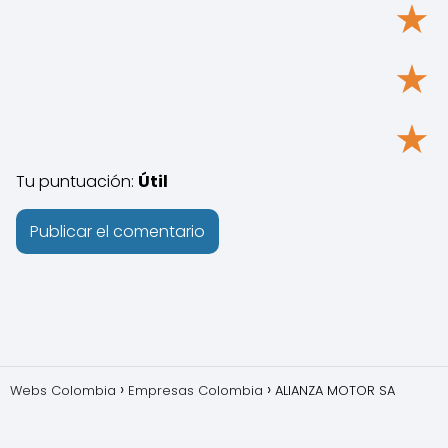
★
★
★
Tu puntuación:
Útil
Webs Colombia
Empresas Colombia
ALIANZA MOTOR SA