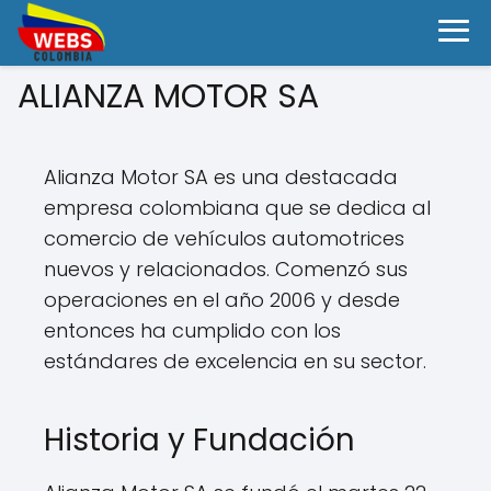
ALIANZA MOTOR SA
Alianza Motor SA es una destacada
empresa colombiana que se dedica al
comercio de vehículos automotrices
nuevos y relacionados. Comenzó sus
operaciones en el año 2006 y desde
entonces ha cumplido con los
estándares de excelencia en su sector.
Historia y Fundación