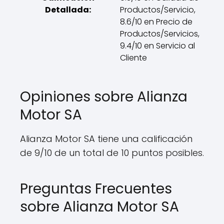
Detallada:
Productos/Servicio,
8.6/10 en Precio de
Productos/Servicios,
9.4/10 en Servicio al
Cliente
Opiniones sobre Alianza
Motor SA
Alianza Motor SA tiene una calificación
de 9/10 de un total de 10 puntos posibles.
Preguntas Frecuentes
sobre Alianza Motor SA