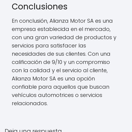
Conclusiones
En conclusión, Alianza Motor SA es una
empresa establecida en el mercado,
con una gran variedad de productos y
servicios para satisfacer las
necesidades de sus clientes. Con una
calificación de 9/10 y un compromiso
con la calidad y el servicio al cliente,
Alianza Motor SA es una opción
confiable para aquellos que buscan
vehículos automotrices o servicios
relacionados.
Deja una respuesta