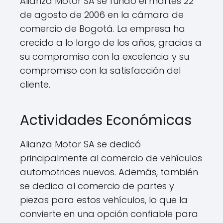
Alianza Motor SA se fundó el martes 22
de agosto de 2006 en la cámara de
comercio de Bogotá. La empresa ha
crecido a lo largo de los años, gracias a
su compromiso con la excelencia y su
compromiso con la satisfacción del
cliente.
Actividades Económicas
Alianza Motor SA se dedicó
principalmente al comercio de vehículos
automotrices nuevos. Además, también
se dedica al comercio de partes y
piezas para estos vehículos, lo que la
convierte en una opción confiable para