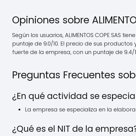
Opiniones sobre ALIMENT
Según los usuarios, ALIMENTOS COPE SAS tiene 
puntaje de 9.0/10. El precio de sus productos y
fuerte de la empresa, con un puntaje de 9.4/1
Preguntas Frecuentes so
¿En qué actividad se especia
La empresa se especializa en la elaborac
¿Qué es el NIT de la empresa