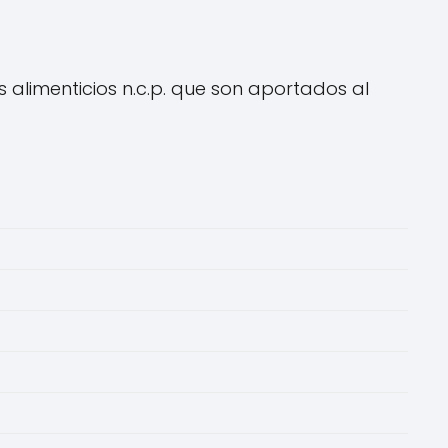
alimenticios n.c.p. que son aportados al