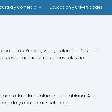
ndustria y Comercio
Educación y Universidades
 ciudad de Yumbo, Valle, Colombia. Nació el
ductos alimenticios no comestibles no
limentaria a la población colombiana. A lo
ercado y aumentar suclientela.