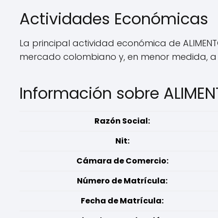
Actividades Económicas
La principal actividad económica de ALIMENT
mercado colombiano y, en menor medida, a l
Información sobre ALIME
Razón Social:
Nit:
Cámara de Comercio:
Número de Matrícula:
Fecha de Matrícula: