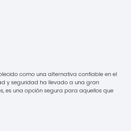
lecido como una alternativa confiable en el
ad y seguridad ha llevado a una gran
ños, es una opción segura para aquellos que