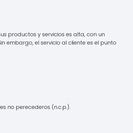
us productos y servicios es alta, con un
in embargo, el servicio al cliente es el punto
s no perecederos (n.c.p.).