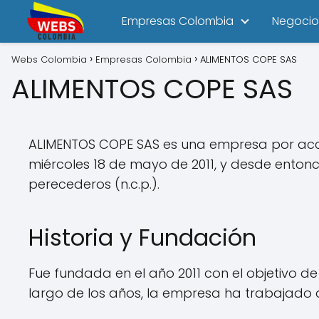
Empresas Colombia
Negocio
Webs Colombia
Empresas Colombia
ALIMENTOS COPE SAS
ALIMENTOS COPE SAS
ALIMENTOS COPE SAS es una empresa por accio
miércoles 18 de mayo de 2011, y desde enton
perecederos (n.c.p.).
Historia y Fundación
Fue fundada en el año 2011 con el objetivo d
largo de los años, la empresa ha trabajado