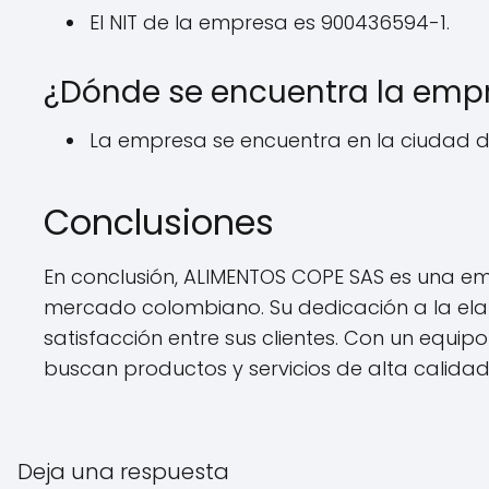
El NIT de la empresa es 900436594-1.
¿Dónde se encuentra la emp
La empresa se encuentra en la ciudad d
Conclusiones
En conclusión, ALIMENTOS COPE SAS es una em
mercado colombiano. Su dedicación a la elab
satisfacción entre sus clientes. Con un equi
buscan productos y servicios de alta calidad
Deja una respuesta