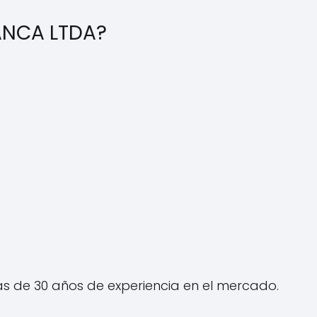
MANCA LTDA?
 de 30 años de experiencia en el mercado.