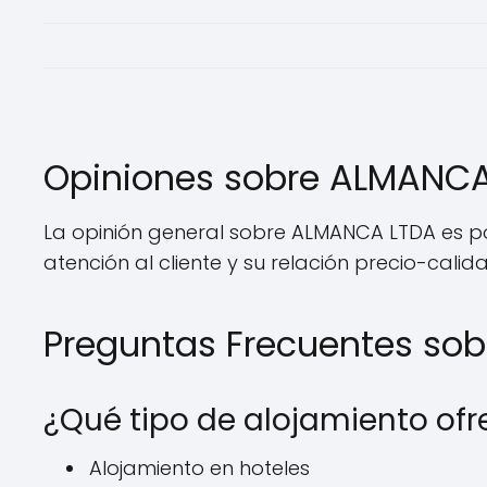
Opiniones sobre ALMANC
La opinión general sobre ALMANCA LTDA es pos
atención al cliente y su relación precio-calid
Preguntas Frecuentes so
¿Qué tipo de alojamiento of
Alojamiento en hoteles