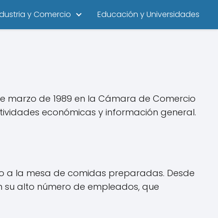
ndustria y Comercio
Educación y Universidades
 de marzo de 1989 en la Cámara de Comercio
actividades económicas y información general.
dio a la mesa de comidas preparadas. Desde
 en su alto número de empleados, que