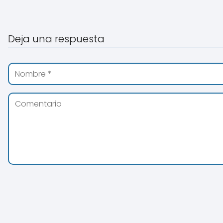
Deja una respuesta