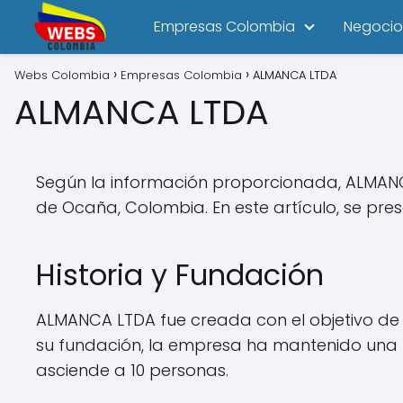
Empresas Colombia
Negocio
Webs Colombia
Empresas Colombia
ALMANCA LTDA
ALMANCA LTDA
Según la información proporcionada, ALMAN
de Ocaña, Colombia. En este artículo, se pres
Historia y Fundación
ALMANCA LTDA fue creada con el objetivo de
su fundación, la empresa ha mantenido una tr
asciende a 10 personas.