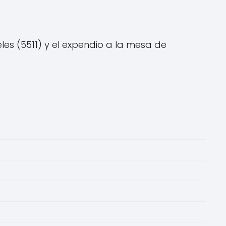
es (5511) y el expendio a la mesa de