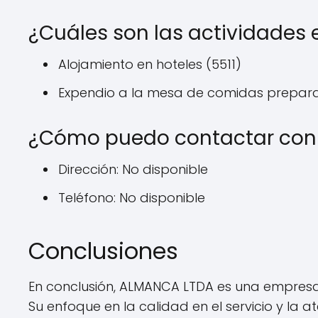
¿Cuáles son las actividades
Alojamiento en hoteles (5511)
Expendio a la mesa de comidas prepara
¿Cómo puedo contactar con
Dirección: No disponible
Teléfono: No disponible
Conclusiones
En conclusión, ALMANCA LTDA es una empresa
Su enfoque en la calidad en el servicio y la at