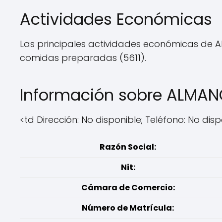
Actividades Económicas
Las principales actividades económicas de AL
comidas preparadas (5611).
Información sobre ALMAN
<td Dirección: No disponible; Teléfono: No disp
Razón Social:
Nit:
Cámara de Comercio:
Número de Matrícula: