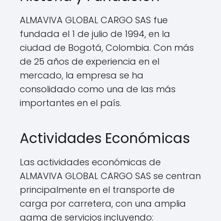
ALMAVIVA GLOBAL CARGO SAS fue
fundada el 1 de julio de 1994, en la
ciudad de Bogotá, Colombia. Con más
de 25 años de experiencia en el
mercado, la empresa se ha
consolidado como una de las más
importantes en el país.
Actividades Económicas
Las actividades económicas de
ALMAVIVA GLOBAL CARGO SAS se centran
principalmente en el transporte de
carga por carretera, con una amplia
gama de servicios incluyendo: