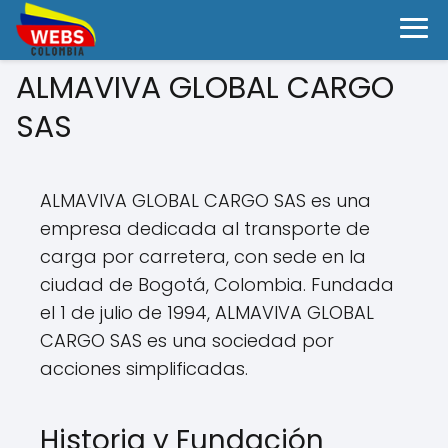
ALMAVIVA GLOBAL CARGO
SAS
ALMAVIVA GLOBAL CARGO SAS es una
empresa dedicada al transporte de
carga por carretera, con sede en la
ciudad de Bogotá, Colombia. Fundada
el 1 de julio de 1994, ALMAVIVA GLOBAL
CARGO SAS es una sociedad por
acciones simplificadas.
Historia y Fundación