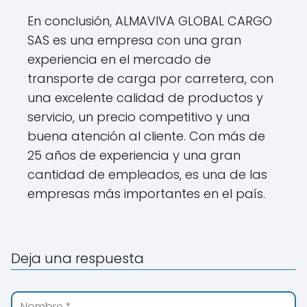
En conclusión, ALMAVIVA GLOBAL CARGO
SAS es una empresa con una gran
experiencia en el mercado de
transporte de carga por carretera, con
una excelente calidad de productos y
servicio, un precio competitivo y una
buena atención al cliente. Con más de
25 años de experiencia y una gran
cantidad de empleados, es una de las
empresas más importantes en el país.
Deja una respuesta