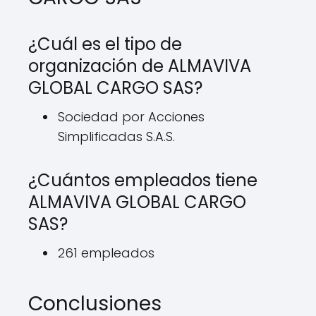
¿Cuál es el tipo de
organización de ALMAVIVA
GLOBAL CARGO SAS?
Sociedad por Acciones
Simplificadas S.A.S.
¿Cuántos empleados tiene
ALMAVIVA GLOBAL CARGO
SAS?
261 empleados
Conclusiones