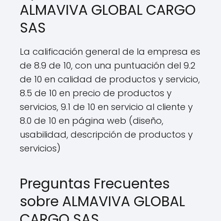
ALMAVIVA GLOBAL CARGO
SAS
La calificación general de la empresa es
de 8.9 de 10, con una puntuación del 9.2
de 10 en calidad de productos y servicio,
8.5 de 10 en precio de productos y
servicios, 9.1 de 10 en servicio al cliente y
8.0 de 10 en página web (diseño,
usabilidad, descripción de productos y
servicios)
Preguntas Frecuentes
sobre ALMAVIVA GLOBAL
CARGO SAS