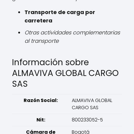
Transporte de carga por
carretera
Otras actividades complementarias
al transporte
Información sobre
ALMAVIVA GLOBAL CARGO
SAS
Razón Social:
ALMAVIVA GLOBAL
CARGO SAS
Nit:
800233052-5
Cámara de
Bogotá