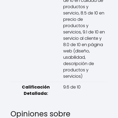
de 10 en calidad de
productos y
servicio, 8.5 de 10 en
precio de
productos y
servicios, 9.1 de 10 en
servicio al cliente y
8.0 de 10 en página
web (diseño,
usabilidad,
descripción de
productos y
servicios)
Calificación
9.6 de 10
Detallada:
Opiniones sobre