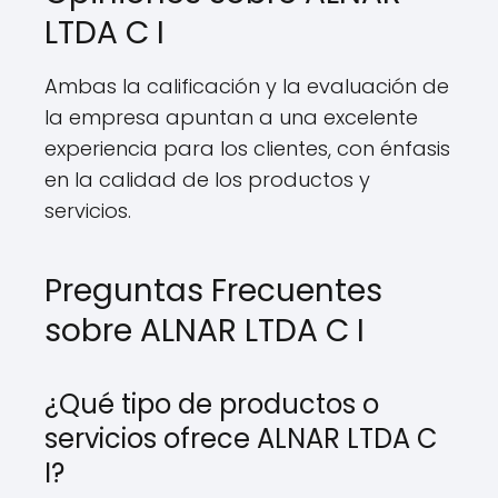
LTDA C I
Ambas la calificación y la evaluación de
la empresa apuntan a una excelente
experiencia para los clientes, con énfasis
en la calidad de los productos y
servicios.
Preguntas Frecuentes
sobre ALNAR LTDA C I
¿Qué tipo de productos o
servicios ofrece ALNAR LTDA C
I?