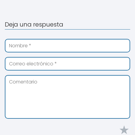
Deja una respuesta
★