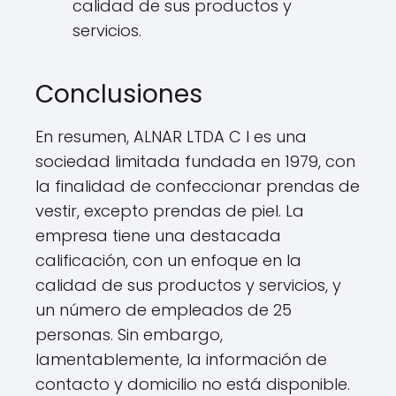
calidad de sus productos y
servicios.
Conclusiones
En resumen, ALNAR LTDA C I es una
sociedad limitada fundada en 1979, con
la finalidad de confeccionar prendas de
vestir, excepto prendas de piel. La
empresa tiene una destacada
calificación, con un enfoque en la
calidad de sus productos y servicios, y
un número de empleados de 25
personas. Sin embargo,
lamentablemente, la información de
contacto y domicilio no está disponible.