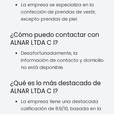
La empresa se especializa en la
confección de prendas de vestir,
excepto prendas de piel.
¿Cómo puedo contactar con
ALNAR LTDA C I?
Desafortunadamente, la
información de contacto y domicilio
no está disponible.
¿Qué es lo más destacado de
ALNAR LTDA C I?
La empresa tiene una destacada
calificación de 8.9/10, basada en la