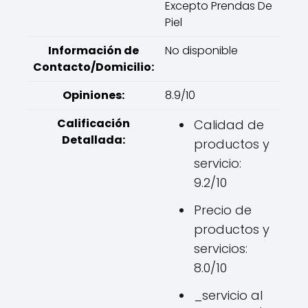
Excepto Prendas De
Piel
Información de
No disponible
Contacto/Domicilio:
Opiniones:
8.9/10
Calificación
Calidad de
Detallada:
productos y
servicio:
9.2/10
Precio de
productos y
servicios:
8.0/10
_servicio al