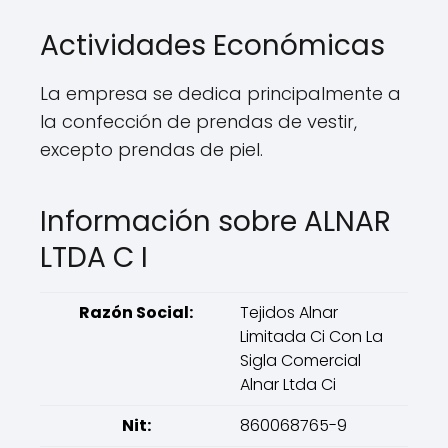
Actividades Económicas
La empresa se dedica principalmente a
la confección de prendas de vestir,
excepto prendas de piel.
Información sobre ALNAR
LTDA C I
Razón Social:
Tejidos Alnar
Limitada Ci Con La
Sigla Comercial
Alnar Ltda Ci
Nit:
860068765-9