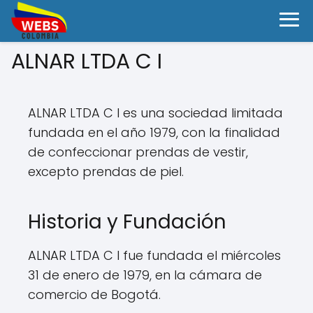
ALNAR LTDA C I
ALNAR LTDA C I es una sociedad limitada
fundada en el año 1979, con la finalidad
de confeccionar prendas de vestir,
excepto prendas de piel.
Historia y Fundación
ALNAR LTDA C I fue fundada el miércoles
31 de enero de 1979, en la cámara de
comercio de Bogotá.