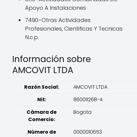
Apoyo A Instalaciones
7490–Otras Actividades
Profesionales, Cientificas Y Tecnicas
N.c.p.
Información sobre
AMCOVIT LTDA
Razón Social:
AMCOVIT LTDA
Nit:
860011268-4
Cámara de
Bogota
Comercio:
Número de
0000010653