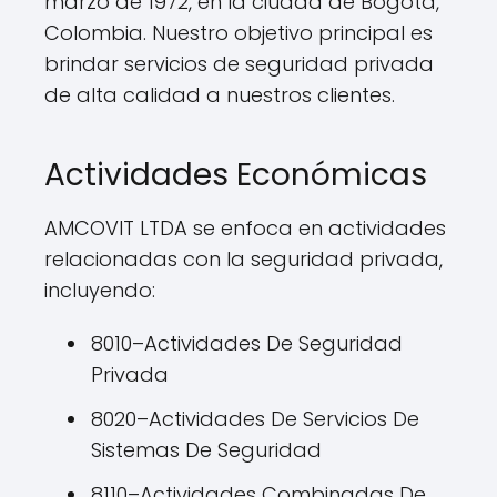
marzo de 1972, en la ciudad de Bogotá,
Colombia. Nuestro objetivo principal es
brindar servicios de seguridad privada
de alta calidad a nuestros clientes.
Actividades Económicas
AMCOVIT LTDA se enfoca en actividades
relacionadas con la seguridad privada,
incluyendo:
8010–Actividades De Seguridad
Privada
8020–Actividades De Servicios De
Sistemas De Seguridad
8110–Actividades Combinadas De