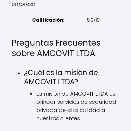
empresa:
Calificación:
8.9/10
Preguntas Frecuentes
sobre AMCOVIT LTDA
¿Cuál es la misión de
AMCOVIT LTDA?
La misión de AMCOVIT LTDA es
brindar servicios de seguridad
privada de alta calidad a
nuestros clientes.