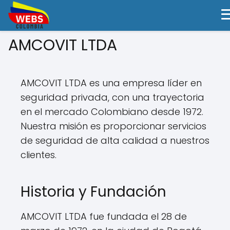
AMCOVIT LTDA
AMCOVIT LTDA es una empresa líder en
seguridad privada, con una trayectoria
en el mercado Colombiano desde 1972.
Nuestra misión es proporcionar servicios
de seguridad de alta calidad a nuestros
clientes.
Historia y Fundación
AMCOVIT LTDA fue fundada el 28 de