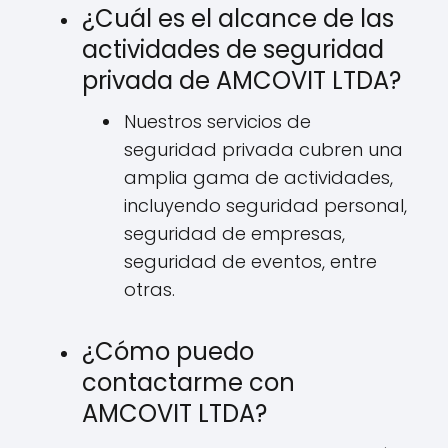
¿Cuál es el alcance de las
actividades de seguridad
privada de AMCOVIT LTDA?
Nuestros servicios de
seguridad privada cubren una
amplia gama de actividades,
incluyendo seguridad personal,
seguridad de empresas,
seguridad de eventos, entre
otras.
¿Cómo puedo
contactarme con
AMCOVIT LTDA?