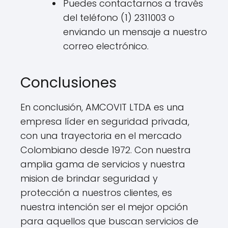
Puedes contactarnos a través
del teléfono (1) 2311003 o
enviando un mensaje a nuestro
correo electrónico.
Conclusiones
En conclusión, AMCOVIT LTDA es una
empresa líder en seguridad privada,
con una trayectoria en el mercado
Colombiano desde 1972. Con nuestra
amplia gama de servicios y nuestra
mision de brindar seguridad y
protección a nuestros clientes, es
nuestra intención ser el mejor opción
para aquellos que buscan servicios de