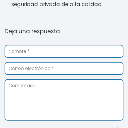
seguridad privada de alta calidad.
Deja una respuesta