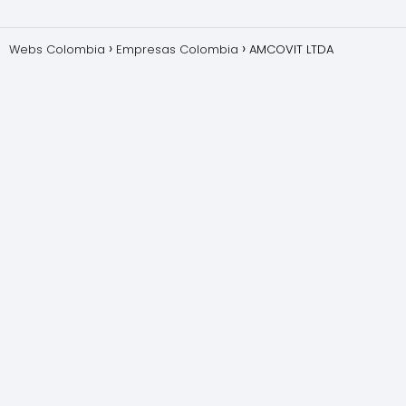
Webs Colombia
Empresas Colombia
AMCOVIT LTDA