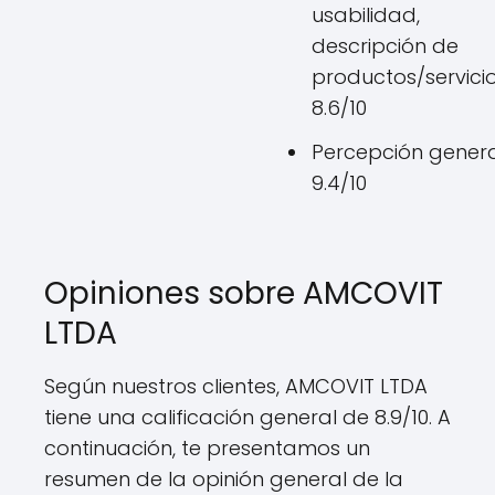
usabilidad,
descripción de
productos/servicio
8.6/10
Percepción genera
9.4/10
Opiniones sobre AMCOVIT
LTDA
Según nuestros clientes, AMCOVIT LTDA
tiene una calificación general de 8.9/10. A
continuación, te presentamos un
resumen de la opinión general de la