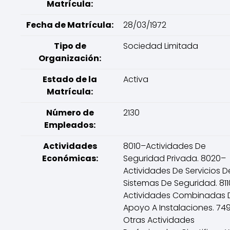
Matrícula:
Fecha de Matrícula:
28/03/1972
Tipo de
Sociedad Limitada
Organización:
Estado de la
Activa
Matrícula:
Número de
2130
Empleados:
Actividades
8010–Actividades De
Económicas:
Seguridad Privada. 8020–
Actividades De Servicios D
Sistemas De Seguridad. 81
Actividades Combinadas 
Apoyo A Instalaciones. 74
Otras Actividades