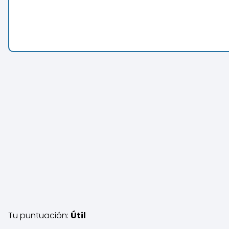
Tu puntuación:
Útil