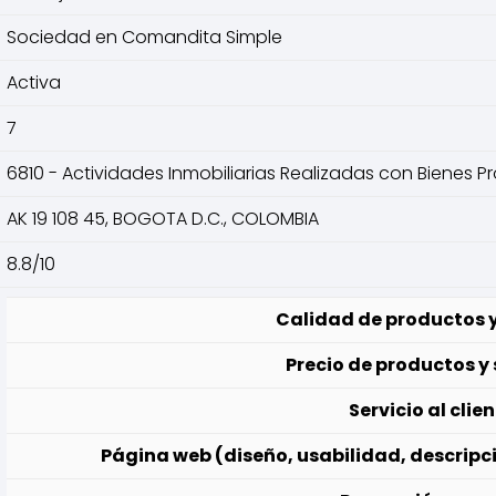
Sociedad en Comandita Simple
Activa
7
6810 - Actividades Inmobiliarias Realizadas con Bienes 
AK 19 108 45, BOGOTA D.C., COLOMBIA
8.8/10
Calidad de productos y
Precio de productos y 
Servicio al clie
Página web (diseño, usabilidad, descripci