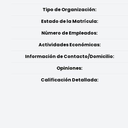
Tipo de Organización:
Estado de la Matrícula:
Número de Empleados:
Actividades Económicas:
Información de Contacto/Domicilio:
Opiniones:
Calificación Detallada: