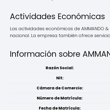
Actividades Económicas
Las actividades económicas de AMMANDO & CIA
nacional. La empresa también ofrece servici
Información sobre AMMAN
Razón Social:
Nit:
Cámara de Comercio:
Número de Matrícula:
Fecha de Matrícula: