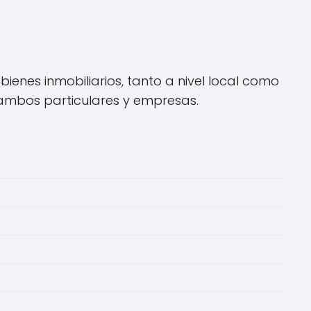
enes inmobiliarios, tanto a nivel local como
 ambos particulares y empresas.