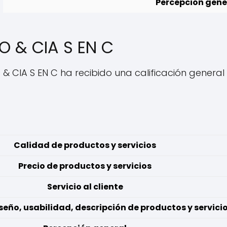
Percepción gene
 & CIA S EN C
& CIA S EN C ha recibido una calificación general 
Calidad de productos y servicios
Precio de productos y servicios
Servicio al cliente
eño, usabilidad, descripción de productos y servici