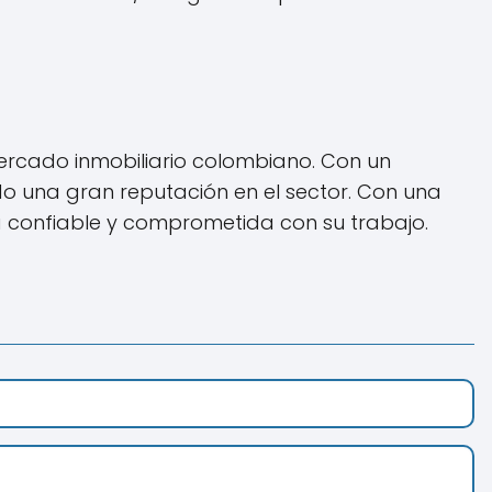
ercado inmobiliario colombiano. Con un
ado una gran reputación en el sector. Con una
a confiable y comprometida con su trabajo.