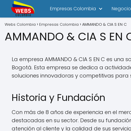
Empresas Colombia
Negocio
Webs Colombia
Empresas Colombia
AMMANDO & CIA S EN C
AMMANDO & CIA S EN 
La empresa AMMANDO & CIA S EN C es una so
Bogotá. Esta empresa se dedica a actividade
soluciones innovadoras y competitivas para s
Historia y Fundación
Con más de 8 años de experiencia en el mer
destacadas en su sector. Desde su fundació
atención al cliente y la calidad de sus servicio