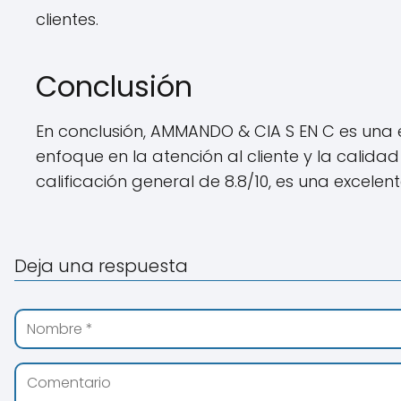
clientes.
Conclusión
En conclusión, AMMANDO & CIA S EN C es una 
enfoque en la atención al cliente y la calid
calificación general de 8.8/10, es una exce
Deja una respuesta