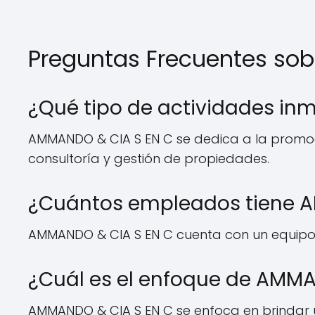
Preguntas Frecuentes so
¿Qué tipo de actividades inm
AMMANDO & CIA S EN C se dedica a la promoció
consultoría y gestión de propiedades.
¿Cuántos empleados tiene 
AMMANDO & CIA S EN C cuenta con un equipo
¿Cuál es el enfoque de AMMAN
AMMANDO & CIA S EN C se enfoca en brindar un 