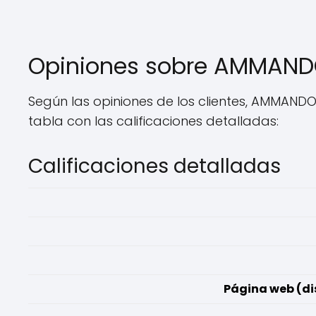
Opiniones sobre AMMANDO
Según las opiniones de los clientes, AMMANDO 
tabla con las calificaciones detalladas:
Calificaciones detalladas
Página web (dis