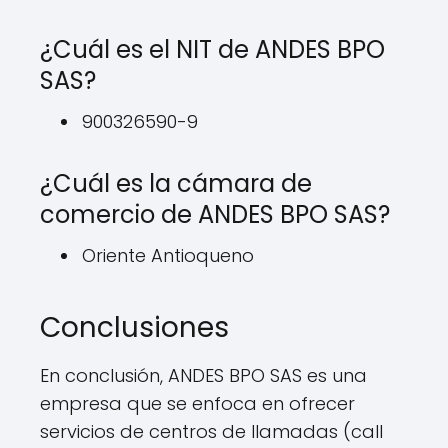
¿Cuál es el NIT de ANDES BPO
SAS?
900326590-9
¿Cuál es la cámara de
comercio de ANDES BPO SAS?
Oriente Antioqueno
Conclusiones
En conclusión, ANDES BPO SAS es una
empresa que se enfoca en ofrecer
servicios de centros de llamadas (call