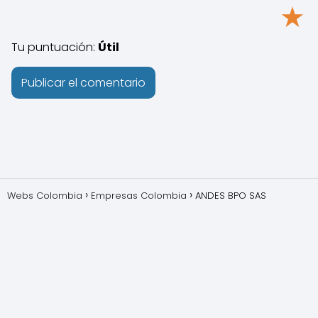
★
Tu puntuación:
Útil
Webs Colombia
Empresas Colombia
ANDES BPO SAS