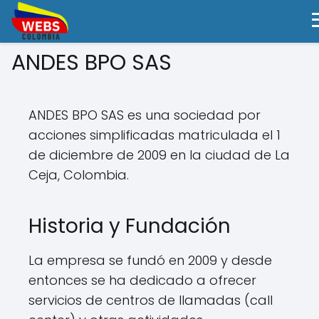
ANDES BPO SAS
ANDES BPO SAS es una sociedad por
acciones simplificadas matriculada el 1
de diciembre de 2009 en la ciudad de La
Ceja, Colombia.
Historia y Fundación
La empresa se fundó en 2009 y desde
entonces se ha dedicado a ofrecer
servicios de centros de llamadas (call