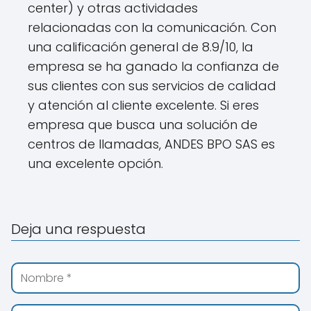
center) y otras actividades
relacionadas con la comunicación. Con
una calificación general de 8.9/10, la
empresa se ha ganado la confianza de
sus clientes con sus servicios de calidad
y atención al cliente excelente. Si eres
empresa que busca una solución de
centros de llamadas, ANDES BPO SAS es
una excelente opción.
Deja una respuesta