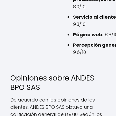
8.0/10
Servicio al cliente
9.3/10
Página web:
8.8/1
Percepción gener
9.6/10
Opiniones sobre ANDES
BPO SAS
De acuerdo con las opiniones de los
clientes, ANDES BPO SAS obtuvo una
calificación general de 8.9/10. Según los