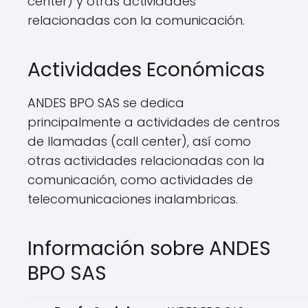
center) y otras actividades
relacionadas con la comunicación.
Actividades Económicas
ANDES BPO SAS se dedica
principalmente a actividades de centros
de llamadas (call center), así como
otras actividades relacionadas con la
comunicación, como actividades de
telecomunicaciones inalambricas.
Información sobre ANDES
BPO SAS