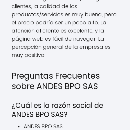
clientes, la calidad de los
productos/servicios es muy buena, pero
el precio podría ser un poco alto. La
atención al cliente es excelente, y la
página web es fácil de navegar. La
percepción general de la empresa es
muy positiva.
Preguntas Frecuentes
sobre ANDES BPO SAS
¿Cuál es la razón social de
ANDES BPO SAS?
ANDES BPO SAS