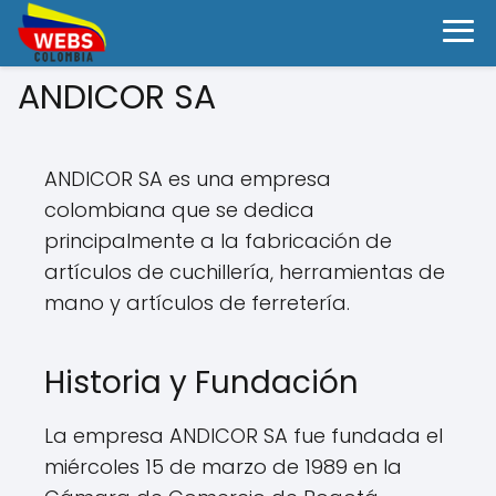
ANDICOR SA
ANDICOR SA es una empresa
colombiana que se dedica
principalmente a la fabricación de
artículos de cuchillería, herramientas de
mano y artículos de ferretería.
Historia y Fundación
La empresa ANDICOR SA fue fundada el
miércoles 15 de marzo de 1989 en la