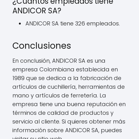
¿Cuántos empleados tiene
ANDICOR SA?
ANDICOR SA tiene 326 empleados.
Conclusiones
En conclusión, ANDICOR SA es una
empresa Colombiana establecida en
1989 que se dedica a la fabricación de
artículos de cuchillería, herramientas de
mano y artículos de ferretería. La
empresa tiene una buena reputación en
términos de calidad de productos y
servicio al cliente. Si quieres obtener más
información sobre ANDICOR SA, puedes
visitar su sitio web.