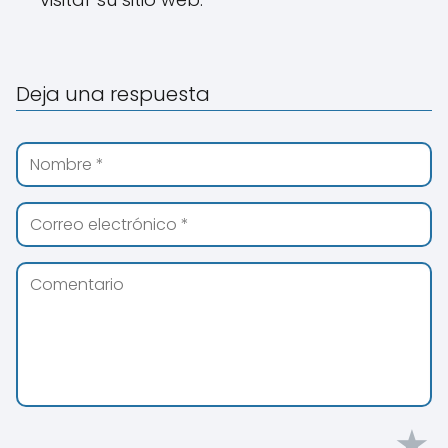
Deja una respuesta
★