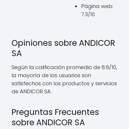
Página web:
7.3/10
Opiniones sobre ANDICOR
SA
Según la calificación promedio de 8.6/10,
la mayoría de los usuarios son
satisfechos con los productos y servicios
de ANDICOR SA.
Preguntas Frecuentes
sobre ANDICOR SA