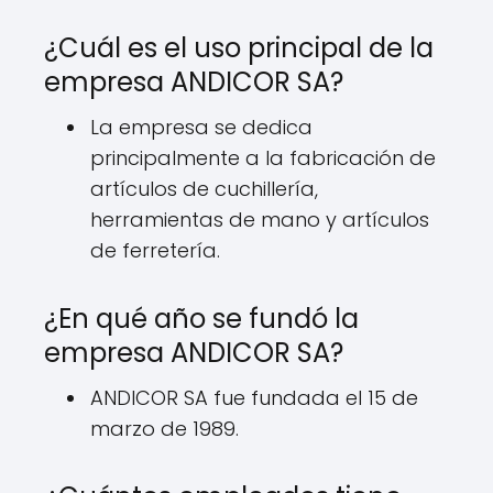
¿Cuál es el uso principal de la
empresa ANDICOR SA?
La empresa se dedica
principalmente a la fabricación de
artículos de cuchillería,
herramientas de mano y artículos
de ferretería.
¿En qué año se fundó la
empresa ANDICOR SA?
ANDICOR SA fue fundada el 15 de
marzo de 1989.