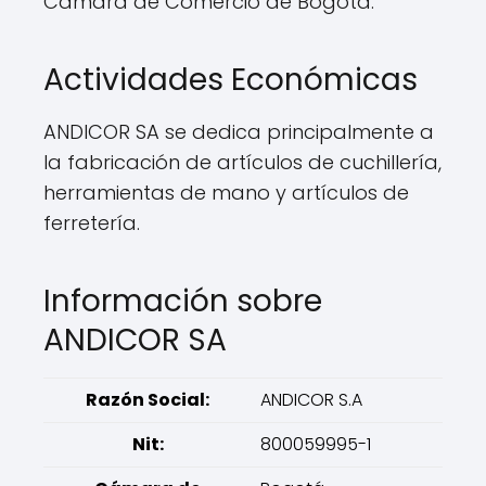
Cámara de Comercio de Bogotá.
Actividades Económicas
ANDICOR SA se dedica principalmente a
la fabricación de artículos de cuchillería,
herramientas de mano y artículos de
ferretería.
Información sobre
ANDICOR SA
Razón Social:
ANDICOR S.A
Nit:
800059995-1