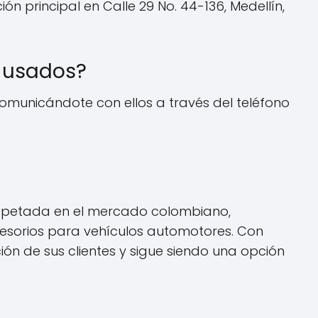
n principal en Calle 29 No. 44-136, Medellín,
 usados?
omunicándote con ellos a través del teléfono
espetada en el mercado colombiano,
cesorios para vehículos automotores. Con
ón de sus clientes y sigue siendo una opción