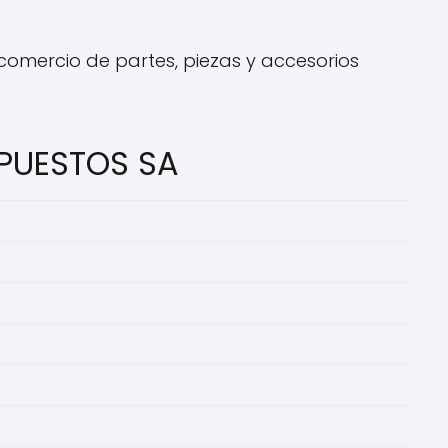
comercio de partes, piezas y accesorios
EPUESTOS SA