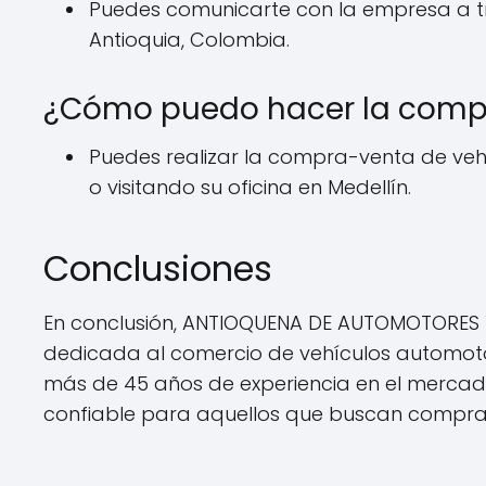
Puedes comunicarte con la empresa a trav
Antioquia, Colombia.
¿Cómo puedo hacer la compr
Puedes realizar la compra-venta de veh
o visitando su oficina en Medellín.
Conclusiones
En conclusión, ANTIOQUENA DE AUTOMOTORES 
dedicada al comercio de vehículos automoto
más de 45 años de experiencia en el mercado,
confiable para aquellos que buscan comprar