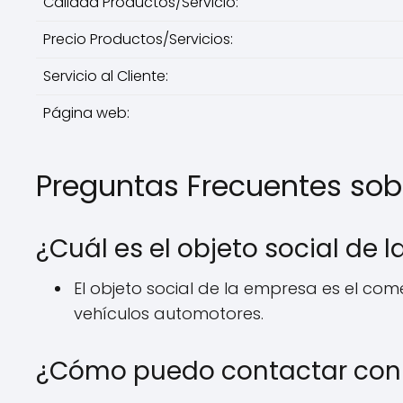
Calidad Productos/Servicio:
Precio Productos/Servicios:
Servicio al Cliente:
Página web:
Preguntas Frecuentes so
¿Cuál es el objeto social de 
El objeto social de la empresa es el co
vehículos automotores.
¿Cómo puedo contactar con