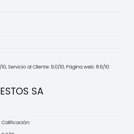
0, Servicio al Cliente: 9.0/10, Página web: 8.6/10
UESTOS SA
Calificación: