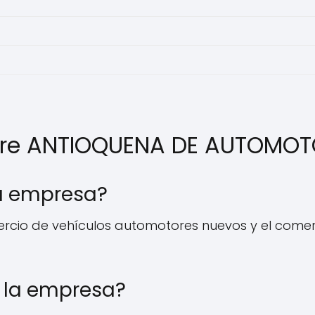
bre ANTIOQUENA DE AUTOMOT
la empresa?
mercio de vehículos automotores nuevos y el comer
 la empresa?