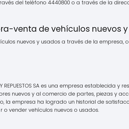
és del teléfono 4440800 o a través de la direcció
a-venta de vehículos nuevos y
ículos nuevos y usados a través de la empresa, c
Y REPUESTOS SA es una empresa establecida y r
res nuevos y al comercio de partes, piezas y ac
 la empresa ha logrado un historial de satisfacci
 o vender vehículos nuevos o usados.