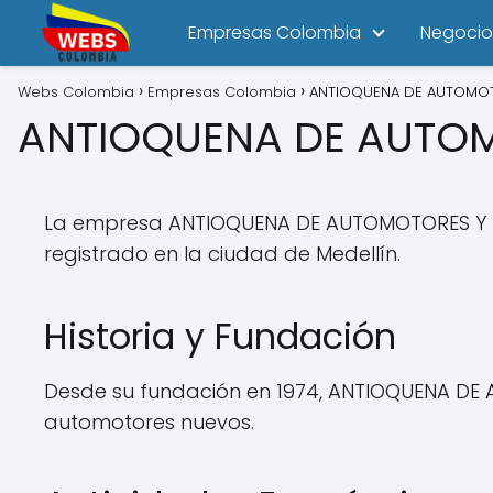
Empresas Colombia
Negocio
Webs Colombia
Empresas Colombia
ANTIOQUENA DE AUTOMOT
ANTIOQUENA DE AUTOM
La empresa ANTIOQUENA DE AUTOMOTORES Y REP
registrado en la ciudad de Medellín.
Historia y Fundación
Desde su fundación en 1974, ANTIOQUENA DE 
automotores nuevos.