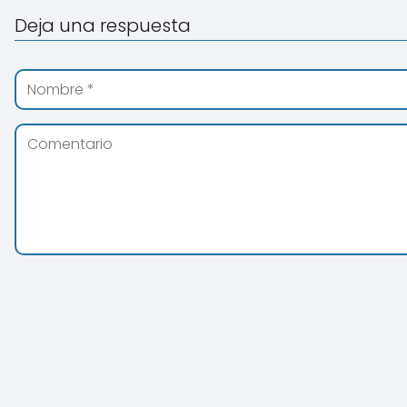
Deja una respuesta