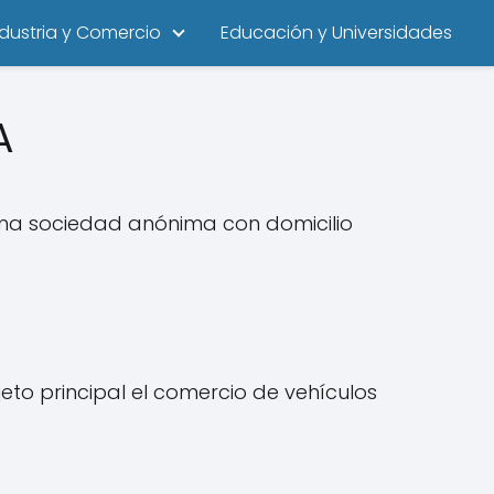
ndustria y Comercio
Educación y Universidades
A
una sociedad anónima con domicilio
o principal el comercio de vehículos