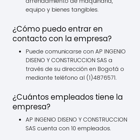
arrendamiento de maquinaria,
equipo y bienes tangibles.
¿Cómo puedo entrar en
contacto con la empresa?
Puede comunicarse con AP INGENIO
DISENO Y CONSTRUCCION SAS a
través de su dirección en Bogotá o
mediante teléfono al (1)4876571.
¿Cuántos empleados tiene la
empresa?
AP INGENIO DISENO Y CONSTRUCCION
SAS cuenta con 10 empleados.