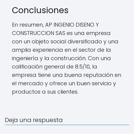
Conclusiones
En resumen, AP INGENIO DISENO Y
CONSTRUCCION SAS es una empresa
con un objeto social diversificado y una
amplia experiencia en el sector de la
ingeniería y la construcción. Con una
calificación general de 8.5/10, la
empresa tiene una buena reputación en
el mercado y ofrece un buen servicio y
productos a sus clientes.
Deja una respuesta