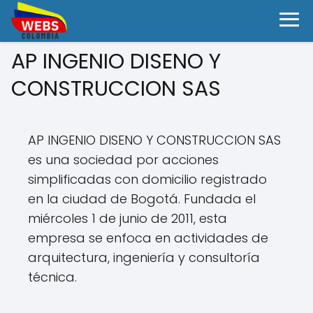
AP INGENIO DISENO Y
CONSTRUCCION SAS
AP INGENIO DISENO Y CONSTRUCCION SAS
es una sociedad por acciones
simplificadas con domicilio registrado
en la ciudad de Bogotá. Fundada el
miércoles 1 de junio de 2011, esta
empresa se enfoca en actividades de
arquitectura, ingeniería y consultoría
técnica.