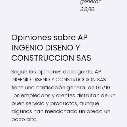
general:
8.8/10
Opiniones sobre AP
INGENIO DISENO Y
CONSTRUCCION SAS
Según las opiniones de la gente, AP
INGENIO DISENO Y CONSTRUCCION SAS
tiene una calificación general de 8.5/10.
Los empleados y clientes disfrutan de un
buen servicio y productos, aunque
algunos han mencionado un precio un
poco alto.