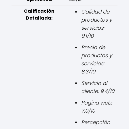
Calificación
Calidad de
Detallada:
productos y
servicios:
9.1/10
Precio de
productos y
servicios:
8.3/10
Servicio al
cliente: 9.4/10
Página web:
7.0/10
Percepción