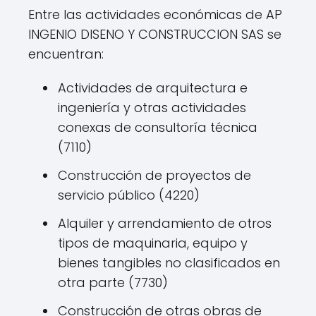
Entre las actividades económicas de AP
INGENIO DISENO Y CONSTRUCCION SAS se
encuentran:
Actividades de arquitectura e
ingeniería y otras actividades
conexas de consultoría técnica
(7110)
Construcción de proyectos de
servicio público (4220)
Alquiler y arrendamiento de otros
tipos de maquinaria, equipo y
bienes tangibles no clasificados en
otra parte (7730)
Construcción de otras obras de