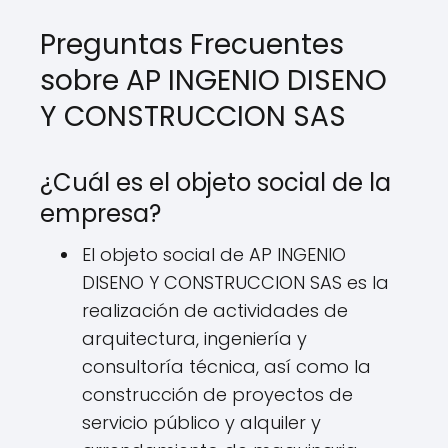
Preguntas Frecuentes
sobre AP INGENIO DISENO
Y CONSTRUCCION SAS
¿Cuál es el objeto social de la
empresa?
El objeto social de AP INGENIO
DISENO Y CONSTRUCCION SAS es la
realización de actividades de
arquitectura, ingeniería y
consultoría técnica, así como la
construcción de proyectos de
servicio público y alquiler y