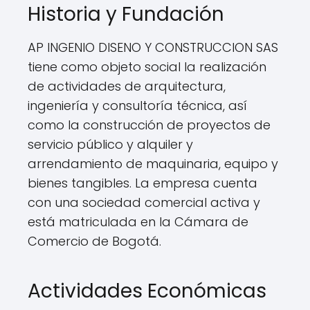
Historia y Fundación
AP INGENIO DISENO Y CONSTRUCCION SAS
tiene como objeto social la realización
de actividades de arquitectura,
ingeniería y consultoría técnica, así
como la construcción de proyectos de
servicio público y alquiler y
arrendamiento de maquinaria, equipo y
bienes tangibles. La empresa cuenta
con una sociedad comercial activa y
está matriculada en la Cámara de
Comercio de Bogotá.
Actividades Económicas