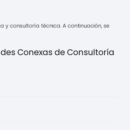
 y consultoría técnica. A continuación, se
idades Conexas de Consultoría