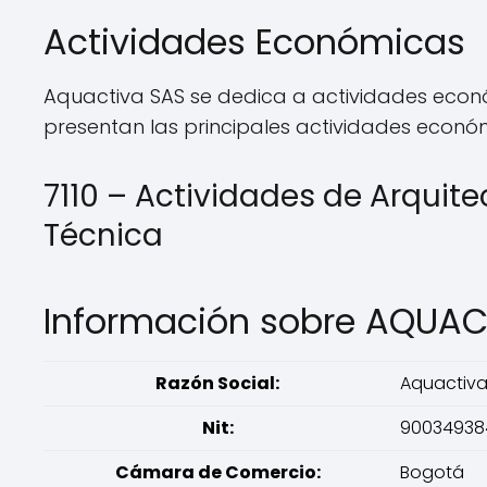
Actividades Económicas
Aquactiva SAS se dedica a actividades económ
presentan las principales actividades econó
7110 – Actividades de Arquite
Técnica
Información sobre AQUAC
Razón Social:
Aquactiva
Nit:
90034938
Cámara de Comercio:
Bogotá