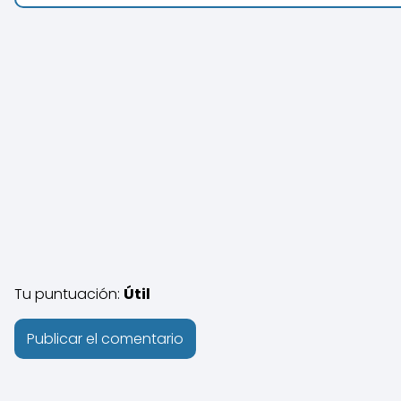
Tu puntuación:
Útil