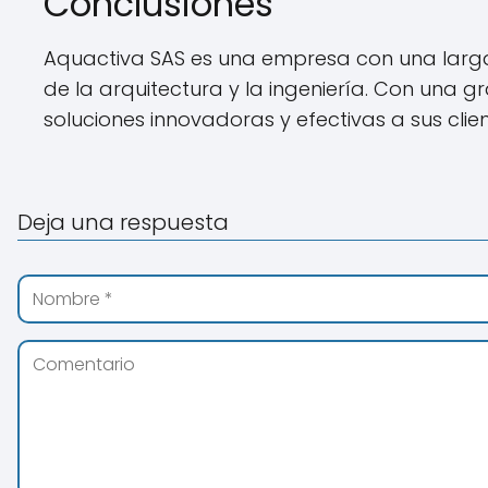
Conclusiones
Aquactiva SAS es una empresa con una larga 
de la arquitectura y la ingeniería. Con una
soluciones innovadoras y efectivas a sus clien
Deja una respuesta