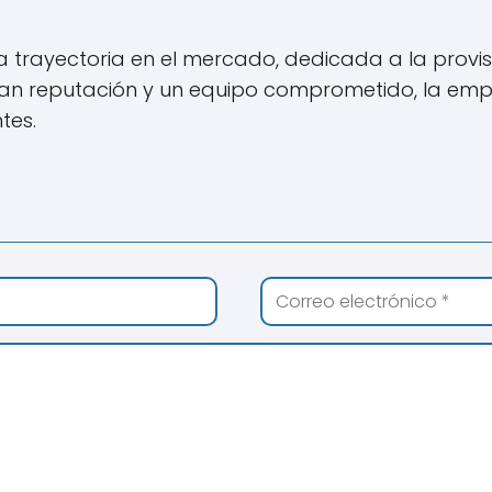
trayectoria en el mercado, dedicada a la provisió
 gran reputación y un equipo comprometido, la e
tes.