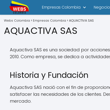
Empresas Colombia
Negocio
Webs Colombia
Empresas Colombia
AQUACTIVA SAS
AQUACTIVA SAS
Aquactiva SAS es una sociedad por acciones 
2010. Como empresa, se dedica a actividades 
Historia y Fundación
Aquactiva SAS nació con el fin de proporcionar
satisfacer las necesidades de los clientes. 
mercado.