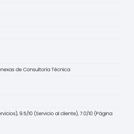
Conexas de Consultoría Técnica
cios), 9.5/10 (Servicio al cliente), 7.0/10 (Página