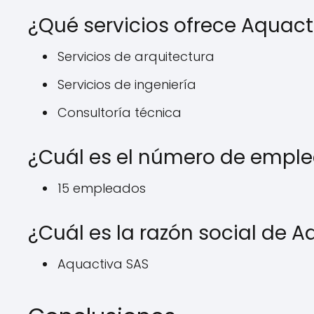
¿Qué servicios ofrece Aquact
Servicios de arquitectura
Servicios de ingeniería
Consultoría técnica
¿Cuál es el número de empl
15 empleados
¿Cuál es la razón social de 
Aquactiva SAS