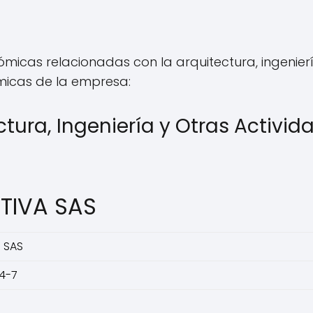
icas relacionadas con la arquitectura, ingeniería
micas de la empresa:
ctura, Ingeniería y Otras Activ
TIVA SAS
 SAS
4-7