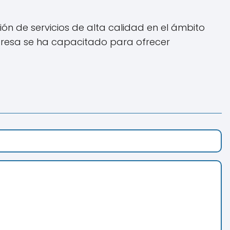
n de servicios de alta calidad en el ámbito
mpresa se ha capacitado para ofrecer