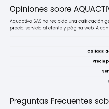
Opiniones sobre AQUACTI
Aquactiva SAS ha recibido una calificación ge
precio, servicio al cliente y página web. A co
Calidad de
Precio 
Ser
Preguntas Frecuentes so