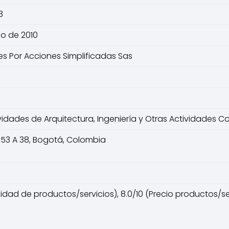
3
zo de 2010
s Por Acciones Simplificadas Sas
ividades de Arquitectura, Ingeniería y Otras Actividades 
 53 A 38, Bogotá, Colombia
lidad de productos/servicios), 8.0/10 (Precio productos/servi