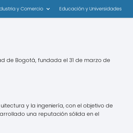
ndustria y Comercio
Educación y Universidades
dad de Bogotá, fundada el 31 de marzo de
itectura y la ingeniería, con el objetivo de
arrollado una reputación sólida en el