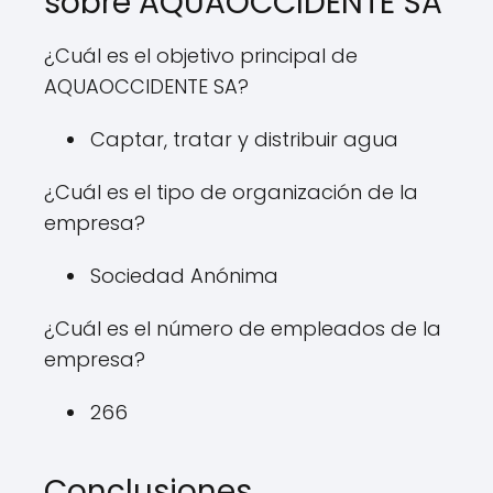
sobre AQUAOCCIDENTE SA
¿Cuál es el objetivo principal de
AQUAOCCIDENTE SA?
Captar, tratar y distribuir agua
¿Cuál es el tipo de organización de la
empresa?
Sociedad Anónima
¿Cuál es el número de empleados de la
empresa?
266
Conclusiones