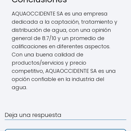
AQUAOCCIDENTE SA es una empresa
dedicada a la captación, tratamiento y
distribución de agua, con una opinión
general de 8.7/10 y un promedio de
calificaciones en diferentes aspectos.
Con una buena calidad de
productos/servicios y precio
competitivo, AQUAOCCIDENTE SA es una
opción confiable en la industria del
agua.
Deja una respuesta