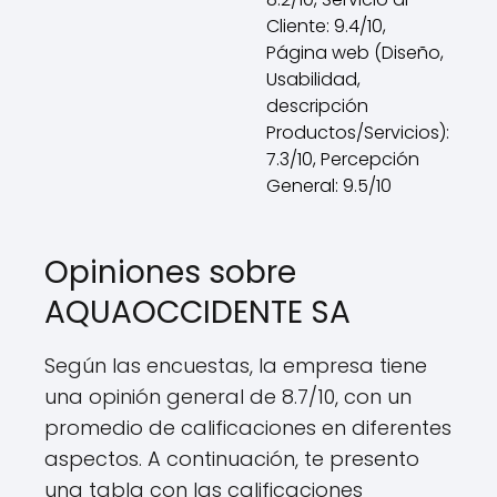
Cliente: 9.4/10,
Página web (Diseño,
Usabilidad,
descripción
Productos/Servicios):
7.3/10, Percepción
General: 9.5/10
Opiniones sobre
AQUAOCCIDENTE SA
Según las encuestas, la empresa tiene
una opinión general de 8.7/10, con un
promedio de calificaciones en diferentes
aspectos. A continuación, te presento
una tabla con las calificaciones