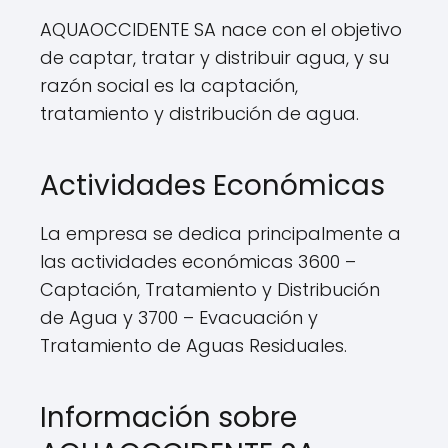
AQUAOCCIDENTE SA nace con el objetivo
de captar, tratar y distribuir agua, y su
razón social es la captación,
tratamiento y distribución de agua.
Actividades Económicas
La empresa se dedica principalmente a
las actividades económicas 3600 –
Captación, Tratamiento y Distribución
de Agua y 3700 – Evacuación y
Tratamiento de Aguas Residuales.
Información sobre