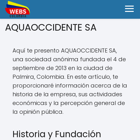
AQUAOCCIDENTE SA
Aquí te presento AQUAOCCIDENTE SA,
una sociedad anónima fundada el 4 de
septiembre de 2013 en la ciudad de
Palmira, Colombia. En este artículo, te
proporcionaré información acerca de la
historia de la empresa, sus actividades
económicas y la percepción general de
la opinión pública.
Historia y Fundación