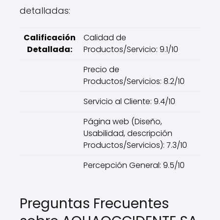
detalladas:
Calificación
Calidad de
Detallada:
Productos/Servicio: 9.1/10
Precio de
Productos/Servicios: 8.2/10
Servicio al Cliente: 9.4/10
Página web (Diseño,
Usabilidad, descripción
Productos/Servicios): 7.3/10
Percepción General: 9.5/10
Preguntas Frecuentes