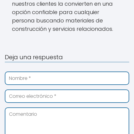
nuestros clientes la convierten en una
opción confiable para cualquier
persona buscando materiales de
construcción y servicios relacionados.
Deja una respuesta