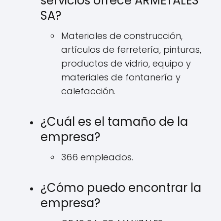
servicios ofrece ARMETALES
SA?
Materiales de construcción,
artículos de ferretería, pinturas,
productos de vidrio, equipo y
materiales de fontanería y
calefacción.
¿Cuál es el tamaño de la
empresa?
366 empleados.
¿Cómo puedo encontrar la
empresa?