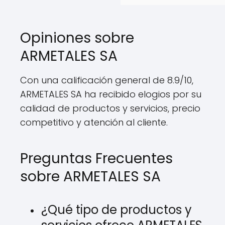
Opiniones sobre
ARMETALES SA
Con una calificación general de 8.9/10,
ARMETALES SA ha recibido elogios por su
calidad de productos y servicios, precio
competitivo y atención al cliente.
Preguntas Frecuentes
sobre ARMETALES SA
¿Qué tipo de productos y