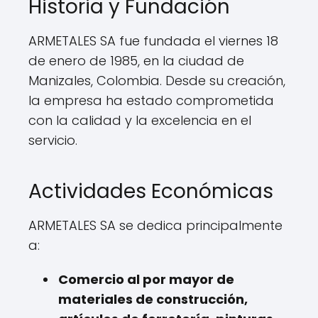
Historia y Fundación
ARMETALES SA fue fundada el viernes 18
de enero de 1985, en la ciudad de
Manizales, Colombia. Desde su creación,
la empresa ha estado comprometida
con la calidad y la excelencia en el
servicio.
Actividades Económicas
ARMETALES SA se dedica principalmente
a:
Comercio al por mayor de
materiales de construcción,