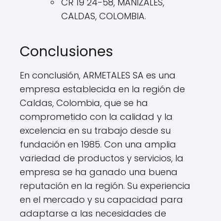
CR 19 24-58, MANIZALES,
CALDAS, COLOMBIA.
Conclusiones
En conclusión, ARMETALES SA es una
empresa establecida en la región de
Caldas, Colombia, que se ha
comprometido con la calidad y la
excelencia en su trabajo desde su
fundación en 1985. Con una amplia
variedad de productos y servicios, la
empresa se ha ganado una buena
reputación en la región. Su experiencia
en el mercado y su capacidad para
adaptarse a las necesidades de