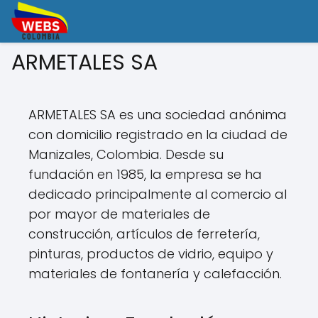
ARMETALES SA
ARMETALES SA es una sociedad anónima
con domicilio registrado en la ciudad de
Manizales, Colombia. Desde su
fundación en 1985, la empresa se ha
dedicado principalmente al comercio al
por mayor de materiales de
construcción, artículos de ferretería,
pinturas, productos de vidrio, equipo y
materiales de fontanería y calefacción.