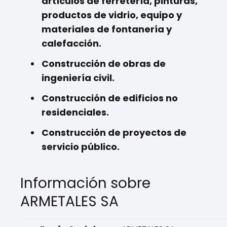
artículos de ferretería, pinturas,
productos de vidrio, equipo y
materiales de fontanería y
calefacción.
Construcción de obras de
ingeniería civil.
Construcción de edificios no
residenciales.
Construcción de proyectos de
servicio público.
Información sobre
ARMETALES SA