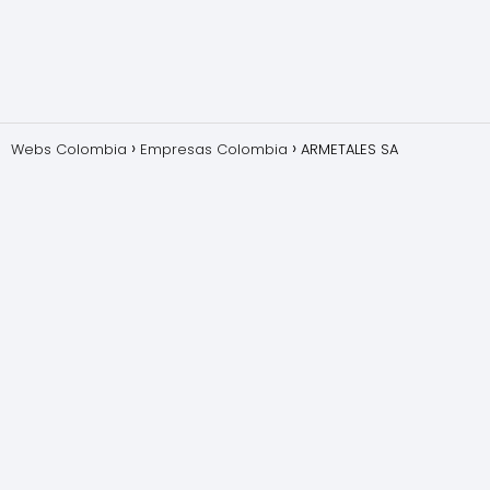
Webs Colombia
Empresas Colombia
ARMETALES SA