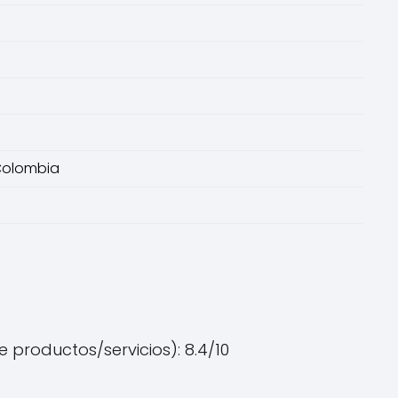
 Colombia
 productos/servicios): 8.4/10