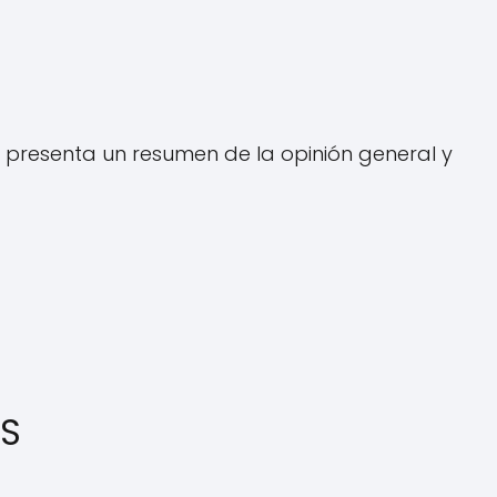
se presenta un resumen de la opinión general y
AS