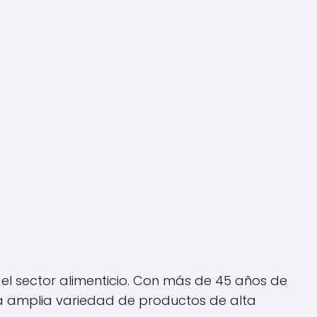
l sector alimenticio. Con más de 45 años de
na amplia variedad de productos de alta