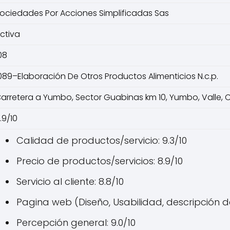
ociedades Por Acciones Simplificadas Sas
ctiva
08
089–Elaboración De Otros Productos Alimenticios N.c.p.
arretera a Yumbo, Sector Guabinas km 10, Yumbo, Valle,
.9/10
Calidad de productos/servicio: 9.3/10
Precio de productos/servicios: 8.9/10
Servicio al cliente: 8.8/10
Pagina web (Diseño, Usabilidad, descripción de
Percepción general: 9.0/10