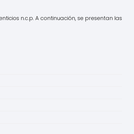
icios n.c.p. A continuación, se presentan las