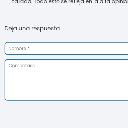
calidad. Todo esto se refleja en la alta opini
Deja una respuesta