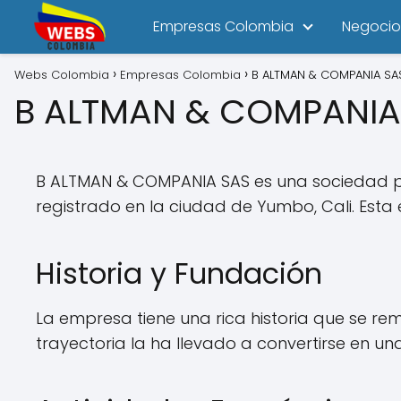
Empresas Colombia
Negocio
Webs Colombia
Empresas Colombia
B ALTMAN & COMPANIA SA
B ALTMAN & COMPANIA
B ALTMAN & COMPANIA SAS es una sociedad por
registrado en la ciudad de Yumbo, Cali. Esta
Historia y Fundación
La empresa tiene una rica historia que se re
trayectoria la ha llevado a convertirse en u