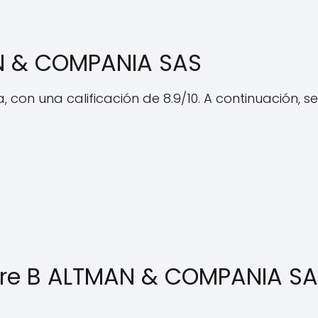
AN & COMPANIA SAS
 con una calificación de 8.9/10. A continuación, 
bre B ALTMAN & COMPANIA S