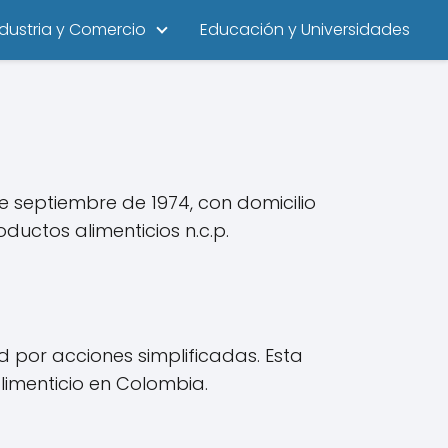
ndustria y Comercio
Educación y Universidades
 septiembre de 1974, con domicilio
ductos alimenticios n.c.p.
 por acciones simplificadas. Esta
limenticio en Colombia.