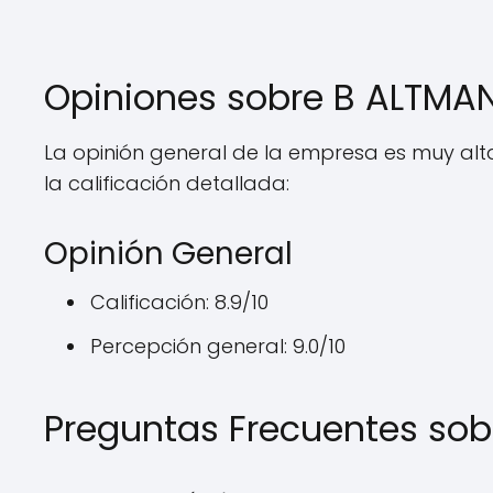
Opiniones sobre B ALTM
La opinión general de la empresa es muy alta,
la calificación detallada:
Opinión General
Calificación: 8.9/10
Percepción general: 9.0/10
Preguntas Frecuentes so