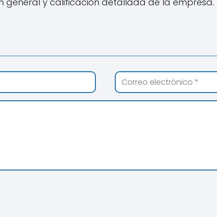
ón general y calificación detallada de la empresa.