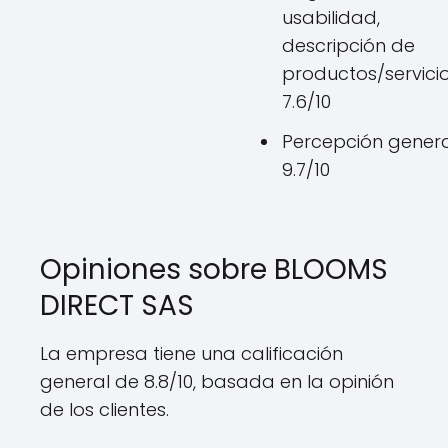
usabilidad,
descripción de
productos/servicio
7.6/10
Percepción genera
9.7/10
Opiniones sobre BLOOMS
DIRECT SAS
La empresa tiene una calificación
general de 8.8/10, basada en la opinión
de los clientes.