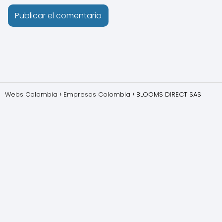
Webs Colombia
Empresas Colombia
BLOOMS DIRECT SAS