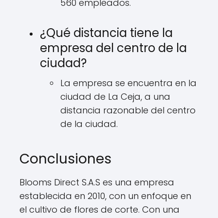
560 empleados.
¿Qué distancia tiene la
empresa del centro de la
ciudad?
La empresa se encuentra en la
ciudad de La Ceja, a una
distancia razonable del centro
de la ciudad.
Conclusiones
Blooms Direct S.A.S es una empresa
establecida en 2010, con un enfoque en
el cultivo de flores de corte. Con una