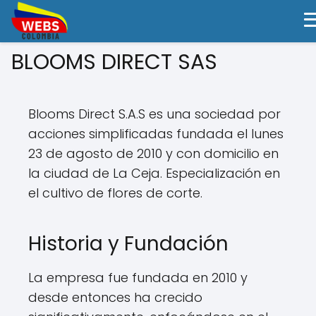
BLOOMS DIRECT SAS
Blooms Direct S.A.S es una sociedad por
acciones simplificadas fundada el lunes
23 de agosto de 2010 y con domicilio en
la ciudad de La Ceja. Especialización en
el cultivo de flores de corte.
Historia y Fundación
La empresa fue fundada en 2010 y
desde entonces ha crecido