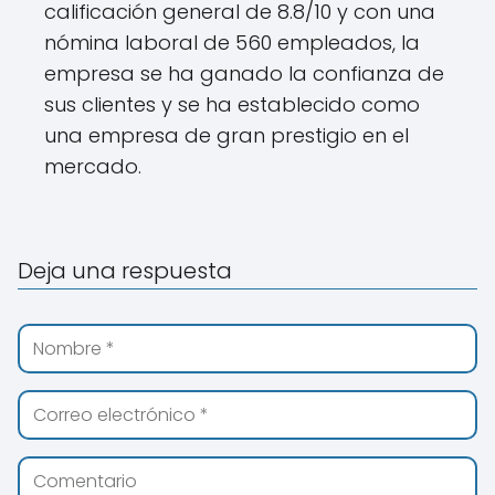
calificación general de 8.8/10 y con una
nómina laboral de 560 empleados, la
empresa se ha ganado la confianza de
sus clientes y se ha establecido como
una empresa de gran prestigio en el
mercado.
Deja una respuesta