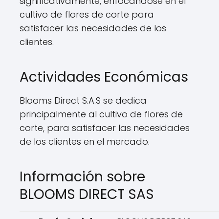
significativamente, enfocándose en el
cultivo de flores de corte para
satisfacer las necesidades de los
clientes.
Actividades Económicas
Blooms Direct S.A.S se dedica
principalmente al cultivo de flores de
corte, para satisfacer las necesidades
de los clientes en el mercado.
Información sobre
BLOOMS DIRECT SAS