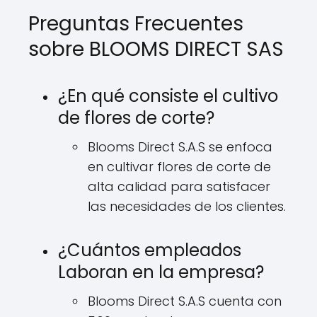
Preguntas Frecuentes
sobre BLOOMS DIRECT SAS
¿En qué consiste el cultivo
de flores de corte?
Blooms Direct S.A.S se enfoca
en cultivar flores de corte de
alta calidad para satisfacer
las necesidades de los clientes.
¿Cuántos empleados
Laboran en la empresa?
Blooms Direct S.A.S cuenta con