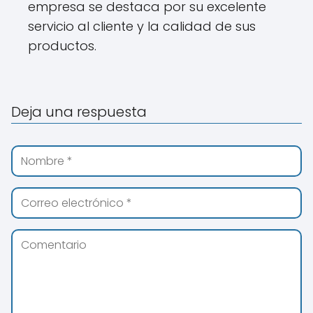
empresa se destaca por su excelente
servicio al cliente y la calidad de sus
productos.
Deja una respuesta