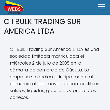
C I BULK TRADING SUR
AMERICA LTDA
C I Bulk Trading Sur América LTDA es una
sociedad limitada matriculada el
miércoles 2 de julio de 2008 en la
cámara de comercio de Cúcuta. La
empresa se dedica principalmente al
comercio al por mayor de combustibles
solidos, líquidos, gaseosos y productos
conexos.