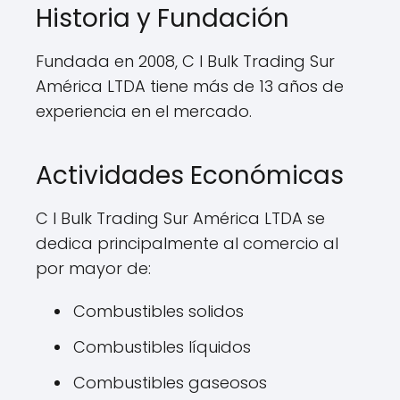
Historia y Fundación
Fundada en 2008, C I Bulk Trading Sur
América LTDA tiene más de 13 años de
experiencia en el mercado.
Actividades Económicas
C I Bulk Trading Sur América LTDA se
dedica principalmente al comercio al
por mayor de:
Combustibles solidos
Combustibles líquidos
Combustibles gaseosos