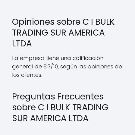
Opiniones sobre C I BULK
TRADING SUR AMERICA
LTDA
La empresa tiene una calificación
general de 8.7/10, según las opiniones de
los clientes.
Preguntas Frecuentes
sobre C I BULK TRADING
SUR AMERICA LTDA