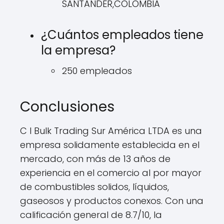
SANTANDER,COLOMBIA
¿Cuántos empleados tiene
la empresa?
250 empleados
Conclusiones
C I Bulk Trading Sur América LTDA es una
empresa solidamente establecida en el
mercado, con más de 13 años de
experiencia en el comercio al por mayor
de combustibles solidos, líquidos,
gaseosos y productos conexos. Con una
calificación general de 8.7/10, la