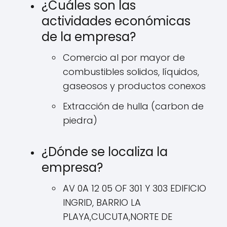
¿Cuáles son las
actividades económicas
de la empresa?
Comercio al por mayor de
combustibles solidos, líquidos,
gaseosos y productos conexos
Extracción de hulla (carbon de
piedra)
¿Dónde se localiza la
empresa?
AV 0A 12 05 OF 301 Y 303 EDIFICIO
INGRID, BARRIO LA
PLAYA,CUCUTA,NORTE DE