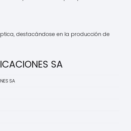
 óptica, destacándose en la producción de
NICACIONES SA
NES SA