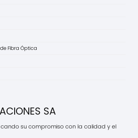
 de Fibra Óptica
CACIONES SA
tacando su compromiso con la calidad y el