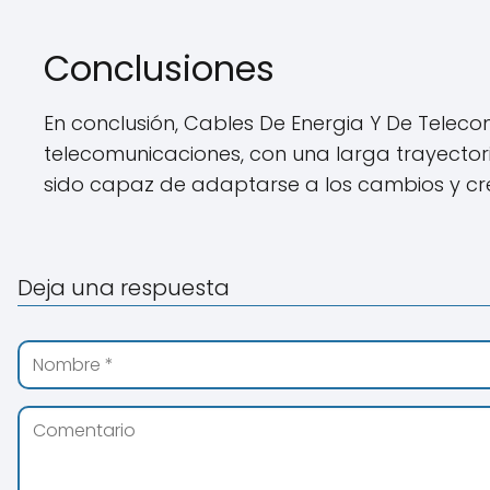
Conclusiones
En conclusión, Cables De Energia Y De Teleco
telecomunicaciones, con una larga trayectori
sido capaz de adaptarse a los cambios y cre
Deja una respuesta