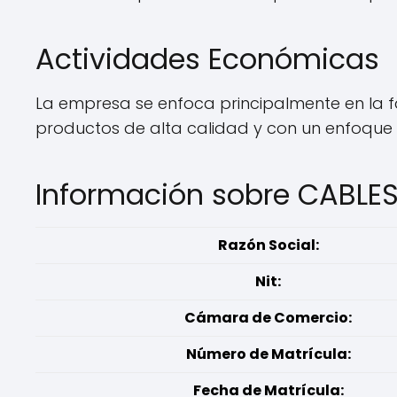
Actividades Económicas
La empresa se enfoca principalmente en la fa
productos de alta calidad y con un enfoque en
Información sobre CABLE
Razón Social:
Nit:
Cámara de Comercio:
Número de Matrícula:
Fecha de Matrícula: