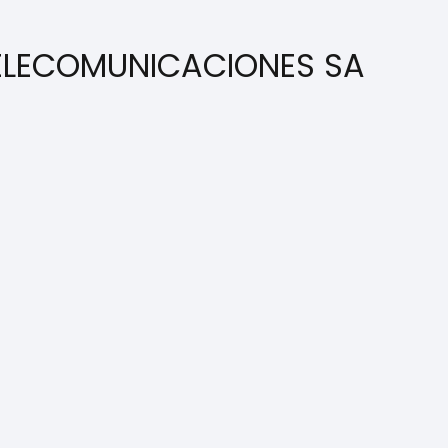
 TELECOMUNICACIONES SA