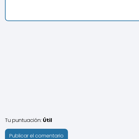
Tu puntuación:
Útil