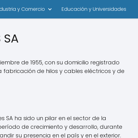
ndustria y Comercio
Educación y Universidades
 SA
embre de 1955, con su domicilio registrado
bricación de hilos y cables eléctricos y de
SA ha sido un pilar en el sector de la
eríodo de crecimiento y desarrollo, durante
r su presencia en el país y en el exterior.