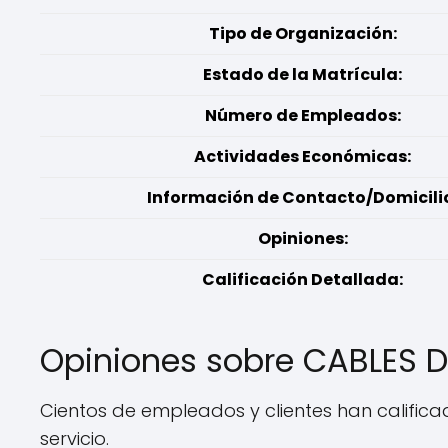
Tipo de Organización:
Estado de la Matrícula:
Número de Empleados:
Actividades Económicas:
Información de Contacto/Domicili
Opiniones:
Calificación Detallada:
Opiniones sobre CABLES 
Cientos de empleados y clientes han calific
servicio.