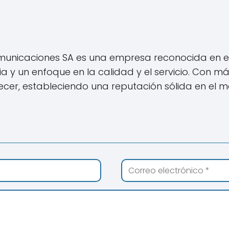
municaciones SA es una empresa reconocida en el 
a y un enfoque en la calidad y el servicio. Con m
cer, estableciendo una reputación sólida en el 