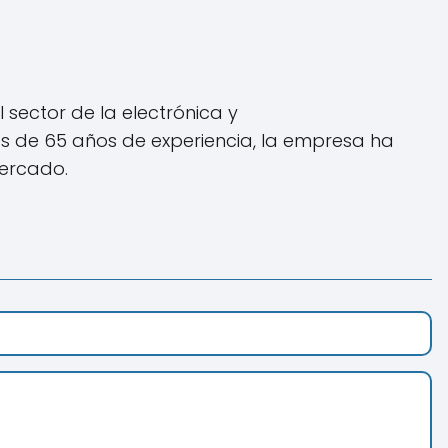
sector de la electrónica y
ás de 65 años de experiencia, la empresa ha
mercado.