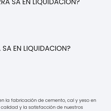
ERRA SA EN LIQUIDACION?
 SA EN LIQUIDACION?
n la fabricación de cemento, cal y yeso en
alidad y la satisfacción de nuestros