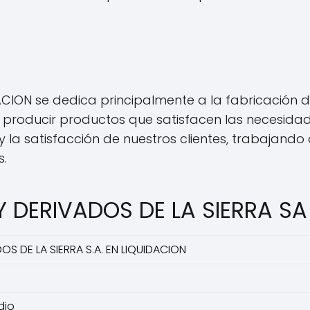
CION se dedica principalmente a la fabricación de
producir productos que satisfacen las necesidade
 la satisfacción de nuestros clientes, trabajan
s.
Y DERIVADOS DE LA SIERRA SA
OS DE LA SIERRA S.A. EN LIQUIDACION
dio