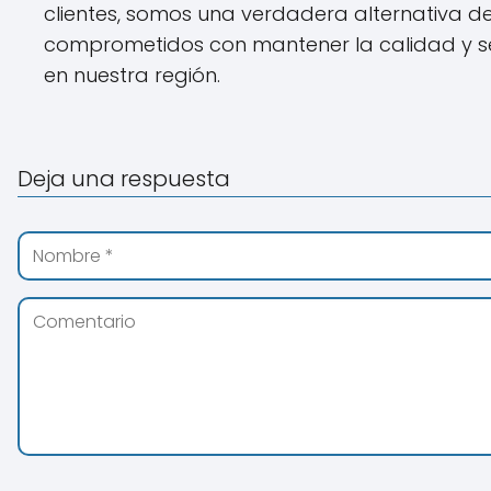
clientes, somos una verdadera alternativa 
comprometidos con mantener la calidad y seg
en nuestra región.
Deja una respuesta