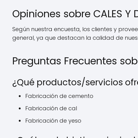
Opiniones sobre CALES Y 
Según nuestra encuesta, los clientes y prove
general, ya que destacan la calidad de nuestro
Preguntas Frecuentes sob
¿Qué productos/servicios of
Fabricación de cemento
Fabricación de cal
Fabricación de yeso