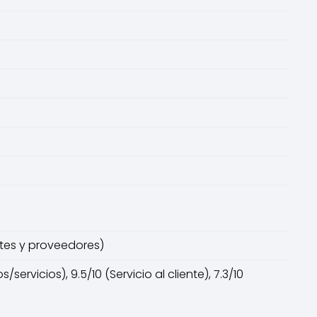
ntes y proveedores)
servicios), 9.5/10 (Servicio al cliente), 7.3/10