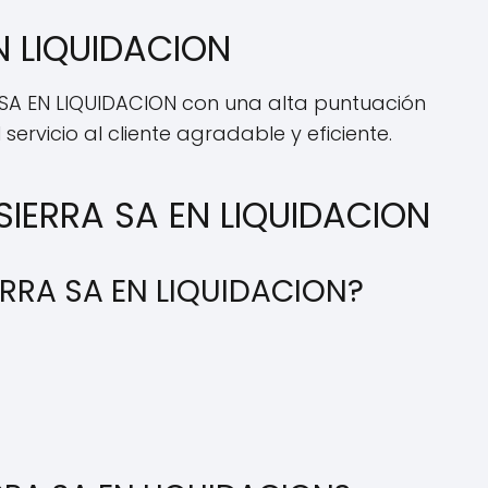
N LIQUIDACION
A SA EN LIQUIDACION con una alta puntuación
ervicio al cliente agradable y eficiente.
SIERRA SA EN LIQUIDACION
ERRA SA EN LIQUIDACION?