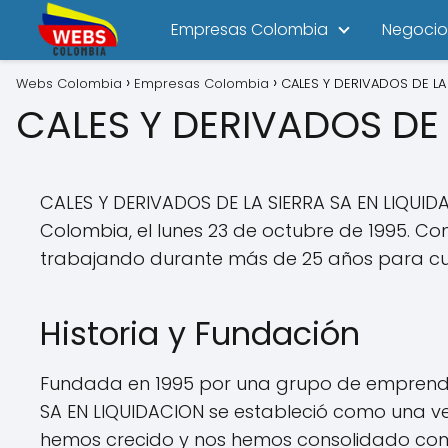
Empresas Colombia
Negocio
Webs Colombia
Empresas Colombia
CALES Y DERIVADOS DE LA
CALES Y DERIVADOS DE 
CALES Y DERIVADOS DE LA SIERRA SA EN LIQU
Colombia, el lunes 23 de octubre de 1995. 
trabajando durante más de 25 años para cump
Historia y Fundación
Fundada en 1995 por una grupo de emprendedo
SA EN LIQUIDACION se estableció como una ve
hemos crecido y nos hemos consolidado com