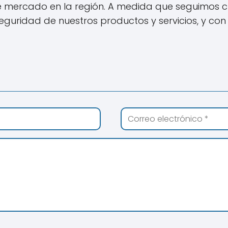
de mercado en la región. A medida que seguimos 
uridad de nuestros productos y servicios, y con 