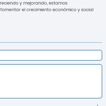
creciendo y mejorando, estamos
fomentar el crecimiento económico y social