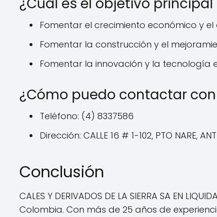
¿Cuál es el objetivo princip
Fomentar el crecimiento económico y el d
Fomentar la construcción y el mejoramie
Fomentar la innovación y la tecnología e
¿Cómo puedo contactar con 
Teléfono: (4) 8337586
Dirección: CALLE 16 # 1-102, PTO NARE, A
Conclusión
CALES Y DERIVADOS DE LA SIERRA SA EN LIQUID
Colombia. Con más de 25 años de experiencia