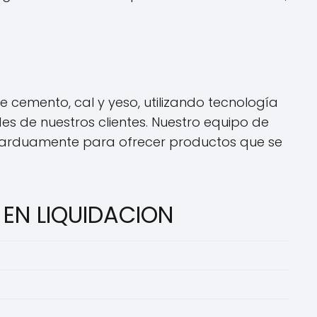
 cemento, cal y yeso, utilizando tecnología
s de nuestros clientes. Nuestro equipo de
do arduamente para ofrecer productos que se
 EN LIQUIDACION