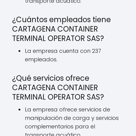
transporte acuático.
¿Cuántos empleados tiene
CARTAGENA CONTAINER
TERMINAL OPERATOR SAS?
La empresa cuenta con 237
empleados.
¿Qué servicios ofrece
CARTAGENA CONTAINER
TERMINAL OPERATOR SAS?
La empresa ofrece servicios de
manipulación de carga y servicios
complementarios para el
transporte acuático.