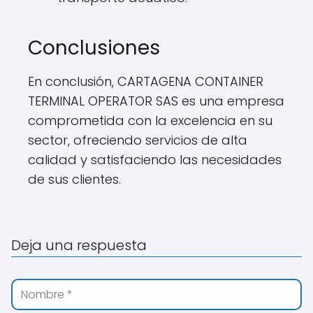
Conclusiones
En conclusión, CARTAGENA CONTAINER
TERMINAL OPERATOR SAS es una empresa
comprometida con la excelencia en su
sector, ofreciendo servicios de alta
calidad y satisfaciendo las necesidades
de sus clientes.
Deja una respuesta