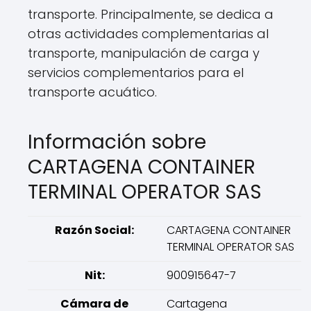
transporte. Principalmente, se dedica a
otras actividades complementarias al
transporte, manipulación de carga y
servicios complementarios para el
transporte acuático.
Información sobre
CARTAGENA CONTAINER
TERMINAL OPERATOR SAS
Razón Social:
CARTAGENA CONTAINER
TERMINAL OPERATOR SAS
Nit:
900915647-7
Cámara de
Cartagena