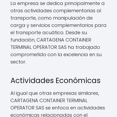
La empresa se dedica principalmente a
otras actividades complementarias al
transporte, como manipulación de
carga y servicios complementarios para
el transporte acuático. Desde su
fundación, CARTAGENA CONTAINER
TERMINAL OPERATOR SAS ha trabajado
comprometido con la excelencia en su
sector.
Actividades Económicas
Al igual que otras empresas similares,
CARTAGENA CONTAINER TERMINAL
OPERATOR SAS se enfoca en actividades
económicas relacionadas con el