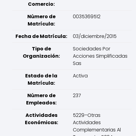
Comercio:
Número de
0035369512
Matrícula:
Fecha de Matrícula:
03/diciembre/2015
Tipo de
Sociedades Por
Organización:
Acciones Simplificadas
Sas
Estado de la
Activa
Matrícula:
Número de
237
Empleados:
Actividades
5229–Otras
Económicas:
Actividades
Complementarias Al