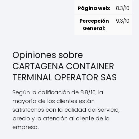
Página web:
8.3/10
Percepción
9.3/10
General:
Opiniones sobre
CARTAGENA CONTAINER
TERMINAL OPERATOR SAS
Según la calificación de 8.8/10, la
mayoría de los clientes están
satisfechos con la calidad del servicio,
precio y la atención al cliente de la
empresa.