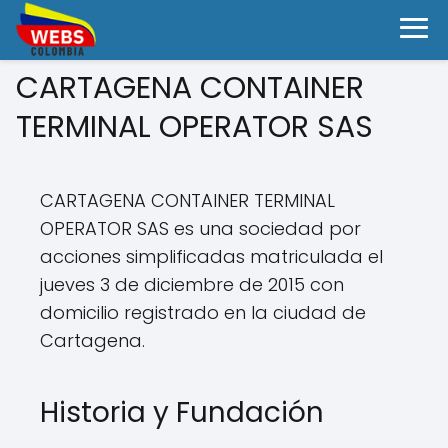
CARTAGENA CONTAINER
TERMINAL OPERATOR SAS
CARTAGENA CONTAINER TERMINAL
OPERATOR SAS es una sociedad por
acciones simplificadas matriculada el
jueves 3 de diciembre de 2015 con
domicilio registrado en la ciudad de
Cartagena.
Historia y Fundación