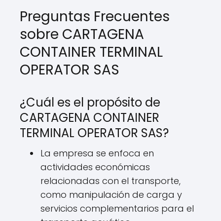
Preguntas Frecuentes
sobre CARTAGENA
CONTAINER TERMINAL
OPERATOR SAS
¿Cuál es el propósito de
CARTAGENA CONTAINER
TERMINAL OPERATOR SAS?
La empresa se enfoca en
actividades económicas
relacionadas con el transporte,
como manipulación de carga y
servicios complementarios para el