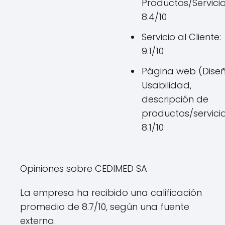
Productos/Servicio
8.4/10
Servicio al Cliente:
9.1/10
Página web (Diseñ
Usabilidad,
descripción de
productos/servicio
8.1/10
Opiniones sobre CEDIMED SA
La empresa ha recibido una calificación
promedio de 8.7/10, según una fuente
externa.