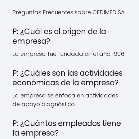
Preguntas Frecuentes sobre CEDIMED SA
P: ¿Cuál es el origen de la
empresa?
La empresa fue fundada en el año 1996.
P: ¿Cuáles son las actividades
económicas de la empresa?
La empresa se enfoca en actividades
de apoyo diagnóstico.
P: ¿Cuántos empleados tiene
la empresa?