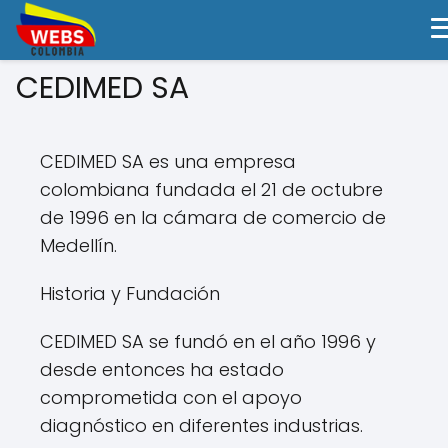
CEDIMED SA
CEDIMED SA es una empresa
colombiana fundada el 21 de octubre
de 1996 en la cámara de comercio de
Medellín.
Historia y Fundación
CEDIMED SA se fundó en el año 1996 y
desde entonces ha estado
comprometida con el apoyo
diagnóstico en diferentes industrias.