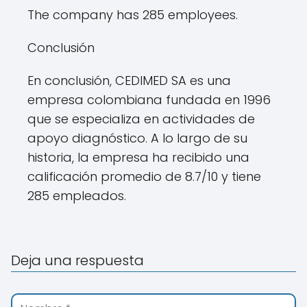
The company has 285 employees.
Conclusión
En conclusión, CEDIMED SA es una
empresa colombiana fundada en 1996
que se especializa en actividades de
apoyo diagnóstico. A lo largo de su
historia, la empresa ha recibido una
calificación promedio de 8.7/10 y tiene
285 empleados.
Deja una respuesta