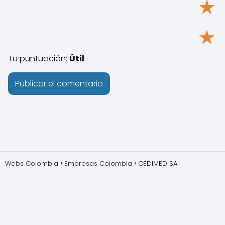
★
★
Tu puntuación:
Útil
Webs Colombia
Empresas Colombia
CEDIMED SA