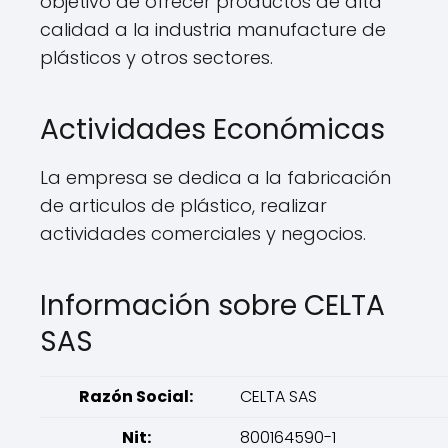
objetivo de ofrecer productos de alta
calidad a la industria manufacture de
plásticos y otros sectores.
Actividades Económicas
La empresa se dedica a la fabricación
de articulos de plástico, realizar
actividades comerciales y negocios.
Información sobre CELTA
SAS
Razón Social:
CELTA SAS
Nit:
800164590-1