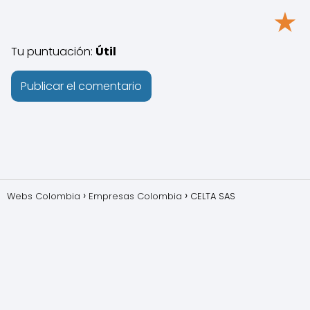
★
Tu puntuación:
Útil
Webs Colombia
Empresas Colombia
CELTA SAS