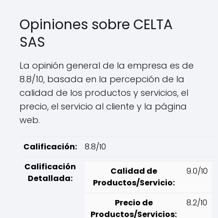
Opiniones sobre CELTA
SAS
La opinión general de la empresa es de
8.8/10, basada en la percepción de la
calidad de los productos y servicios, el
precio, el servicio al cliente y la página
web.
Calificación:
8.8/10
Calificación
Calidad de
9.0/10
Detallada:
Productos/Servicio:
Precio de
8.2/10
Productos/Servicios: