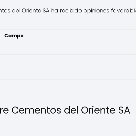
tos del Oriente SA ha recibido opiniones favorables
Campo
re Cementos del Oriente SA