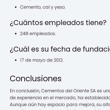
Cemento, cal y yeso.
¿Cuántos empleados tiene?
248 empleados.
¿Cuál es su fecha de fundac
17 de mayo de 2012.
Conclusiones
En conclusión, Cementos del Oriente SA es un
de experiencia en el mercado, ha establecid
Aunque aún hay espacio para mejora, su alto 