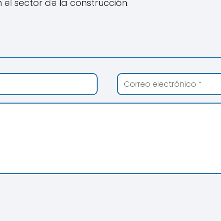
el sector de la construcción.