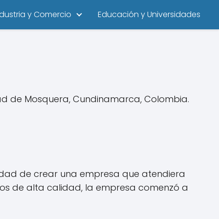
ndustria y Comercio
Educación y Universidades
dad de Mosquera, Cundinamarca, Colombia.
unidad de crear una empresa que atendiera
ctos de alta calidad, la empresa comenzó a