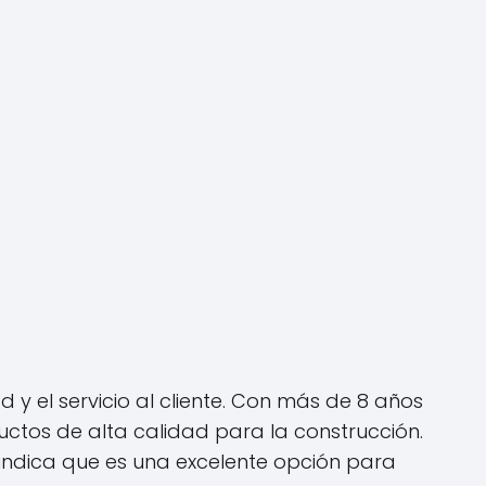
y el servicio al cliente. Con más de 8 años
ctos de alta calidad para la construcción.
 indica que es una excelente opción para