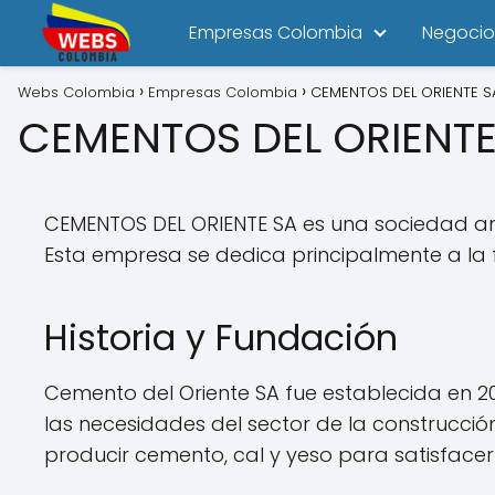
Empresas Colombia
Negocio
Webs Colombia
Empresas Colombia
CEMENTOS DEL ORIENTE S
CEMENTOS DEL ORIENTE
CEMENTOS DEL ORIENTE SA es una sociedad a
Esta empresa se dedica principalmente a la 
Historia y Fundación
Cemento del Oriente SA fue establecida en 2
las necesidades del sector de la construcci
producir cemento, cal y yeso para satisfacer 