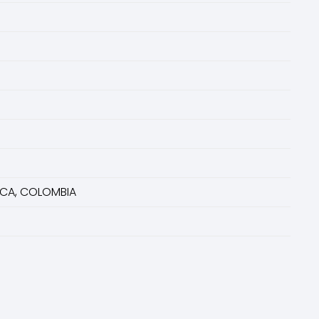
RCA, COLOMBIA