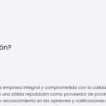
ión?
a empresa integral y comprometida con la calidad 
o una sólida reputación como proveedor de produ
reconocimiento en las opiniones y calificaciones