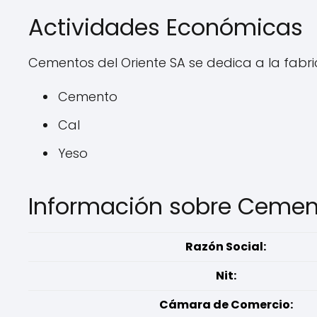
Actividades Económicas
Cementos del Oriente SA se dedica a la fab
Cemento
Cal
Yeso
Información sobre Cement
Razón Social:
Nit:
Cámara de Comercio: