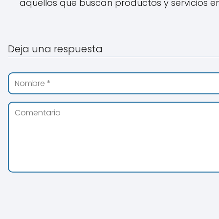
aquellos que buscan productos y servicios en 
Deja una respuesta