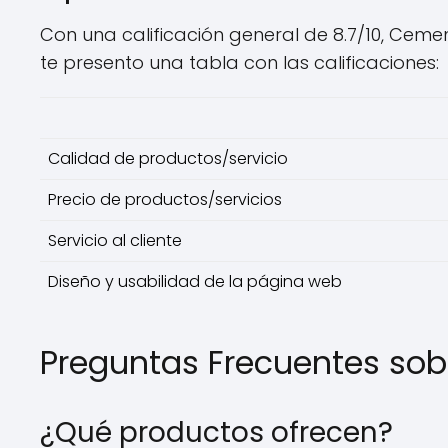
Con una calificación general de 8.7/10, Cemen
te presento una tabla con las calificaciones:
Calidad de productos/servicio
Precio de productos/servicios
Servicio al cliente
Diseño y usabilidad de la página web
Preguntas Frecuentes sob
¿Qué productos ofrecen?