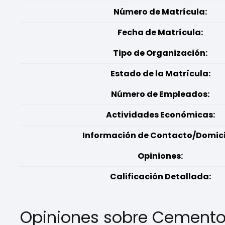
Número de Matrícula:
Fecha de Matrícula:
Tipo de Organización:
Estado de la Matrícula:
Número de Empleados:
Actividades Económicas:
Información de Contacto/Domicil
Opiniones:
Calificación Detallada:
Opiniones sobre Cementos